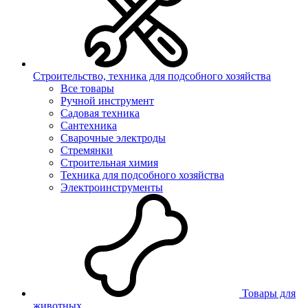
Строительство, техника для подсобного хозяйства
Все товары
Ручной инструмент
Садовая техника
Сантехника
Сварочные электроды
Стремянки
Строительная химия
Техника для подсобного хозяйства
Электроинструменты
Товары для
животных