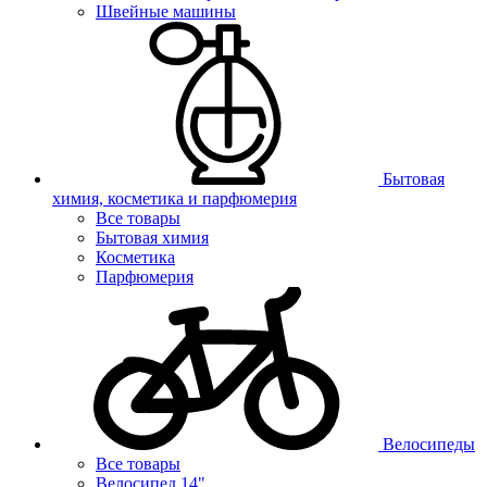
Швейные машины
Бытовая
химия, косметика и парфюмерия
Все товары
Бытовая химия
Косметика
Парфюмерия
Велосипеды
Все товары
Велосипед 14"