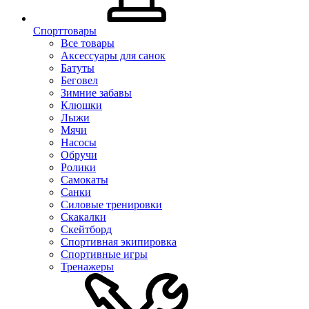
Спорттовары
Все товары
Аксессуары для санок
Батуты
Беговел
Зимние забавы
Клюшки
Лыжи
Мячи
Насосы
Обручи
Ролики
Самокаты
Санки
Силовые тренировки
Скакалки
Скейтборд
Спортивная экипировка
Спортивные игры
Тренажеры