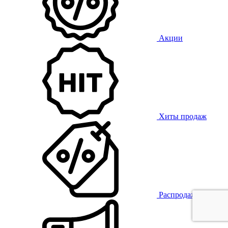
Акции
Хиты продаж
Распродажа