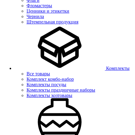
Флаги
Фломастеры
Ценники и этикетки
Чернила
Штемпельная продукция
Комплекты
Все товары
Комплект комбо-набор
Комплекты посуды
Комплекты праздничные наборы
Комплекты хозтовары