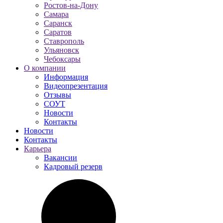
Ростов-на-Дону
Самара
Саранск
Саратов
Ставрополь
Ульяновск
Чебоксары
О компании
Информация
Видеопрезентация
Отзывы
СОУТ
Новости
Контакты
Новости
Контакты
Карьера
Вакансии
Кадровый резерв