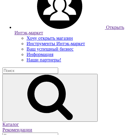
Открыть
Интэк-маркет
Хочу открыть магазин
Инструменты Интэк-маркет
Ваш успешный бизнес
Информация
Наши партнеры!
Каталог
Рекомендации