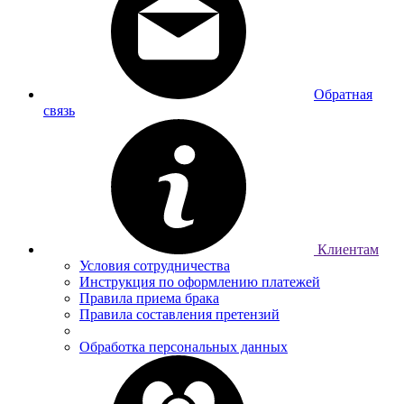
Обратная
связь
Клиентам
Условия сотрудничества
Инструкция по оформлению платежей
Правила приема брака
Правила составления претензий
Обработка персональных данных