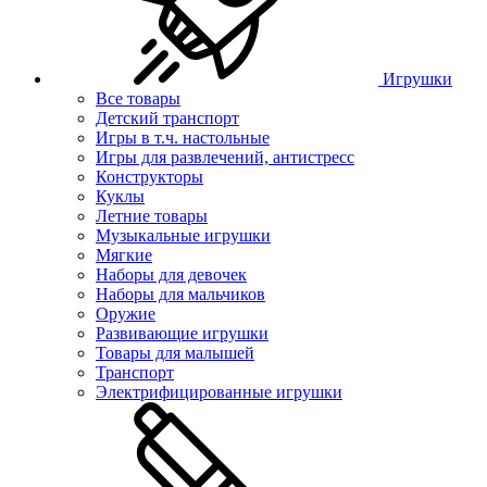
Игрушки
Все товары
Детский транспорт
Игры в т.ч. настольные
Игры для развлечений, антистресс
Конструкторы
Куклы
Летние товары
Музыкальные игрушки
Мягкие
Наборы для девочек
Наборы для мальчиков
Оружие
Развивающие игрушки
Товары для малышей
Транспорт
Электрифицированные игрушки