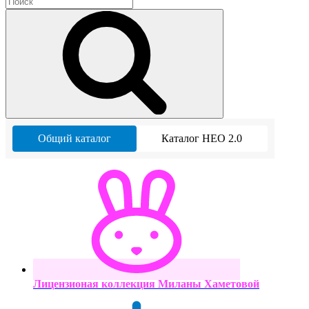
Общий каталог
Каталог НЕО 2.0
Лицензионая коллекция Миланы Хаметовой