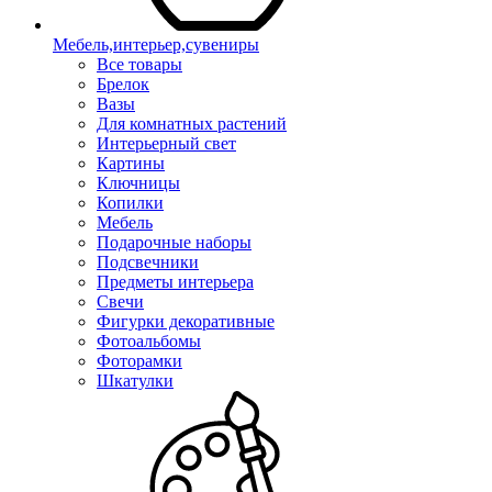
Мебель,интерьер,сувениры
Все товары
Брелок
Вазы
Для комнатных растений
Интерьерный свет
Картины
Ключницы
Копилки
Мебель
Подарочные наборы
Подсвечники
Предметы интерьера
Свечи
Фигурки декоративные
Фотоальбомы
Фоторамки
Шкатулки