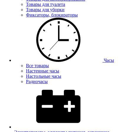
Товары для туалета
Товары для уборки
Фиксаторы, блокираторы
Часы
Все товары
Настенные часы
Настольные часы
Радиочасы