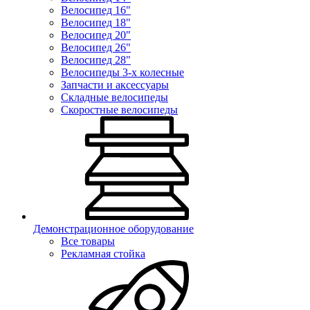
Велосипед 16"
Велосипед 18"
Велосипед 20"
Велосипед 26"
Велосипед 28"
Велосипеды 3-х колесные
Запчасти и аксессуары
Складные велосипеды
Скоростные велосипеды
Демонстрационное оборудование
Все товары
Рекламная стойка