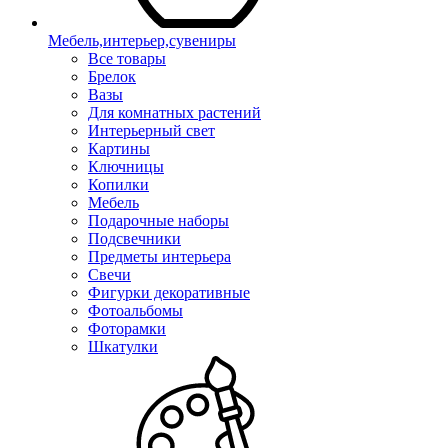
Мебель,интерьер,сувениры
Все товары
Брелок
Вазы
Для комнатных растений
Интерьерный свет
Картины
Ключницы
Копилки
Мебель
Подарочные наборы
Подсвечники
Предметы интерьера
Свечи
Фигурки декоративные
Фотоальбомы
Фоторамки
Шкатулки