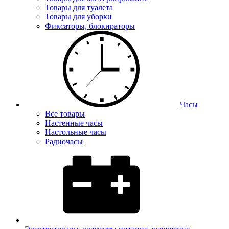
Товары для туалета
Товары для уборки
Фиксаторы, блокираторы
Часы
Все товары
Настенные часы
Настольные часы
Радиочасы