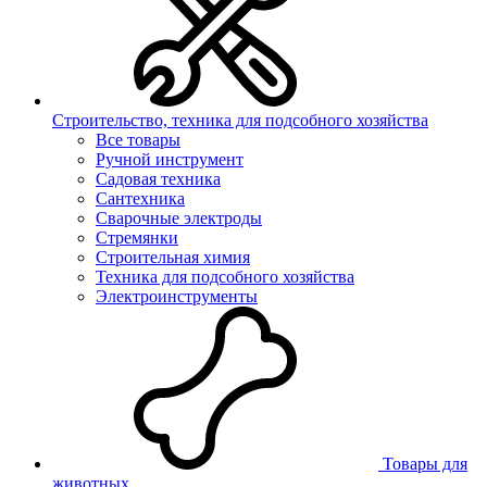
Строительство, техника для подсобного хозяйства
Все товары
Ручной инструмент
Садовая техника
Сантехника
Сварочные электроды
Стремянки
Строительная химия
Техника для подсобного хозяйства
Электроинструменты
Товары для
животных