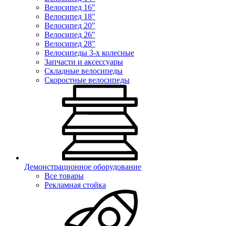
Велосипед 16"
Велосипед 18"
Велосипед 20"
Велосипед 26"
Велосипед 28"
Велосипеды 3-х колесные
Запчасти и аксессуары
Складные велосипеды
Скоростные велосипеды
Демонстрационное оборудование
Все товары
Рекламная стойка