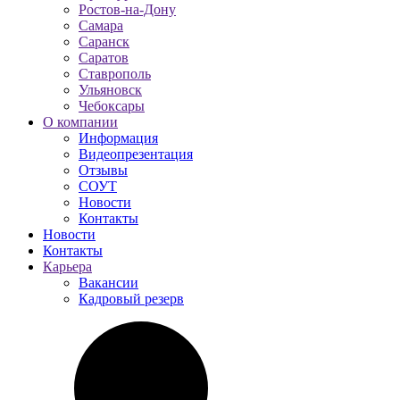
Ростов-на-Дону
Самара
Саранск
Саратов
Ставрополь
Ульяновск
Чебоксары
О компании
Информация
Видеопрезентация
Отзывы
СОУТ
Новости
Контакты
Новости
Контакты
Карьера
Вакансии
Кадровый резерв