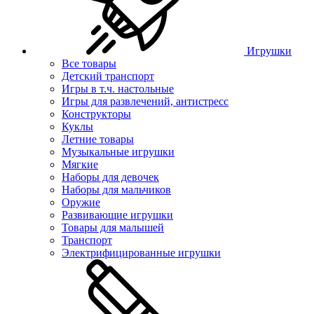
Игрушки
Все товары
Детский транспорт
Игры в т.ч. настольные
Игры для развлечений, антистресс
Конструкторы
Куклы
Летние товары
Музыкальные игрушки
Мягкие
Наборы для девочек
Наборы для мальчиков
Оружие
Развивающие игрушки
Товары для малышей
Транспорт
Электрифицированные игрушки