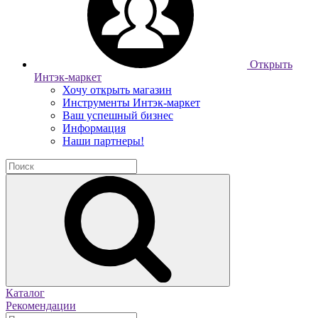
Открыть
Интэк-маркет
Хочу открыть магазин
Инструменты Интэк-маркет
Ваш успешный бизнес
Информация
Наши партнеры!
Каталог
Рекомендации