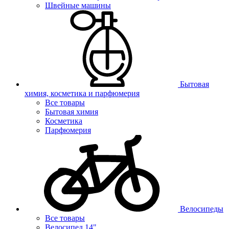
Швейные машины
Бытовая
химия, косметика и парфюмерия
Все товары
Бытовая химия
Косметика
Парфюмерия
Велосипеды
Все товары
Велосипед 14"