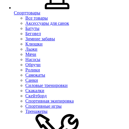
Спорттовары
Все товары
Аксессуары для санок
Батуты
Беговел
Зимние забавы
Клюшки
Лыжи
Мячи
Насосы
Обручи
Ролики
Самокаты
Санки
Силовые тренировки
Скакалки
Скейтборд
Спортивная экипировка
Спортивные игры
Тренажеры