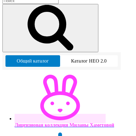
Общий каталог
Каталог НЕО 2.0
Лицензионая коллекция Миланы Хаметовой