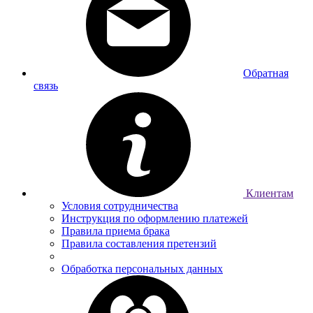
Обратная
связь
Клиентам
Условия сотрудничества
Инструкция по оформлению платежей
Правила приема брака
Правила составления претензий
Обработка персональных данных