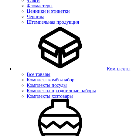
Флаги
Фломастеры
Ценники и этикетки
Чернила
Штемпельная продукция
Комплекты
Все товары
Комплект комбо-набор
Комплекты посуды
Комплекты праздничные наборы
Комплекты хозтовары