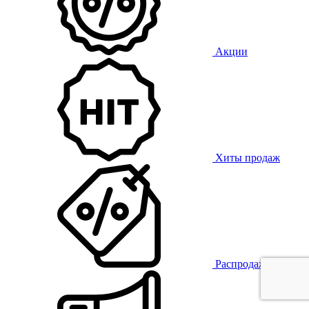
Акции
Хиты продаж
Распродажа