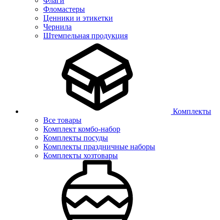
Флаги
Фломастеры
Ценники и этикетки
Чернила
Штемпельная продукция
Комплекты
Все товары
Комплект комбо-набор
Комплекты посуды
Комплекты праздничные наборы
Комплекты хозтовары