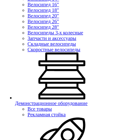
Велосипед 16"
Велосипед 18"
Велосипед 20"
Велосипед 26"
Велосипед 28"
Велосипеды 3-х колесные
Запчасти и аксессуары
Складные велосипеды
Скоростные велосипеды
Демонстрационное оборудование
Все товары
Рекламная стойка