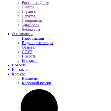
Ростов-на-Дону
Самара
Саранск
Саратов
Ставрополь
Ульяновск
Чебоксары
О компании
Информация
Видеопрезентация
Отзывы
СОУТ
Новости
Контакты
Новости
Контакты
Карьера
Вакансии
Кадровый резерв