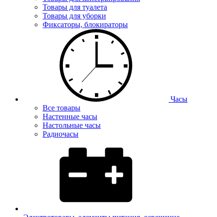
Товары для туалета
Товары для уборки
Фиксаторы, блокираторы
Часы
Все товары
Настенные часы
Настольные часы
Радиочасы