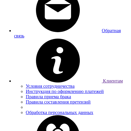
Обратная
связь
Клиентам
Условия сотрудничества
Инструкция по оформлению платежей
Правила приема брака
Правила составления претензий
Обработка персональных данных