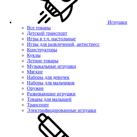
Игрушки
Все товары
Детский транспорт
Игры в т.ч. настольные
Игры для развлечений, антистресс
Конструкторы
Куклы
Летние товары
Музыкальные игрушки
Мягкие
Наборы для девочек
Наборы для мальчиков
Оружие
Развивающие игрушки
Товары для малышей
Транспорт
Электрифицированные игрушки