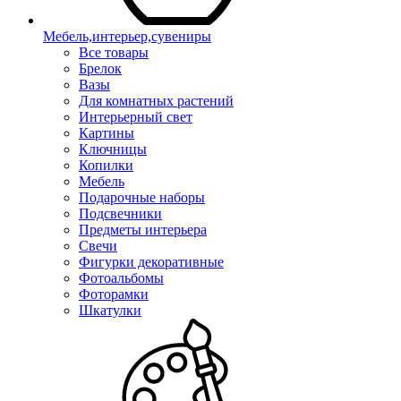
Мебель,интерьер,сувениры
Все товары
Брелок
Вазы
Для комнатных растений
Интерьерный свет
Картины
Ключницы
Копилки
Мебель
Подарочные наборы
Подсвечники
Предметы интерьера
Свечи
Фигурки декоративные
Фотоальбомы
Фоторамки
Шкатулки