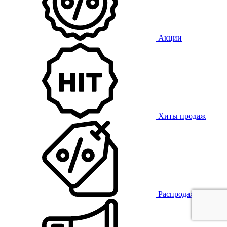
Акции
Хиты продаж
Распродажа