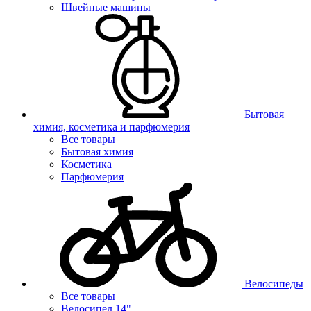
Швейные машины
Бытовая
химия, косметика и парфюмерия
Все товары
Бытовая химия
Косметика
Парфюмерия
Велосипеды
Все товары
Велосипед 14"