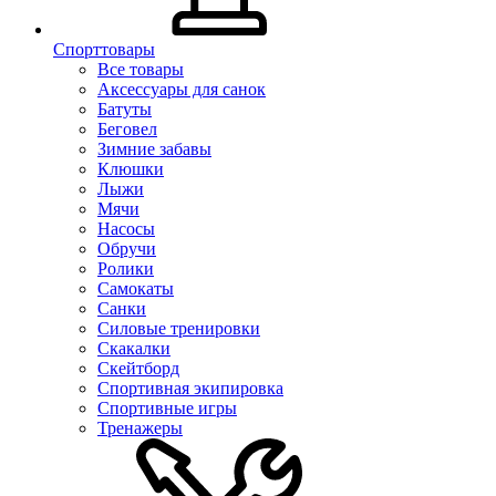
Спорттовары
Все товары
Аксессуары для санок
Батуты
Беговел
Зимние забавы
Клюшки
Лыжи
Мячи
Насосы
Обручи
Ролики
Самокаты
Санки
Силовые тренировки
Скакалки
Скейтборд
Спортивная экипировка
Спортивные игры
Тренажеры