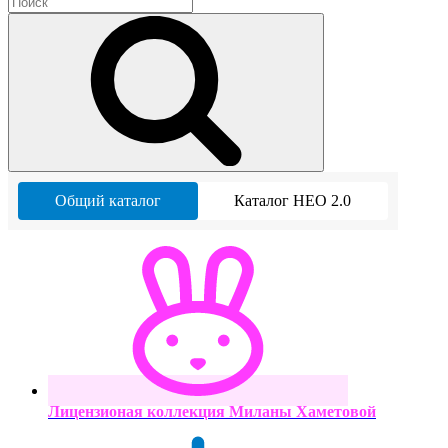
Общий каталог
Каталог НЕО 2.0
Лицензионая коллекция Миланы Хаметовой