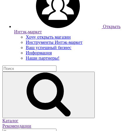
Открыть
Интэк-маркет
Хочу открыть магазин
Инструменты Интэк-маркет
Ваш успешный бизнес
Информация
Наши партнеры!
Каталог
Рекомендации