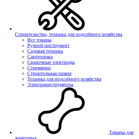
Строительство, техника для подсобного хозяйства
Все товары
Ручной инструмент
Садовая техника
Сантехника
Сварочные электроды
Стремянки
Строительная химия
Техника для подсобного хозяйства
Электроинструменты
Товары для
животных