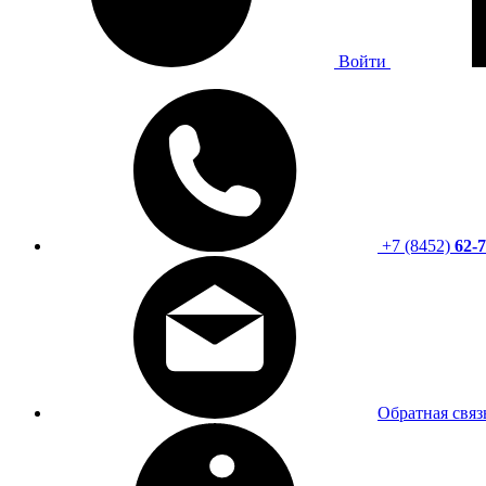
Войти
+7 (8452)
62-7
Обратная связ