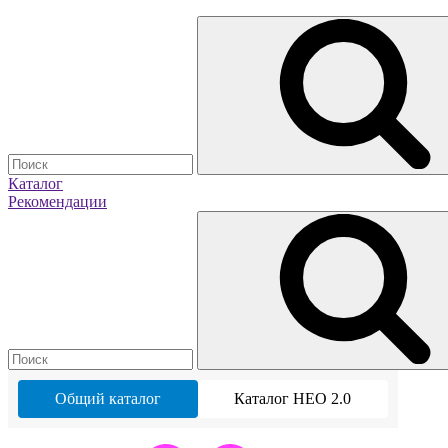
Каталог
Рекомендации
Общий каталог
Каталог НЕО 2.0