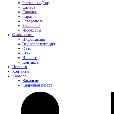
Ростов-на-Дону
Самара
Саранск
Саратов
Ставрополь
Ульяновск
Чебоксары
О компании
Информация
Видеопрезентация
Отзывы
СОУТ
Новости
Контакты
Новости
Контакты
Карьера
Вакансии
Кадровый резерв