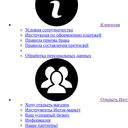
Клиентам
Условия сотрудничества
Инструкция по оформлению платежей
Правила приема брака
Правила составления претензий
Обработка персональных данных
Открыть Интэ
Хочу открыть магазин
Инструменты Интэк-маркет
Ваш успешный бизнес
Информация
Наши партнеры!