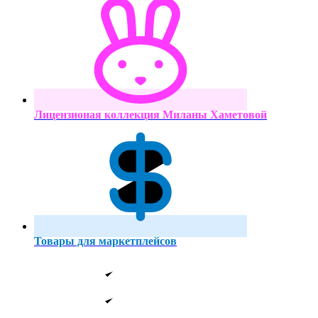
Лицензионая коллекция Миланы Хаметовой
Товары для маркетплейсов