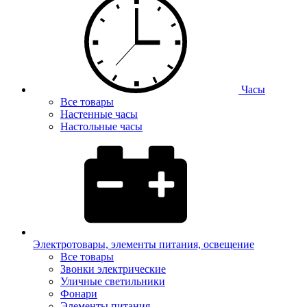
Часы
Все товары
Настенные часы
Настольные часы
Электротовары, элементы питания, освещение
Все товары
Звонки электрические
Уличные светильники
Фонари
Элементы питания