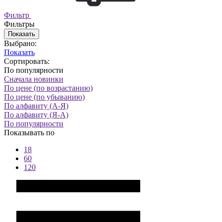
Фильтр
Фильтры
Показать
Выбрано:
Показать
Сортировать:
По популярности
Сначала новинки
По цене (по возрастанию)
По цене (по убыванию)
По алфавиту (А-Я)
По алфавиту (Я-А)
По популярности
Показывать по
18
60
120