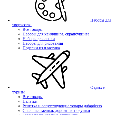
Наборы для
творчества
Все товары
Наборы для квиллинга, скрапбукинга
Наборы для лепки
Наборы для рисования
Поделки из пластика
Отдых и
туризм
Все товары
Палатки
Решетка и сопутствующие товары д/барбекю
Спальные мешки, дорожные подушки