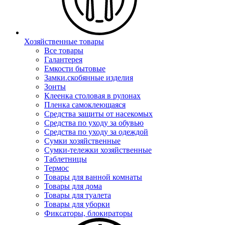
Хозяйственные товары
Все товары
Галантерея
Емкости бытовые
Замки.скобянные изделия
Зонты
Клеенка столовая в рулонах
Пленка самоклеющаяся
Средства защиты от насекомых
Средства по уходу за обувью
Средства по уходу за одеждой
Сумки хозяйственные
Сумки-тележки хозяйственные
Таблетницы
Термос
Товары для ванной комнаты
Товары для дома
Товары для туалета
Товары для уборки
Фиксаторы, блокираторы