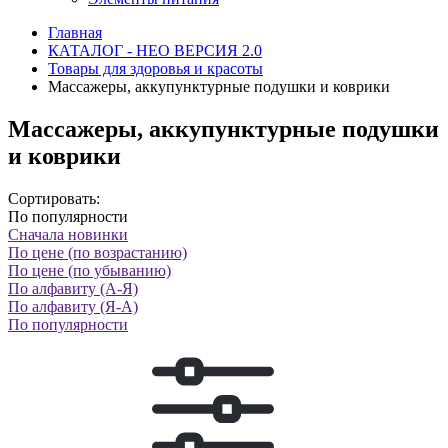
Главная
КАТАЛОГ - НЕО ВЕРСИЯ 2.0
Товары для здоровья и красоты
Массажеры, аккупунктурные подушки и коврики
Массажеры, аккупунктурные подушки
и коврики
Сортировать:
По популярности
Сначала новинки
По цене (по возрастанию)
По цене (по убыванию)
По алфавиту (А-Я)
По алфавиту (Я-А)
По популярности