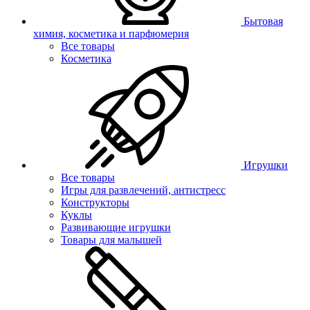
Бытовая
химия, косметика и парфюмерия
Все товары
Косметика
Игрушки
Все товары
Игры для развлечений, антистресс
Конструкторы
Куклы
Развивающие игрушки
Товары для малышей