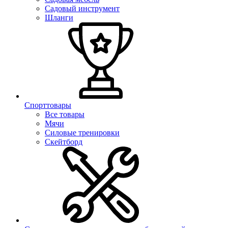
Садовый инструмент
Шланги
Спорттовары
Все товары
Мячи
Силовые тренировки
Скейтборд