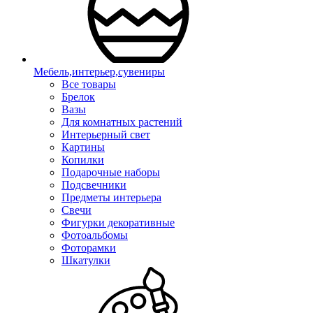
Мебель,интерьер,сувениры
Все товары
Брелок
Вазы
Для комнатных растений
Интерьерный свет
Картины
Копилки
Подарочные наборы
Подсвечники
Предметы интерьера
Свечи
Фигурки декоративные
Фотоальбомы
Фоторамки
Шкатулки