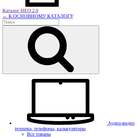
Каталог НЕО 2.0
← К ОСНОВНОМУ КАТАЛОГУ
Аудио-видео
техника, телефоны, калькуляторы
Все товары