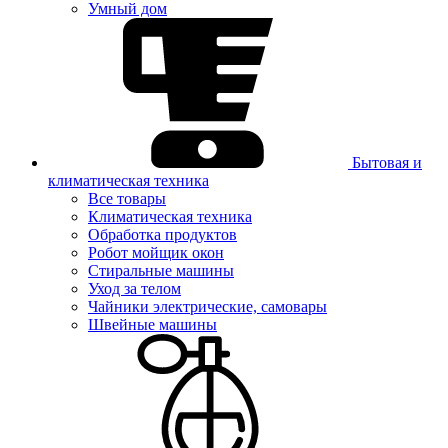
Умный дом
Бытовая и
климатическая техника
Все товары
Климатическая техника
Обработка продуктов
Робот мойщик окон
Стиральные машины
Уход за телом
Чайники электрические, самовары
Швейные машины