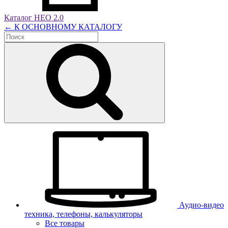
Каталог НЕО 2.0
← К ОСНОВНОМУ КАТАЛОГУ
Аудио-видео
техника, телефоны, калькуляторы
Все товары