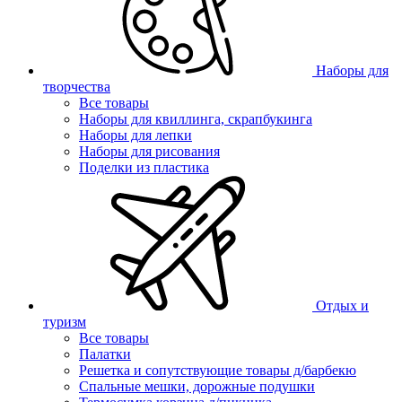
Наборы для
творчества
Все товары
Наборы для квиллинга, скрапбукинга
Наборы для лепки
Наборы для рисования
Поделки из пластика
Отдых и
туризм
Все товары
Палатки
Решетка и сопутствующие товары д/барбекю
Спальные мешки, дорожные подушки