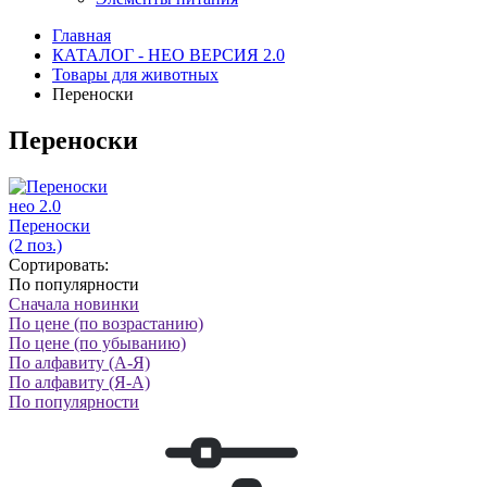
Главная
КАТАЛОГ - НЕО ВЕРСИЯ 2.0
Товары для животных
Переноски
Переноски
нео 2.0
Переноски
(2 поз.)
Сортировать:
По популярности
Сначала новинки
По цене (по возрастанию)
По цене (по убыванию)
По алфавиту (А-Я)
По алфавиту (Я-А)
По популярности