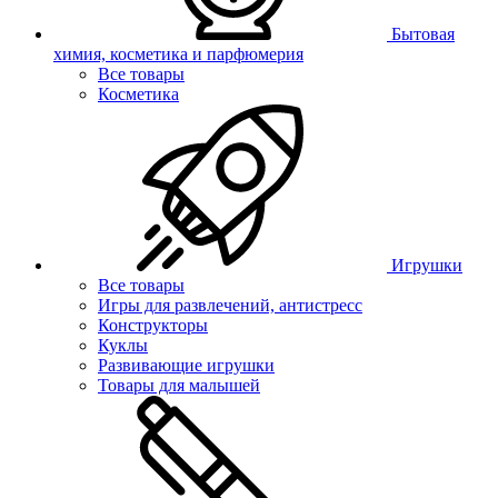
Бытовая
химия, косметика и парфюмерия
Все товары
Косметика
Игрушки
Все товары
Игры для развлечений, антистресс
Конструкторы
Куклы
Развивающие игрушки
Товары для малышей