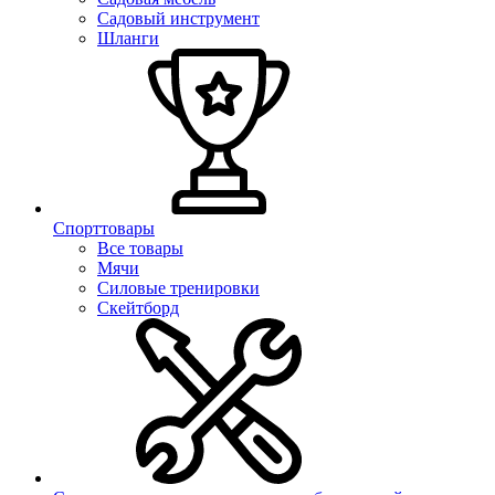
Садовый инструмент
Шланги
Спорттовары
Все товары
Мячи
Силовые тренировки
Скейтборд