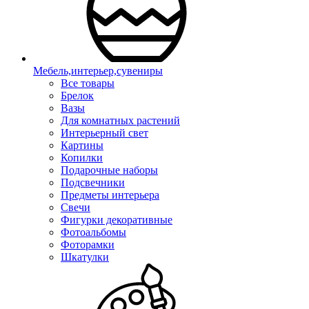
Мебель,интерьер,сувениры
Все товары
Брелок
Вазы
Для комнатных растений
Интерьерный свет
Картины
Копилки
Подарочные наборы
Подсвечники
Предметы интерьера
Свечи
Фигурки декоративные
Фотоальбомы
Фоторамки
Шкатулки