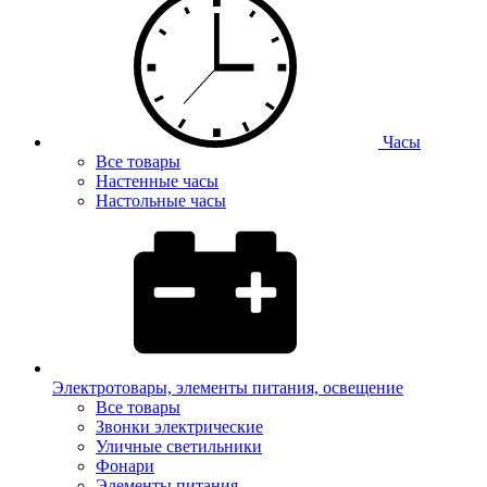
Часы
Все товары
Настенные часы
Настольные часы
Электротовары, элементы питания, освещение
Все товары
Звонки электрические
Уличные светильники
Фонари
Элементы питания