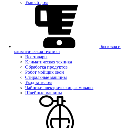
Умный дом
Бытовая и
климатическая техника
Все товары
Климатическая техника
Обработка продуктов
Робот мойщик окон
Стиральные машины
Уход за телом
Чайники электрические, самовары
Швейные машины