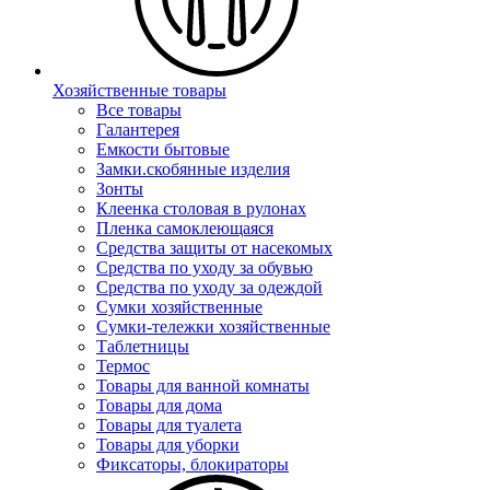
Хозяйственные товары
Все товары
Галантерея
Емкости бытовые
Замки.скобянные изделия
Зонты
Клеенка столовая в рулонах
Пленка самоклеющаяся
Средства защиты от насекомых
Средства по уходу за обувью
Средства по уходу за одеждой
Сумки хозяйственные
Сумки-тележки хозяйственные
Таблетницы
Термос
Товары для ванной комнаты
Товары для дома
Товары для туалета
Товары для уборки
Фиксаторы, блокираторы