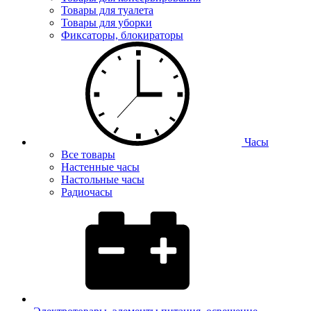
Товары для туалета
Товары для уборки
Фиксаторы, блокираторы
Часы
Все товары
Настенные часы
Настольные часы
Радиочасы