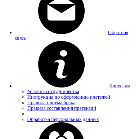
Обратная
связь
Клиентам
Условия сотрудничества
Инструкция по оформлению платежей
Правила приема брака
Правила составления претензий
Обработка персональных данных