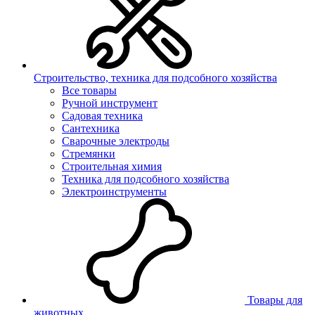
Строительство, техника для подсобного хозяйства
Все товары
Ручной инструмент
Садовая техника
Сантехника
Сварочные электроды
Стремянки
Строительная химия
Техника для подсобного хозяйства
Электроинструменты
Товары для
животных