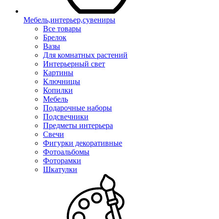
Мебель,интерьер,сувениры
Все товары
Брелок
Вазы
Для комнатных растений
Интерьерный свет
Картины
Ключницы
Копилки
Мебель
Подарочные наборы
Подсвечники
Предметы интерьера
Свечи
Фигурки декоративные
Фотоальбомы
Фоторамки
Шкатулки