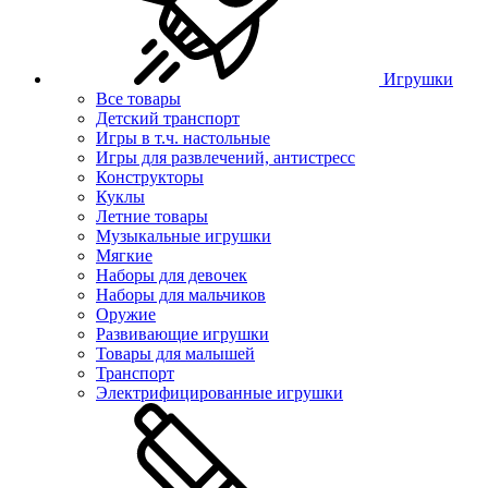
Игрушки
Все товары
Детский транспорт
Игры в т.ч. настольные
Игры для развлечений, антистресс
Конструкторы
Куклы
Летние товары
Музыкальные игрушки
Мягкие
Наборы для девочек
Наборы для мальчиков
Оружие
Развивающие игрушки
Товары для малышей
Транспорт
Электрифицированные игрушки