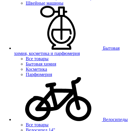
Швейные машины
Бытовая
химия, косметика и парфюмерия
Все товары
Бытовая химия
Косметика
Парфюмерия
Велосипеды
Все товары
Велосипед 14"