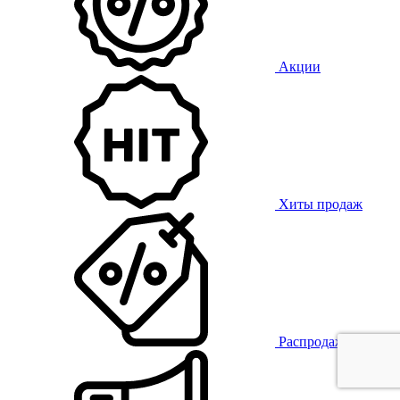
Акции
Хиты продаж
Распродажа