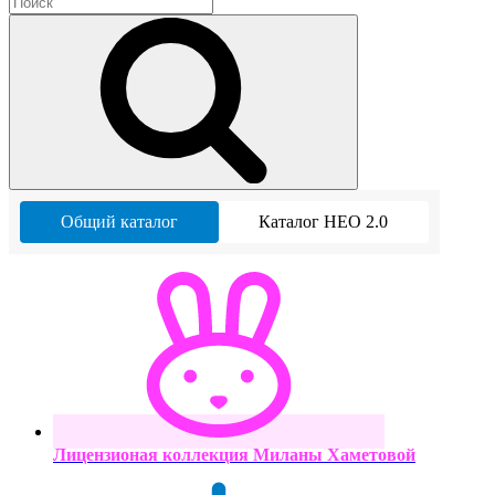
Общий каталог
Каталог НЕО 2.0
Лицензионая коллекция Миланы Хаметовой