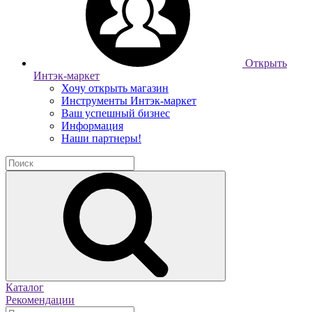
Открыть
Интэк-маркет
Хочу открыть магазин
Инструменты Интэк-маркет
Ваш успешный бизнес
Информация
Наши партнеры!
Каталог
Рекомендации