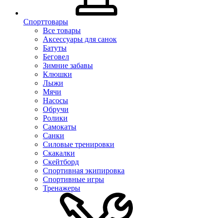
Спорттовары
Все товары
Аксессуары для санок
Батуты
Беговел
Зимние забавы
Клюшки
Лыжи
Мячи
Насосы
Обручи
Ролики
Самокаты
Санки
Силовые тренировки
Скакалки
Скейтборд
Спортивная экипировка
Спортивные игры
Тренажеры