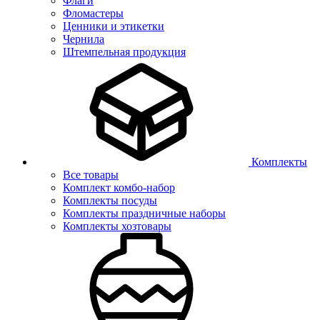
Флаги
Фломастеры
Ценники и этикетки
Чернила
Штемпельная продукция
Комплекты
Все товары
Комплект комбо-набор
Комплекты посуды
Комплекты праздничные наборы
Комплекты хозтовары