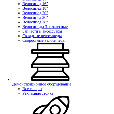
Велосипед 16"
Велосипед 18"
Велосипед 20"
Велосипед 26"
Велосипед 28"
Велосипеды 3-х колесные
Запчасти и аксессуары
Складные велосипеды
Скоростные велосипеды
Демонстрационное оборудование
Все товары
Рекламная стойка