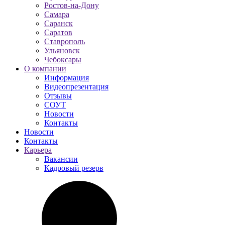
Ростов-на-Дону
Самара
Саранск
Саратов
Ставрополь
Ульяновск
Чебоксары
О компании
Информация
Видеопрезентация
Отзывы
СОУТ
Новости
Контакты
Новости
Контакты
Карьера
Вакансии
Кадровый резерв