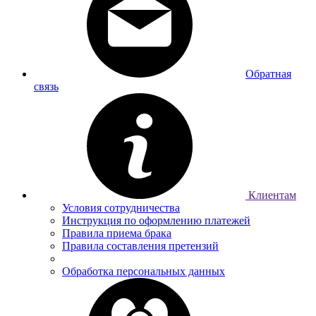
Обратная
связь
Клиентам
Условия сотрудничества
Инструкция по оформлению платежей
Правила приема брака
Правила составления претензий
Обработка персональных данных