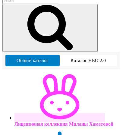
Общий каталог
Каталог НЕО 2.0
Лицензионая коллекция Миланы Хаметовой