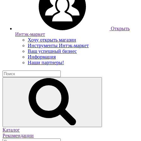
Открыть
Интэк-маркет
Хочу открыть магазин
Инструменты Интэк-маркет
Ваш успешный бизнес
Информация
Наши партнеры!
Каталог
Рекомендации