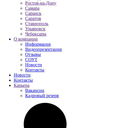
Ростов-на-Дону
Самара
Саранск
Саратов
Ставрополь
Ульяновск
Чебоксары
О компании
Информация
Видеопрезентация
Отзывы
СОУТ
Новости
Контакты
Новости
Контакты
Карьера
Вакансии
Кадровый резерв