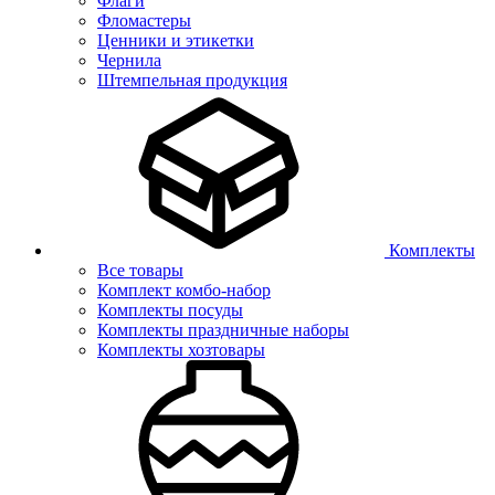
Флаги
Фломастеры
Ценники и этикетки
Чернила
Штемпельная продукция
Комплекты
Все товары
Комплект комбо-набор
Комплекты посуды
Комплекты праздничные наборы
Комплекты хозтовары