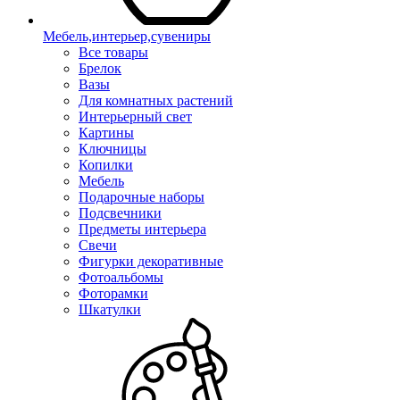
Мебель,интерьер,сувениры
Все товары
Брелок
Вазы
Для комнатных растений
Интерьерный свет
Картины
Ключницы
Копилки
Мебель
Подарочные наборы
Подсвечники
Предметы интерьера
Свечи
Фигурки декоративные
Фотоальбомы
Фоторамки
Шкатулки