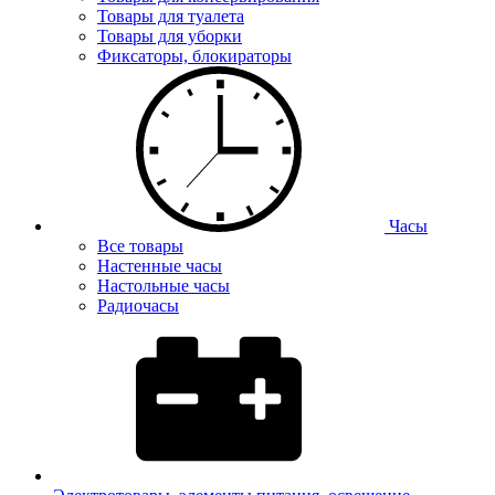
Товары для туалета
Товары для уборки
Фиксаторы, блокираторы
Часы
Все товары
Настенные часы
Настольные часы
Радиочасы