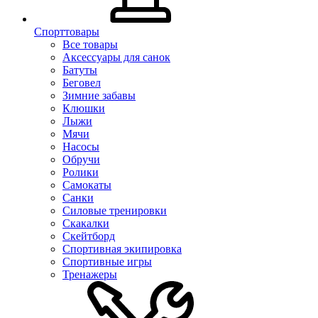
Спорттовары
Все товары
Аксессуары для санок
Батуты
Беговел
Зимние забавы
Клюшки
Лыжи
Мячи
Насосы
Обручи
Ролики
Самокаты
Санки
Силовые тренировки
Скакалки
Скейтборд
Спортивная экипировка
Спортивные игры
Тренажеры