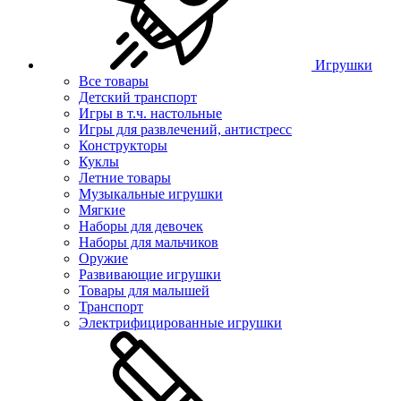
Игрушки
Все товары
Детский транспорт
Игры в т.ч. настольные
Игры для развлечений, антистресс
Конструкторы
Куклы
Летние товары
Музыкальные игрушки
Мягкие
Наборы для девочек
Наборы для мальчиков
Оружие
Развивающие игрушки
Товары для малышей
Транспорт
Электрифицированные игрушки