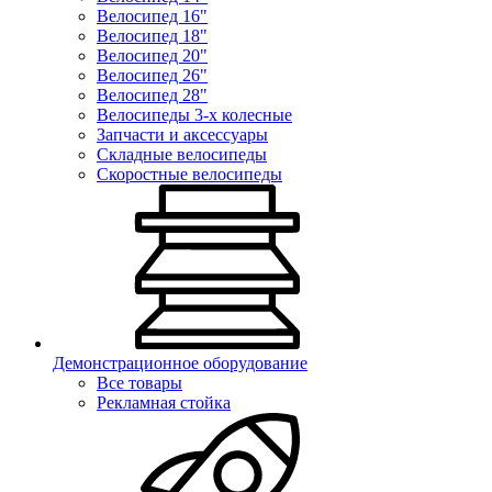
Велосипед 16"
Велосипед 18"
Велосипед 20"
Велосипед 26"
Велосипед 28"
Велосипеды 3-х колесные
Запчасти и аксессуары
Складные велосипеды
Скоростные велосипеды
Демонстрационное оборудование
Все товары
Рекламная стойка