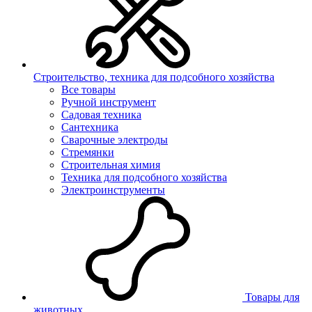
Строительство, техника для подсобного хозяйства
Все товары
Ручной инструмент
Садовая техника
Сантехника
Сварочные электроды
Стремянки
Строительная химия
Техника для подсобного хозяйства
Электроинструменты
Товары для
животных