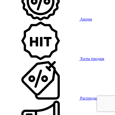
Акции
Хиты продаж
Распродажа