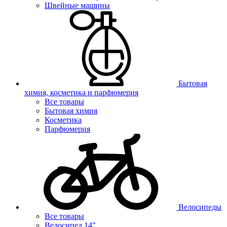
Швейные машины
Бытовая
химия, косметика и парфюмерия
Все товары
Бытовая химия
Косметика
Парфюмерия
Велосипеды
Все товары
Велосипед 14"