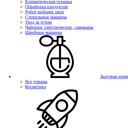
Климатическая техника
Обработка продуктов
Робот мойщик окон
Стиральные машины
Уход за телом
Чайники электрические, самовары
Швейные машины
Бытовая хими
Все товары
Косметика