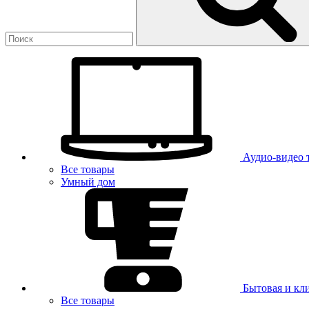
Аудио-видео 
Все товары
Умный дом
Бытовая и кл
Все товары