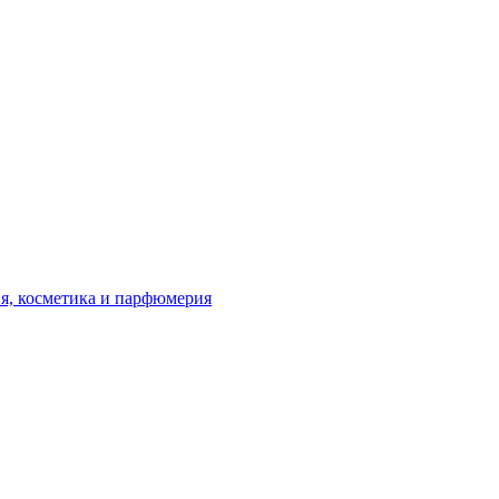
я, косметика и парфюмерия