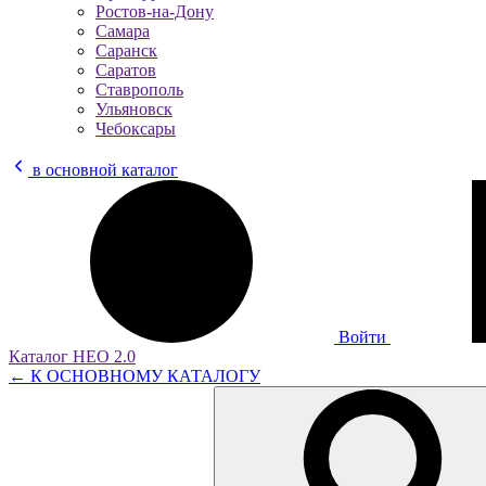
Ростов-на-Дону
Самара
Саранск
Саратов
Ставрополь
Ульяновск
Чебоксары
в основной каталог
Войти
Каталог НЕО 2.0
← К ОСНОВНОМУ КАТАЛОГУ