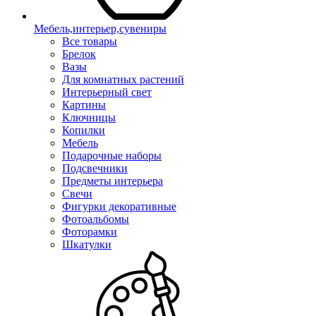
Мебель,интерьер,сувениры
Все товары
Брелок
Вазы
Для комнатных растений
Интерьерный свет
Картины
Ключницы
Копилки
Мебель
Подарочные наборы
Подсвечники
Предметы интерьера
Свечи
Фигурки декоративные
Фотоальбомы
Фоторамки
Шкатулки