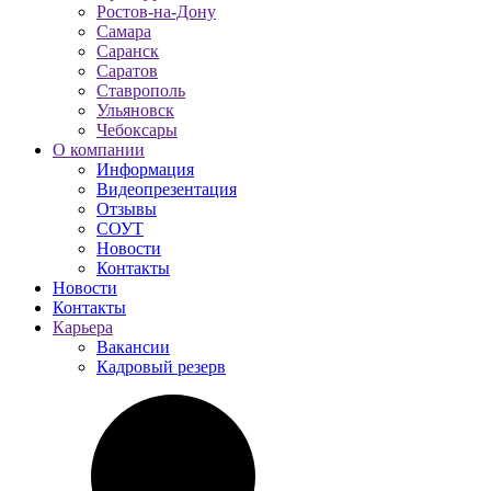
Ростов-на-Дону
Самара
Саранск
Саратов
Ставрополь
Ульяновск
Чебоксары
О компании
Информация
Видеопрезентация
Отзывы
СОУТ
Новости
Контакты
Новости
Контакты
Карьера
Вакансии
Кадровый резерв