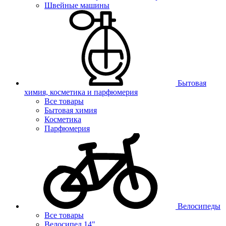
Швейные машины
Бытовая
химия, косметика и парфюмерия
Все товары
Бытовая химия
Косметика
Парфюмерия
Велосипеды
Все товары
Велосипед 14"