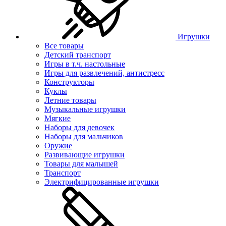
Игрушки
Все товары
Детский транспорт
Игры в т.ч. настольные
Игры для развлечений, антистресс
Конструкторы
Куклы
Летние товары
Музыкальные игрушки
Мягкие
Наборы для девочек
Наборы для мальчиков
Оружие
Развивающие игрушки
Товары для малышей
Транспорт
Электрифицированные игрушки