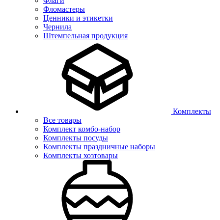
Флаги
Фломастеры
Ценники и этикетки
Чернила
Штемпельная продукция
Комплекты
Все товары
Комплект комбо-набор
Комплекты посуды
Комплекты праздничные наборы
Комплекты хозтовары