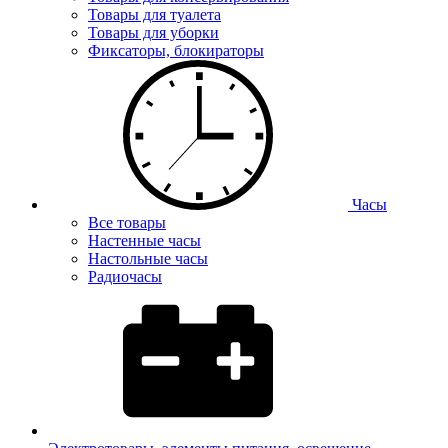
Товары для туалета
Товары для уборки
Фиксаторы, блокираторы
Часы
Все товары
Настенные часы
Настольные часы
Радиочасы