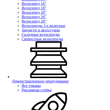
Велосипед 16"
Велосипед 18"
Велосипед 20"
Велосипед 26"
Велосипед 28"
Велосипеды 3-х колесные
Запчасти и аксессуары
Складные велосипеды
Скоростные велосипеды
Демонстрационное оборудование
Все товары
Рекламная стойка