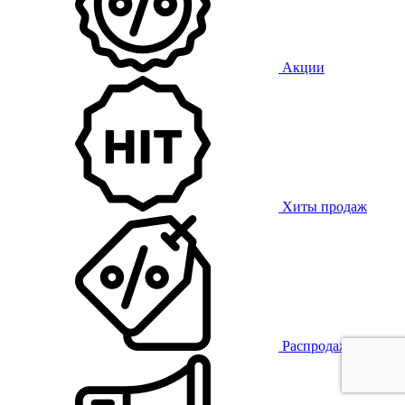
Акции
Хиты продаж
Распродажа