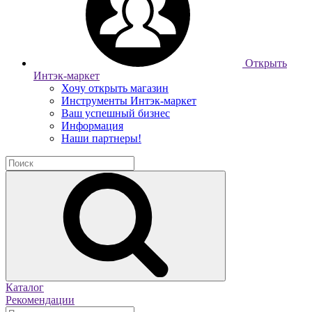
Открыть
Интэк-маркет
Хочу открыть магазин
Инструменты Интэк-маркет
Ваш успешный бизнес
Информация
Наши партнеры!
Каталог
Рекомендации