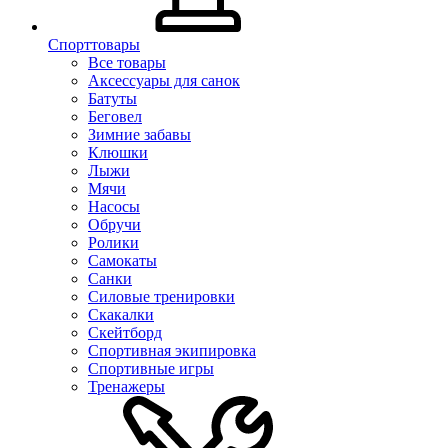
Спорттовары
Все товары
Аксессуары для санок
Батуты
Беговел
Зимние забавы
Клюшки
Лыжи
Мячи
Насосы
Обручи
Ролики
Самокаты
Санки
Силовые тренировки
Скакалки
Скейтборд
Спортивная экипировка
Спортивные игры
Тренажеры