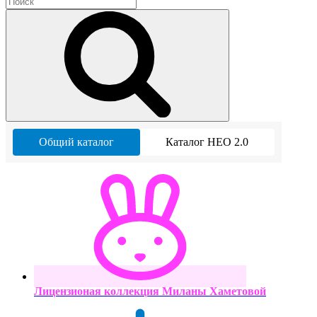
Общий каталог
Каталог НЕО 2.0
Лицензионая коллекция Миланы Хаметовой