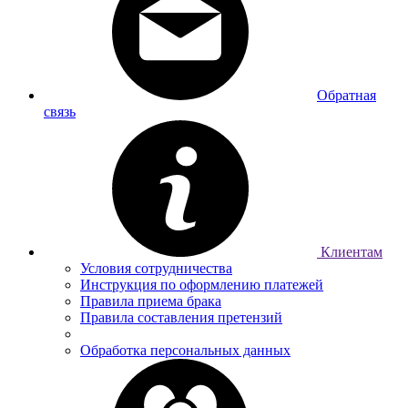
Обратная
связь
Клиентам
Условия сотрудничества
Инструкция по оформлению платежей
Правила приема брака
Правила составления претензий
Обработка персональных данных