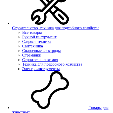
Строительство, техника для подсобного хозяйства
Все товары
Ручной инструмент
Садовая техника
Сантехника
Сварочные электроды
Стремянки
Строительная химия
Техника для подсобного хозяйства
Электроинструменты
Товары для
животных