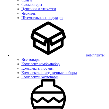
Флаги
Фломастеры
Ценники и этикетки
Чернила
Штемпельная продукция
Комплекты
Все товары
Комплект комбо-набор
Комплекты посуды
Комплекты праздничные наборы
Комплекты хозтовары