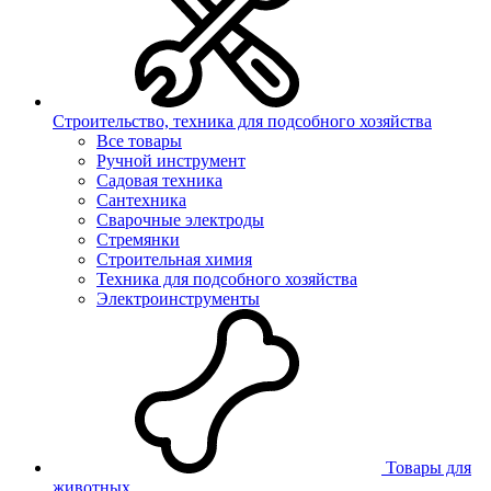
Строительство, техника для подсобного хозяйства
Все товары
Ручной инструмент
Садовая техника
Сантехника
Сварочные электроды
Стремянки
Строительная химия
Техника для подсобного хозяйства
Электроинструменты
Товары для
животных