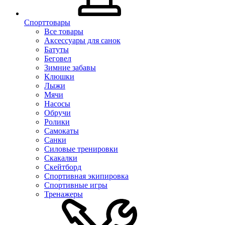
Спорттовары
Все товары
Аксессуары для санок
Батуты
Беговел
Зимние забавы
Клюшки
Лыжи
Мячи
Насосы
Обручи
Ролики
Самокаты
Санки
Силовые тренировки
Скакалки
Скейтборд
Спортивная экипировка
Спортивные игры
Тренажеры