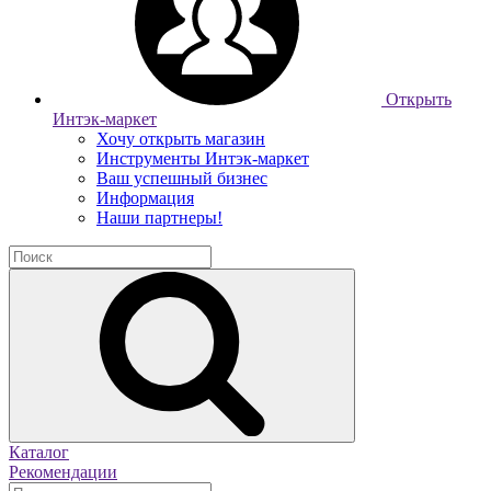
Открыть
Интэк-маркет
Хочу открыть магазин
Инструменты Интэк-маркет
Ваш успешный бизнес
Информация
Наши партнеры!
Каталог
Рекомендации