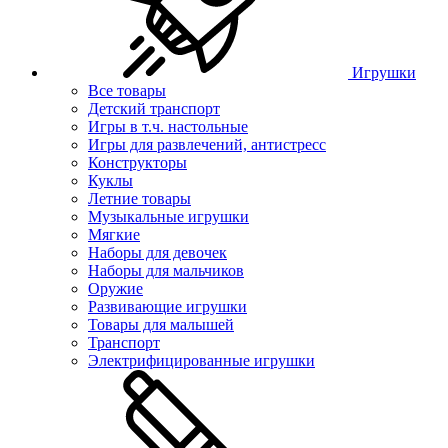
Игрушки
Все товары
Детский транспорт
Игры в т.ч. настольные
Игры для развлечений, антистресс
Конструкторы
Куклы
Летние товары
Музыкальные игрушки
Мягкие
Наборы для девочек
Наборы для мальчиков
Оружие
Развивающие игрушки
Товары для малышей
Транспорт
Электрифицированные игрушки