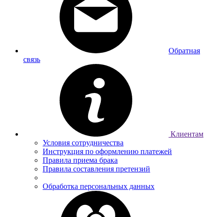
Обратная
связь
Клиентам
Условия сотрудничества
Инструкция по оформлению платежей
Правила приема брака
Правила составления претензий
Обработка персональных данных