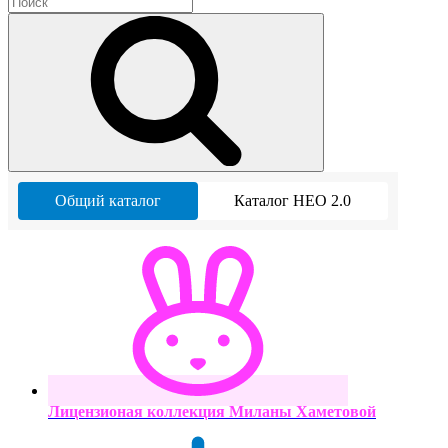
Общий каталог
Каталог НЕО 2.0
Лицензионая коллекция Миланы Хаметовой