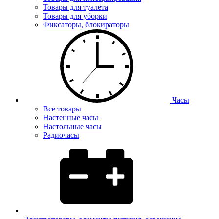
Товары для туалета
Товары для уборки
Фиксаторы, блокираторы
Часы
Все товары
Настенные часы
Настольные часы
Радиочасы