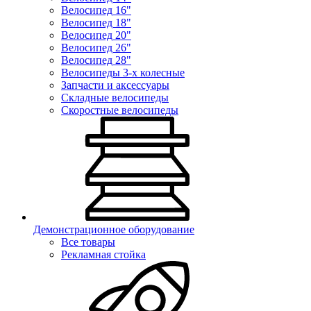
Велосипед 16"
Велосипед 18"
Велосипед 20"
Велосипед 26"
Велосипед 28"
Велосипеды 3-х колесные
Запчасти и аксессуары
Складные велосипеды
Скоростные велосипеды
Демонстрационное оборудование
Все товары
Рекламная стойка