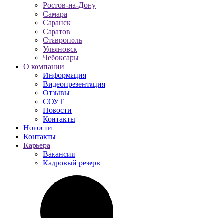
Ростов-на-Дону
Самара
Саранск
Саратов
Ставрополь
Ульяновск
Чебоксары
О компании
Информация
Видеопрезентация
Отзывы
СОУТ
Новости
Контакты
Новости
Контакты
Карьера
Вакансии
Кадровый резерв