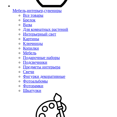
Мебель,интерьер,сувениры
Все товары
Брелок
Вазы
Для комнатных растений
Интерьерный свет
Картины
Ключницы
Копилки
Мебель
Подарочные наборы
Подсвечники
Предметы интерьера
Свечи
Фигурки декоративные
Фотоальбомы
Фоторамки
Шкатулки