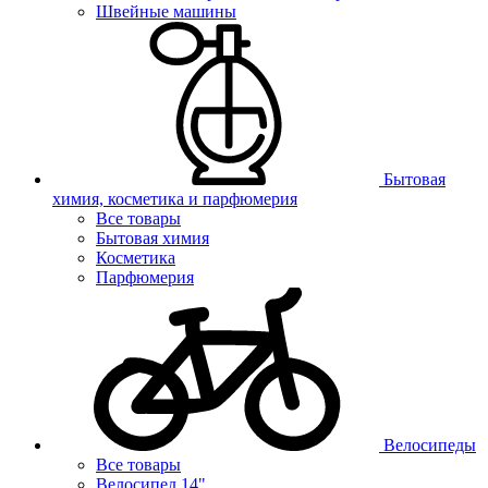
Швейные машины
Бытовая
химия, косметика и парфюмерия
Все товары
Бытовая химия
Косметика
Парфюмерия
Велосипеды
Все товары
Велосипед 14"