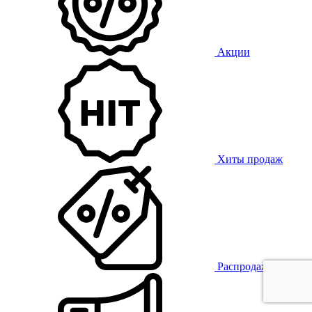
Акции
Хиты продаж
Распродажа