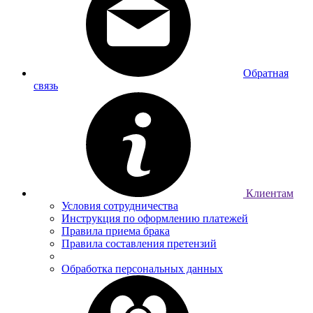
Обратная
связь
Клиентам
Условия сотрудничества
Инструкция по оформлению платежей
Правила приема брака
Правила составления претензий
Обработка персональных данных