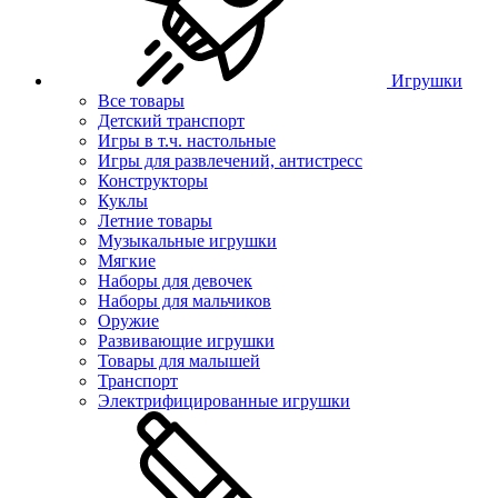
Игрушки
Все товары
Детский транспорт
Игры в т.ч. настольные
Игры для развлечений, антистресс
Конструкторы
Куклы
Летние товары
Музыкальные игрушки
Мягкие
Наборы для девочек
Наборы для мальчиков
Оружие
Развивающие игрушки
Товары для малышей
Транспорт
Электрифицированные игрушки