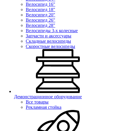
Велосипед 16"
Велосипед 18"
Велосипед 20"
Велосипед 26"
Велосипед 28"
Велосипеды 3-х колесные
Запчасти и аксессуары
Складные велосипеды
Скоростные велосипеды
Демонстрационное оборудование
Все товары
Рекламная стойка