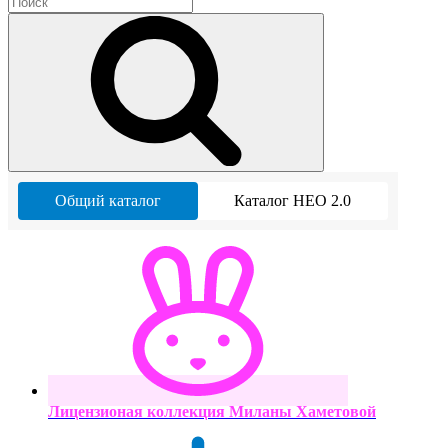
Общий каталог
Каталог НЕО 2.0
Лицензионая коллекция Миланы Хаметовой