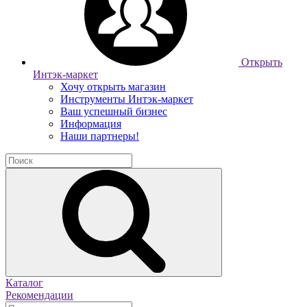
Открыть
Интэк-маркет
Хочу открыть магазин
Инструменты Интэк-маркет
Ваш успешный бизнес
Информация
Наши партнеры!
Каталог
Рекомендации