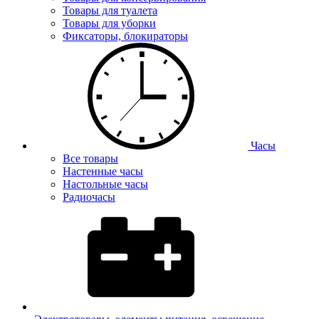
Товары для туалета
Товары для уборки
Фиксаторы, блокираторы
Часы
Все товары
Настенные часы
Настольные часы
Радиочасы