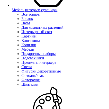
Мебель,интерьер,сувениры
Все товары
Брелок
Вазы
Для комнатных растений
Интерьерный свет
Картины
Ключницы
Копилки
Мебель
Подарочные наборы
Подсвечники
Предметы интерьера
Свечи
Фигурки декоративные
Фотоальбомы
Фоторамки
Шкатулки