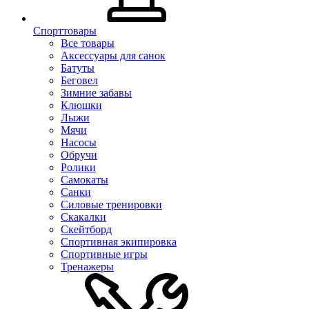
Спорттовары
Все товары
Аксессуары для санок
Батуты
Беговел
Зимние забавы
Клюшки
Лыжи
Мячи
Насосы
Обручи
Ролики
Самокаты
Санки
Силовые тренировки
Скакалки
Скейтборд
Спортивная экипировка
Спортивные игры
Тренажеры