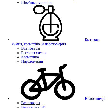
Швейные машины
Бытовая
химия, косметика и парфюмерия
Все товары
Бытовая химия
Косметика
Парфюмерия
Велосипеды
Все товары
Велосипед 14"