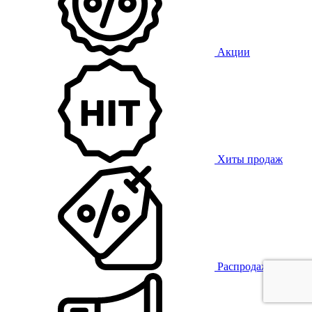
Акции
Хиты продаж
Распродажа