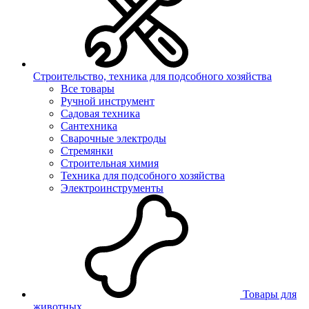
Строительство, техника для подсобного хозяйства
Все товары
Ручной инструмент
Садовая техника
Сантехника
Сварочные электроды
Стремянки
Строительная химия
Техника для подсобного хозяйства
Электроинструменты
Товары для
животных