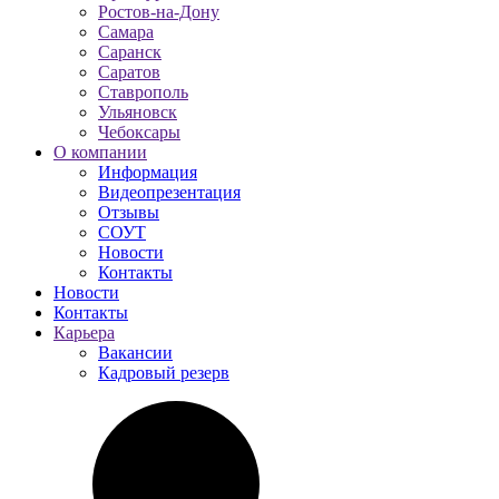
Ростов-на-Дону
Самара
Саранск
Саратов
Ставрополь
Ульяновск
Чебоксары
О компании
Информация
Видеопрезентация
Отзывы
СОУТ
Новости
Контакты
Новости
Контакты
Карьера
Вакансии
Кадровый резерв