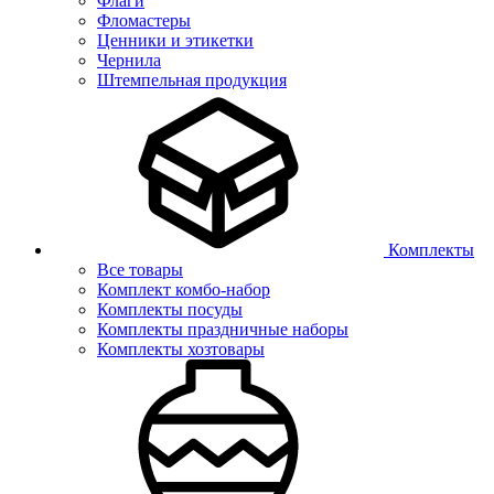
Флаги
Фломастеры
Ценники и этикетки
Чернила
Штемпельная продукция
Комплекты
Все товары
Комплект комбо-набор
Комплекты посуды
Комплекты праздничные наборы
Комплекты хозтовары