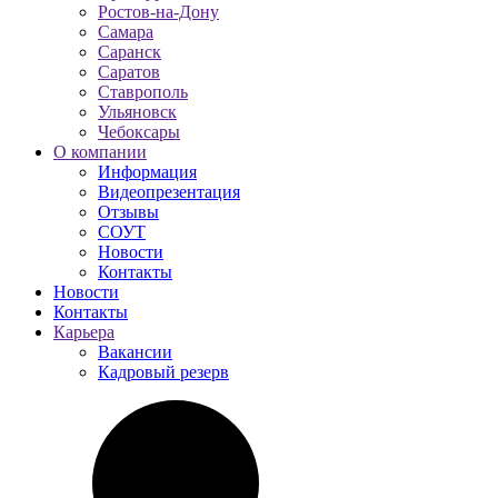
Ростов-на-Дону
Самара
Саранск
Саратов
Ставрополь
Ульяновск
Чебоксары
О компании
Информация
Видеопрезентация
Отзывы
СОУТ
Новости
Контакты
Новости
Контакты
Карьера
Вакансии
Кадровый резерв