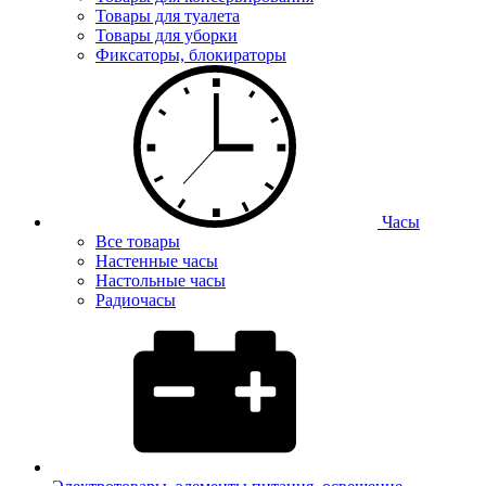
Товары для туалета
Товары для уборки
Фиксаторы, блокираторы
Часы
Все товары
Настенные часы
Настольные часы
Радиочасы