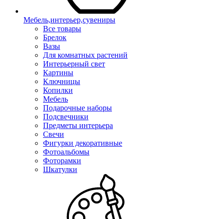
Мебель,интерьер,сувениры
Все товары
Брелок
Вазы
Для комнатных растений
Интерьерный свет
Картины
Ключницы
Копилки
Мебель
Подарочные наборы
Подсвечники
Предметы интерьера
Свечи
Фигурки декоративные
Фотоальбомы
Фоторамки
Шкатулки