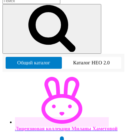
Общий каталог
Каталог НЕО 2.0
Лицензионая коллекция Миланы Хаметовой