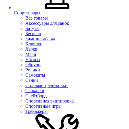
Спорттовары
Все товары
Аксессуары для санок
Батуты
Беговел
Зимние забавы
Клюшки
Лыжи
Мячи
Насосы
Обручи
Ролики
Самокаты
Санки
Силовые тренировки
Скакалки
Скейтборд
Спортивная экипировка
Спортивные игры
Тренажеры