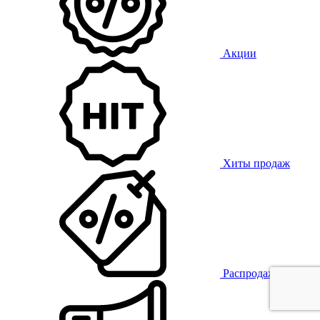
Акции
Хиты продаж
Распродажа