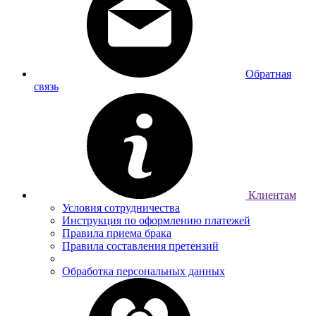
Обратная
связь
Клиентам
Условия сотрудничества
Инструкция по оформлению платежей
Правила приема брака
Правила составления претензий
Обработка персональных данных