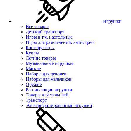
Игрушки
Все товары
Детский транспорт
Игры в т.ч. настольные
Игры для развлечений, антистресс
Конструкторы
Куклы
Летние товары
Музыкальные игрушки
Мягкие
Наборы для девочек
Наборы для мальчиков
Оружие
Развивающие игрушки
Товары для малышей
Транспорт
Электрифицированные игрушки