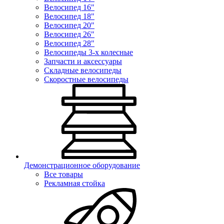
Велосипед 16"
Велосипед 18"
Велосипед 20"
Велосипед 26"
Велосипед 28"
Велосипеды 3-х колесные
Запчасти и аксессуары
Складные велосипеды
Скоростные велосипеды
Демонстрационное оборудование
Все товары
Рекламная стойка