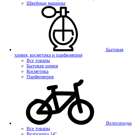
Швейные машины
Бытовая
химия, косметика и парфюмерия
Все товары
Бытовая химия
Косметика
Парфюмерия
Велосипеды
Все товары
Велосипед 14"