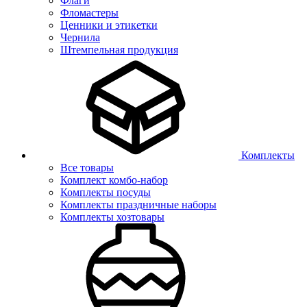
Флаги
Фломастеры
Ценники и этикетки
Чернила
Штемпельная продукция
Комплекты
Все товары
Комплект комбо-набор
Комплекты посуды
Комплекты праздничные наборы
Комплекты хозтовары