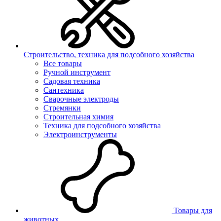
Строительство, техника для подсобного хозяйства
Все товары
Ручной инструмент
Садовая техника
Сантехника
Сварочные электроды
Стремянки
Строительная химия
Техника для подсобного хозяйства
Электроинструменты
Товары для
животных