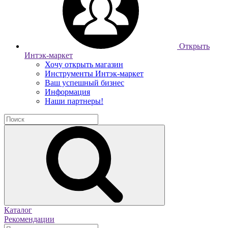
Открыть
Интэк-маркет
Хочу открыть магазин
Инструменты Интэк-маркет
Ваш успешный бизнес
Информация
Наши партнеры!
Каталог
Рекомендации