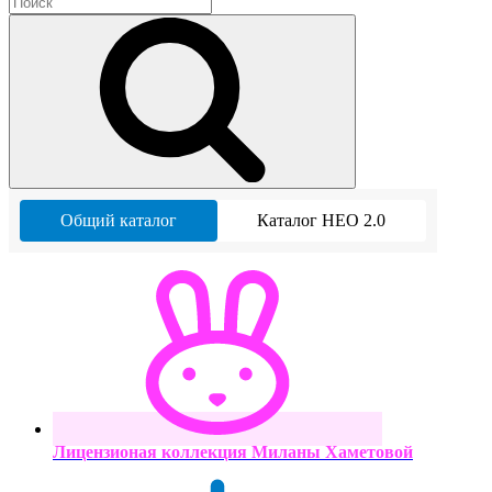
Общий каталог
Каталог НЕО 2.0
Лицензионая коллекция Миланы Хаметовой