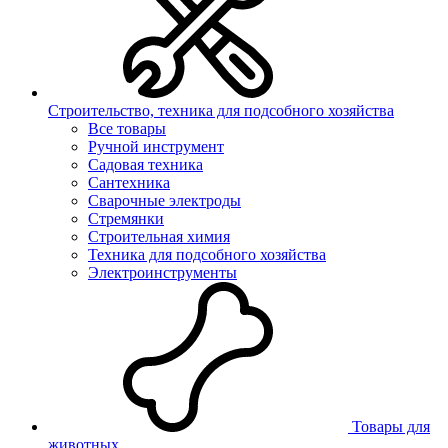
Строительство, техника для подсобного хозяйства
Все товары
Ручной инструмент
Садовая техника
Сантехника
Сварочные электроды
Стремянки
Строительная химия
Техника для подсобного хозяйства
Электроинструменты
Товары для
животных