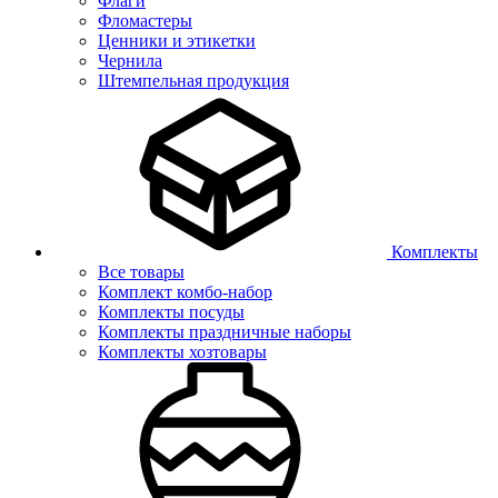
Флаги
Фломастеры
Ценники и этикетки
Чернила
Штемпельная продукция
Комплекты
Все товары
Комплект комбо-набор
Комплекты посуды
Комплекты праздничные наборы
Комплекты хозтовары