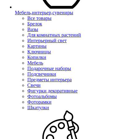
Мебель,интерьер,сувениры
Все товары
Брелок
Вазы
Для комнатных растений
Интерьерный свет
Картины
Ключницы
Копилки
Мебель
Подарочные наборы
Подсвечники
Предметы интерьера
Свечи
Фигурки декоративные
Фотоальбомы
Фоторамки
Шкатулки