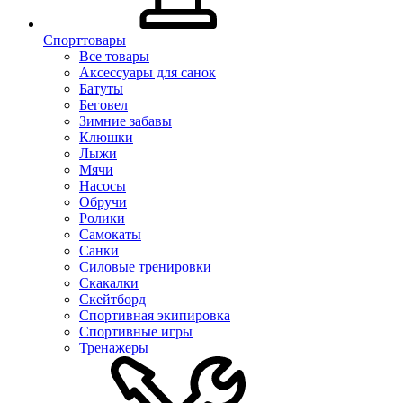
Спорттовары
Все товары
Аксессуары для санок
Батуты
Беговел
Зимние забавы
Клюшки
Лыжи
Мячи
Насосы
Обручи
Ролики
Самокаты
Санки
Силовые тренировки
Скакалки
Скейтборд
Спортивная экипировка
Спортивные игры
Тренажеры