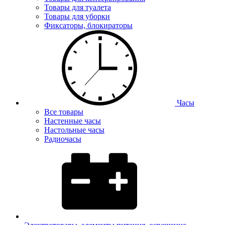
Товары для туалета
Товары для уборки
Фиксаторы, блокираторы
Часы
Все товары
Настенные часы
Настольные часы
Радиочасы