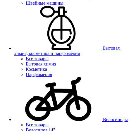
Швейные машины
Бытовая
химия, косметика и парфюмерия
Все товары
Бытовая химия
Косметика
Парфюмерия
Велосипеды
Все товары
Велосипед 14"