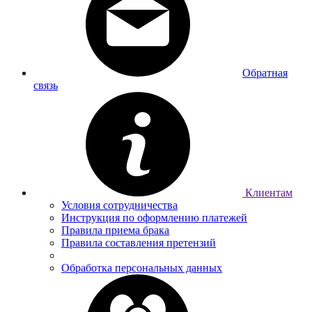
Обратная
связь
Клиентам
Условия сотрудничества
Инструкция по оформлению платежей
Правила приема брака
Правила составления претензий
Обработка персональных данных