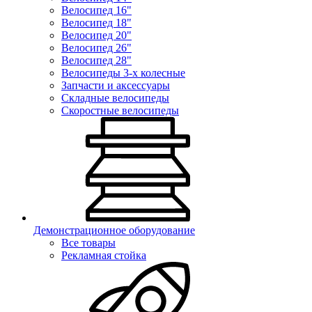
Велосипед 16"
Велосипед 18"
Велосипед 20"
Велосипед 26"
Велосипед 28"
Велосипеды 3-х колесные
Запчасти и аксессуары
Складные велосипеды
Скоростные велосипеды
Демонстрационное оборудование
Все товары
Рекламная стойка