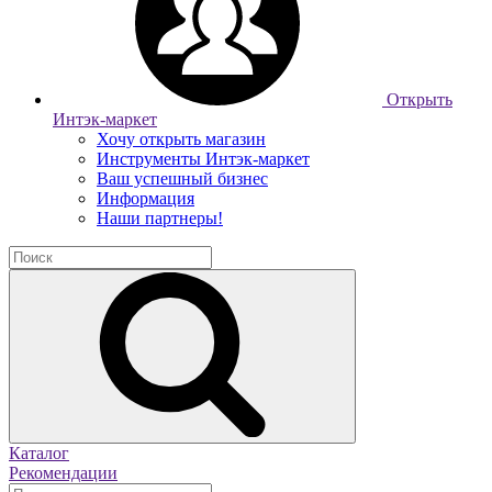
Открыть
Интэк-маркет
Хочу открыть магазин
Инструменты Интэк-маркет
Ваш успешный бизнес
Информация
Наши партнеры!
Каталог
Рекомендации