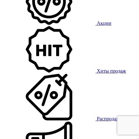
Акции
Хиты продаж
Распродажа