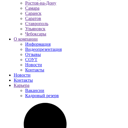
Ростов-на-Дону
Самара
Саранск
Саратов
Ставрополь
Ульяновск
Чебоксары
О компании
Информация
Видеопрезентация
Отзывы
СОУТ
Новости
Контакты
Новости
Контакты
Карьера
Вакансии
Кадровый резерв