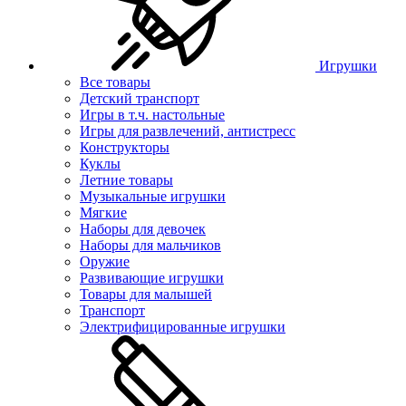
Игрушки
Все товары
Детский транспорт
Игры в т.ч. настольные
Игры для развлечений, антистресс
Конструкторы
Куклы
Летние товары
Музыкальные игрушки
Мягкие
Наборы для девочек
Наборы для мальчиков
Оружие
Развивающие игрушки
Товары для малышей
Транспорт
Электрифицированные игрушки