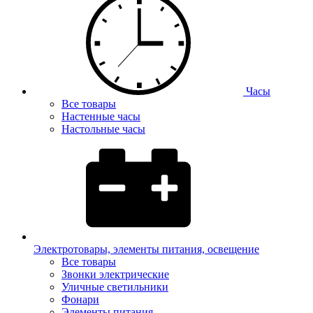
Часы
Все товары
Настенные часы
Настольные часы
Электротовары, элементы питания, освещение
Все товары
Звонки электрические
Уличные светильники
Фонари
Элементы питания