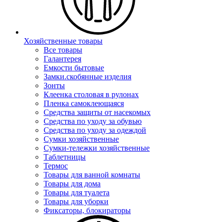
Хозяйственные товары
Все товары
Галантерея
Емкости бытовые
Замки.скобянные изделия
Зонты
Клеенка столовая в рулонах
Пленка самоклеющаяся
Средства защиты от насекомых
Средства по уходу за обувью
Средства по уходу за одеждой
Сумки хозяйственные
Сумки-тележки хозяйственные
Таблетницы
Термос
Товары для ванной комнаты
Товары для дома
Товары для туалета
Товары для уборки
Фиксаторы, блокираторы