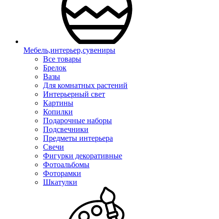
Мебель,интерьер,сувениры
Все товары
Брелок
Вазы
Для комнатных растений
Интерьерный свет
Картины
Копилки
Подарочные наборы
Подсвечники
Предметы интерьера
Свечи
Фигурки декоративные
Фотоальбомы
Фоторамки
Шкатулки