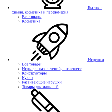
Бытовая
химия, косметика и парфюмерия
Все товары
Косметика
Игрушки
Все товары
Игры для развлечений, антистресс
Конструкторы
Куклы
Развивающие игрушки
Товары для малышей