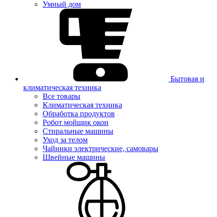
Умный дом
Бытовая и
климатическая техника
Все товары
Климатическая техника
Обработка продуктов
Робот мойщик окон
Стиральные машины
Уход за телом
Чайники электрические, самовары
Швейные машины