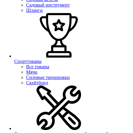
Садовый инструмент
Шланги
Спорттовары
Все товары
Мячи
Силовые тренировки
Скейтборд