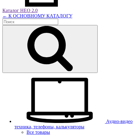
Каталог НЕО 2.0
← К ОСНОВНОМУ КАТАЛОГУ
Аудио-видео
техника, телефоны, калькуляторы
Все товары