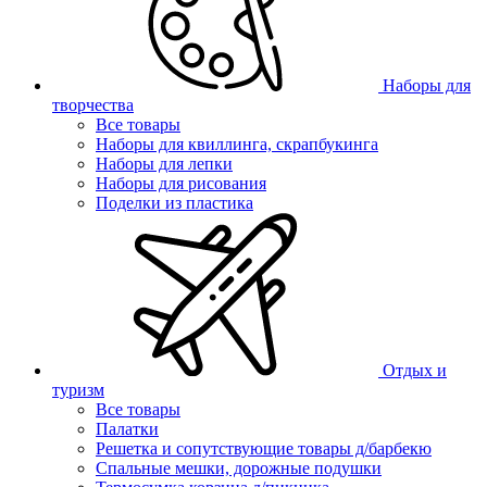
Наборы для
творчества
Все товары
Наборы для квиллинга, скрапбукинга
Наборы для лепки
Наборы для рисования
Поделки из пластика
Отдых и
туризм
Все товары
Палатки
Решетка и сопутствующие товары д/барбекю
Спальные мешки, дорожные подушки