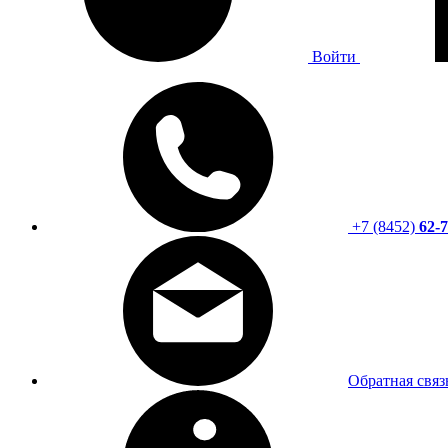
Войти
+7 (8452)
62-7
Обратная связ