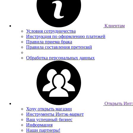
Клиентам
Условия сотрудничества
Инструкция по оформлению платежей
Правила приема брака
Правила составления претензий
Обработка персональных данных
Открыть Интэ
Хочу открыть магазин
Инструменты Интэк-маркет
Ваш успешный бизнес
Информация
Наши партнеры!