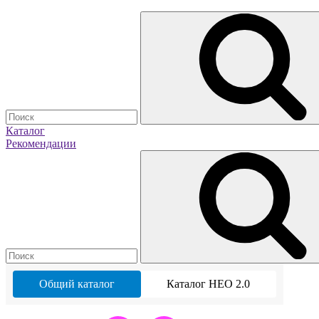
Каталог
Рекомендации
Общий каталог
Каталог НЕО 2.0