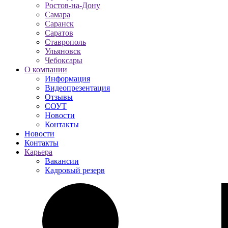
Ростов-на-Дону
Самара
Саранск
Саратов
Ставрополь
Ульяновск
Чебоксары
О компании
Информация
Видеопрезентация
Отзывы
СОУТ
Новости
Контакты
Новости
Контакты
Карьера
Вакансии
Кадровый резерв