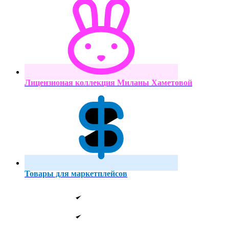
Лицензионая коллекция Миланы Хаметовой
Товары для маркетплейсов