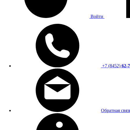
Войти
+7 (8452)
62-7
Обратная связ