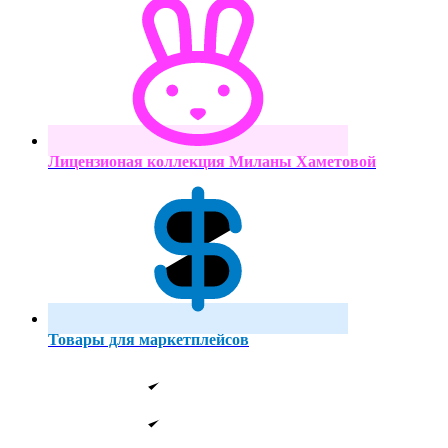
Лицензионая коллекция Миланы Хаметовой
Товары для маркетплейсов