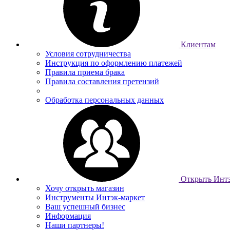
Клиентам
Условия сотрудничества
Инструкция по оформлению платежей
Правила приема брака
Правила составления претензий
Обработка персональных данных
Открыть Интэ
Хочу открыть магазин
Инструменты Интэк-маркет
Ваш успешный бизнес
Информация
Наши партнеры!