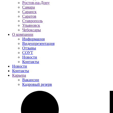
Ростов-на-Дону
Самара
Саранск
Саратов
Ставрополь
Ульяновск
Чебоксары
О компании
Информация
Видеопрезентация
Отзывы
СОУТ
Новости
Контакты
Новости
Контакты
Карьера
Вакансии
Кадровый резерв