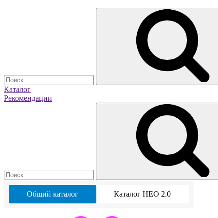
Каталог
Рекомендации
Общий каталог
Каталог НЕО 2.0