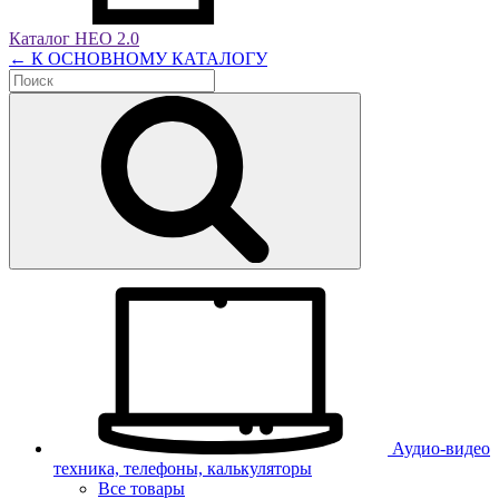
Каталог НЕО 2.0
← К ОСНОВНОМУ КАТАЛОГУ
Аудио-видео
техника, телефоны, калькуляторы
Все товары