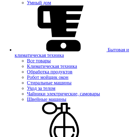
Умный дом
Бытовая и
климатическая техника
Все товары
Климатическая техника
Обработка продуктов
Робот мойщик окон
Стиральные машины
Уход за телом
Чайники электрические, самовары
Швейные машины