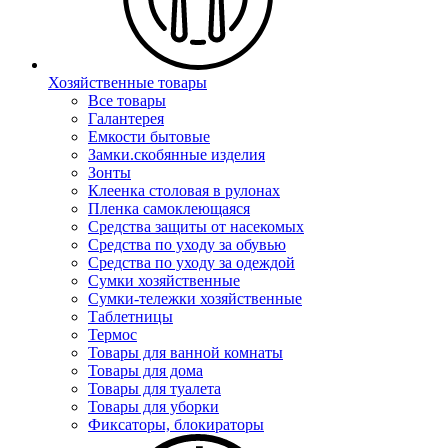
Хозяйственные товары
Все товары
Галантерея
Емкости бытовые
Замки.скобянные изделия
Зонты
Клеенка столовая в рулонах
Пленка самоклеющаяся
Средства защиты от насекомых
Средства по уходу за обувью
Средства по уходу за одеждой
Сумки хозяйственные
Сумки-тележки хозяйственные
Таблетницы
Термос
Товары для ванной комнаты
Товары для дома
Товары для туалета
Товары для уборки
Фиксаторы, блокираторы