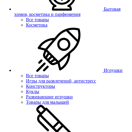
Бытовая
химия, косметика и парфюмерия
Все товары
Косметика
Игрушки
Все товары
Игры для развлечений, антистресс
Конструкторы
Куклы
Развивающие игрушки
Товары для малышей