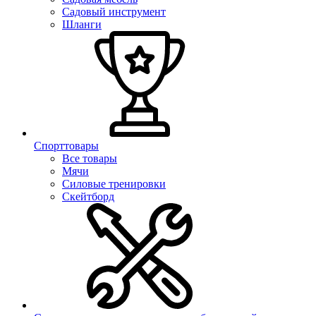
Садовый инструмент
Шланги
Спорттовары
Все товары
Мячи
Силовые тренировки
Скейтборд