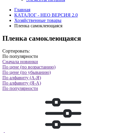
Главная
КАТАЛОГ - НЕО ВЕРСИЯ 2.0
Хозяйственные товары
Пленка самоклеющаяся
Пленка самоклеющаяся
Сортировать:
По популярности
Сначала новинки
По цене (по возрастанию)
По цене (по убыванию)
По алфавиту (А-Я)
По алфавиту (Я-А)
По популярности