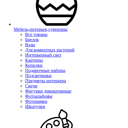
Мебель,интерьер,сувениры
Все товары
Брелок
Вазы
Для комнатных растений
Интерьерный свет
Картины
Копилки
Подарочные наборы
Подсвечники
Предметы интерьера
Свечи
Фигурки декоративные
Фотоальбомы
Фоторамки
Шкатулки