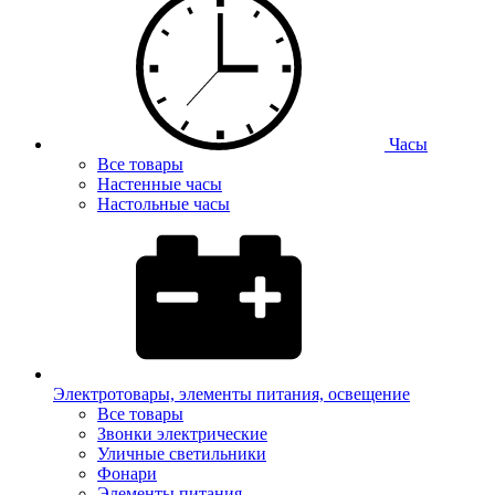
Часы
Все товары
Настенные часы
Настольные часы
Электротовары, элементы питания, освещение
Все товары
Звонки электрические
Уличные светильники
Фонари
Элементы питания