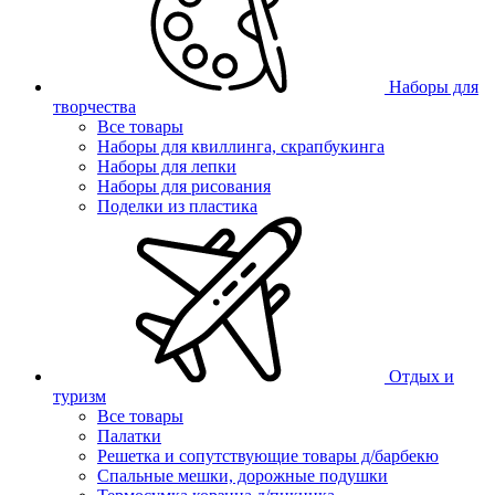
Наборы для
творчества
Все товары
Наборы для квиллинга, скрапбукинга
Наборы для лепки
Наборы для рисования
Поделки из пластика
Отдых и
туризм
Все товары
Палатки
Решетка и сопутствующие товары д/барбекю
Спальные мешки, дорожные подушки