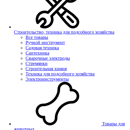
Строительство, техника для подсобного хозяйства
Все товары
Ручной инструмент
Садовая техника
Сантехника
Сварочные электроды
Стремянки
Строительная химия
Техника для подсобного хозяйства
Электроинструменты
Товары для
животных