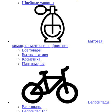
Швейные машины
Бытовая
химия, косметика и парфюмерия
Все товары
Бытовая химия
Косметика
Парфюмерия
Велосипеды
Все товары
Велосипед 14"