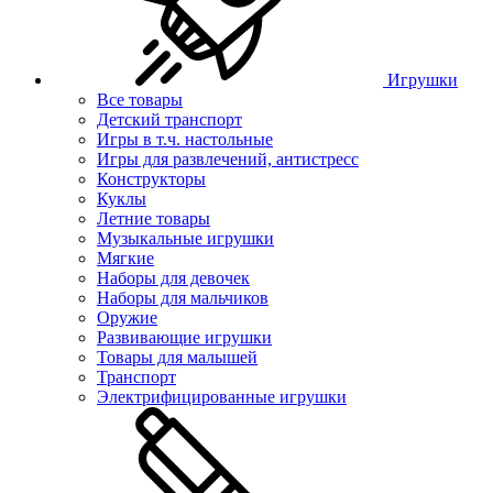
Игрушки
Все товары
Детский транспорт
Игры в т.ч. настольные
Игры для развлечений, антистресс
Конструкторы
Куклы
Летние товары
Музыкальные игрушки
Мягкие
Наборы для девочек
Наборы для мальчиков
Оружие
Развивающие игрушки
Товары для малышей
Транспорт
Электрифицированные игрушки