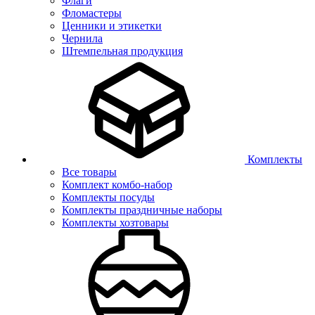
Флаги
Фломастеры
Ценники и этикетки
Чернила
Штемпельная продукция
Комплекты
Все товары
Комплект комбо-набор
Комплекты посуды
Комплекты праздничные наборы
Комплекты хозтовары