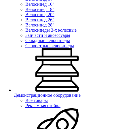
Велосипед 16"
Велосипед 18"
Велосипед 20"
Велосипед 26"
Велосипед 28"
Велосипеды 3-х колесные
Запчасти и аксессуары
Складные велосипеды
Скоростные велосипеды
Демонстрационное оборудование
Все товары
Рекламная стойка