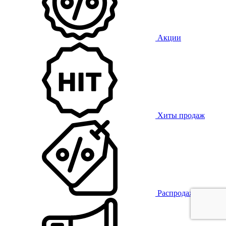
Акции
Хиты продаж
Распродажа