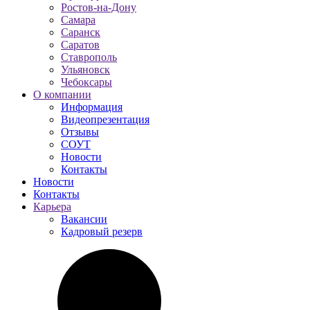
Ростов-на-Дону
Самара
Саранск
Саратов
Ставрополь
Ульяновск
Чебоксары
О компании
Информация
Видеопрезентация
Отзывы
СОУТ
Новости
Контакты
Новости
Контакты
Карьера
Вакансии
Кадровый резерв