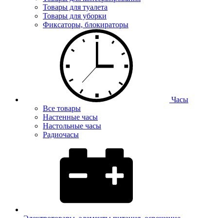
Товары для туалета
Товары для уборки
Фиксаторы, блокираторы
Часы
Все товары
Настенные часы
Настольные часы
Радиочасы