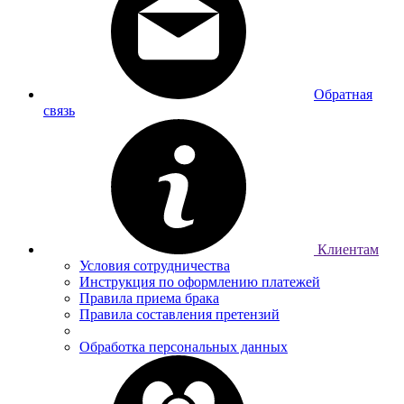
Обратная
связь
Клиентам
Условия сотрудничества
Инструкция по оформлению платежей
Правила приема брака
Правила составления претензий
Обработка персональных данных