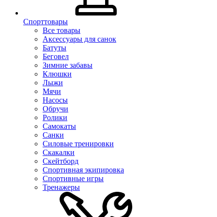
Спорттовары
Все товары
Аксессуары для санок
Батуты
Беговел
Зимние забавы
Клюшки
Лыжи
Мячи
Насосы
Обручи
Ролики
Самокаты
Санки
Силовые тренировки
Скакалки
Скейтборд
Спортивная экипировка
Спортивные игры
Тренажеры