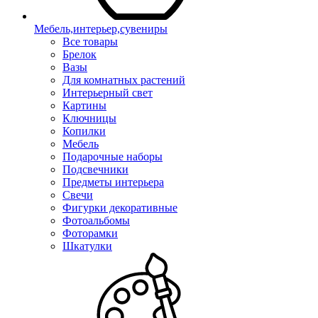
Мебель,интерьер,сувениры
Все товары
Брелок
Вазы
Для комнатных растений
Интерьерный свет
Картины
Ключницы
Копилки
Мебель
Подарочные наборы
Подсвечники
Предметы интерьера
Свечи
Фигурки декоративные
Фотоальбомы
Фоторамки
Шкатулки