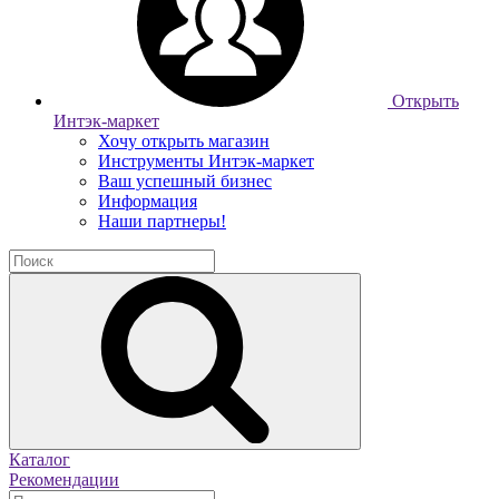
Открыть
Интэк-маркет
Хочу открыть магазин
Инструменты Интэк-маркет
Ваш успешный бизнес
Информация
Наши партнеры!
Каталог
Рекомендации