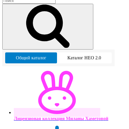
Общий каталог
Каталог НЕО 2.0
Лицензионая коллекция Миланы Хаметовой