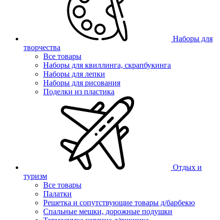
Наборы для
творчества
Все товары
Наборы для квиллинга, скрапбукинга
Наборы для лепки
Наборы для рисования
Поделки из пластика
Отдых и
туризм
Все товары
Палатки
Решетка и сопутствующие товары д/барбекю
Спальные мешки, дорожные подушки