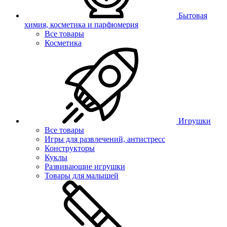
Бытовая
химия, косметика и парфюмерия
Все товары
Косметика
Игрушки
Все товары
Игры для развлечений, антистресс
Конструкторы
Куклы
Развивающие игрушки
Товары для малышей