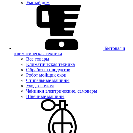
Умный дом
Бытовая и
климатическая техника
Все товары
Климатическая техника
Обработка продуктов
Робот мойщик окон
Стиральные машины
Уход за телом
Чайники электрические, самовары
Швейные машины