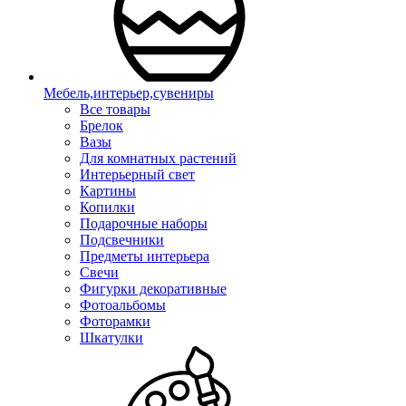
Мебель,интерьер,сувениры
Все товары
Брелок
Вазы
Для комнатных растений
Интерьерный свет
Картины
Копилки
Подарочные наборы
Подсвечники
Предметы интерьера
Свечи
Фигурки декоративные
Фотоальбомы
Фоторамки
Шкатулки