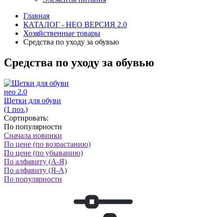
Главная
КАТАЛОГ - НЕО ВЕРСИЯ 2.0
Хозяйственные товары
Средства по уходу за обувью
Средства по уходу за обувью
нео 2.0
Щетки для обуви
(1 поз.)
Сортировать:
По популярности
Сначала новинки
По цене (по возрастанию)
По цене (по убыванию)
По алфавиту (А-Я)
По алфавиту (Я-А)
По популярности