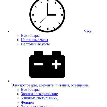
Часы
Все товары
Настенные часы
Настольные часы
Электротовары, элементы питания, освещение
Все товары
Звонки электрические
Уличные светильники
Фонари
Элементы питания