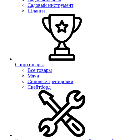
Садовый инструмент
Шланги
Спорттовары
Все товары
Мячи
Силовые тренировки
Скейтборд