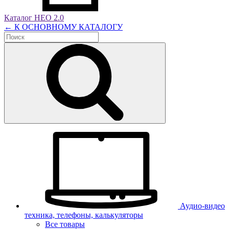
Каталог НЕО 2.0
← К ОСНОВНОМУ КАТАЛОГУ
Аудио-видео
техника, телефоны, калькуляторы
Все товары