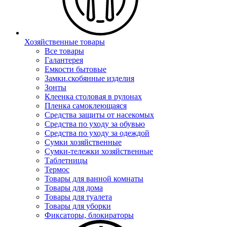
Хозяйственные товары
Все товары
Галантерея
Емкости бытовые
Замки.скобянные изделия
Зонты
Клеенка столовая в рулонах
Пленка самоклеющаяся
Средства защиты от насекомых
Средства по уходу за обувью
Средства по уходу за одеждой
Сумки хозяйственные
Сумки-тележки хозяйственные
Таблетницы
Термос
Товары для ванной комнаты
Товары для дома
Товары для туалета
Товары для уборки
Фиксаторы, блокираторы