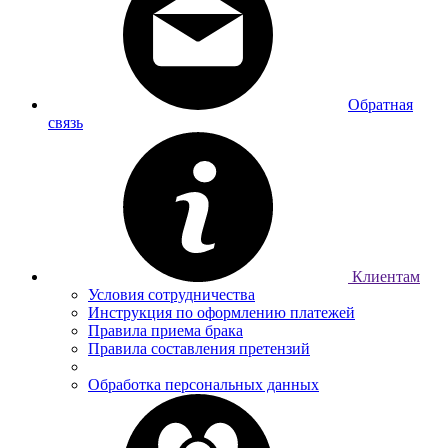
Обратная
связь
Клиентам
Условия сотрудничества
Инструкция по оформлению платежей
Правила приема брака
Правила составления претензий
Обработка персональных данных