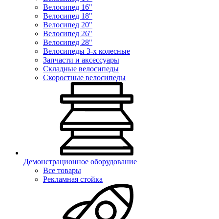
Велосипед 16"
Велосипед 18"
Велосипед 20"
Велосипед 26"
Велосипед 28"
Велосипеды 3-х колесные
Запчасти и аксессуары
Складные велосипеды
Скоростные велосипеды
Демонстрационное оборудование
Все товары
Рекламная стойка