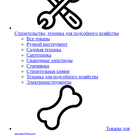
Строительство, техника для подсобного хозяйства
Все товары
Ручной инструмент
Садовая техника
Сантехника
Сварочные электроды
Стремянки
Строительная химия
Техника для подсобного хозяйства
Электроинструменты
Товары для
животных