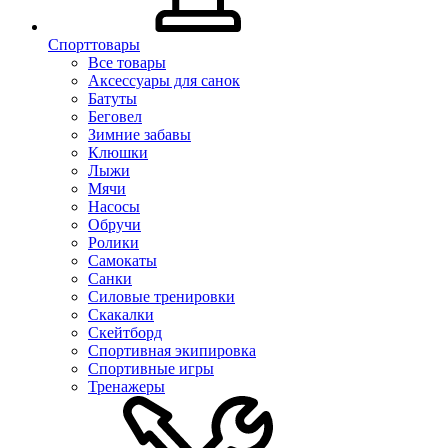
Спорттовары
Все товары
Аксессуары для санок
Батуты
Беговел
Зимние забавы
Клюшки
Лыжи
Мячи
Насосы
Обручи
Ролики
Самокаты
Санки
Силовые тренировки
Скакалки
Скейтборд
Спортивная экипировка
Спортивные игры
Тренажеры