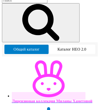
Общий каталог
Каталог НЕО 2.0
Лицензионая коллекция Миланы Хаметовой