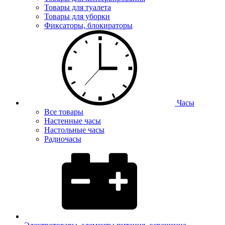
Товары для туалета
Товары для уборки
Фиксаторы, блокираторы
Часы
Все товары
Настенные часы
Настольные часы
Радиочасы