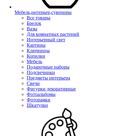
Мебель,интерьер,сувениры
Все товары
Брелок
Вазы
Для комнатных растений
Интерьерный свет
Картины
Ключницы
Копилки
Мебель
Подарочные наборы
Подсвечники
Предметы интерьера
Свечи
Фигурки декоративные
Фотоальбомы
Фоторамки
Шкатулки