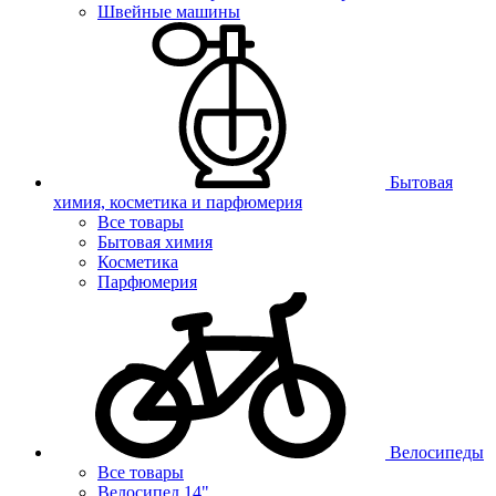
Швейные машины
Бытовая
химия, косметика и парфюмерия
Все товары
Бытовая химия
Косметика
Парфюмерия
Велосипеды
Все товары
Велосипед 14"