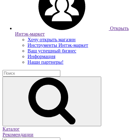
Открыть
Интэк-маркет
Хочу открыть магазин
Инструменты Интэк-маркет
Ваш успешный бизнес
Информация
Наши партнеры!
Каталог
Рекомендации