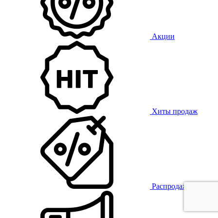
Акции
Хиты продаж
Распродажа