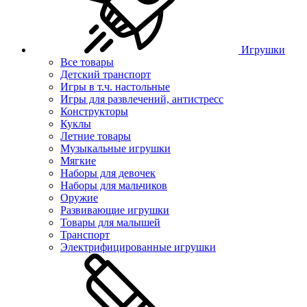
Игрушки
Все товары
Детский транспорт
Игры в т.ч. настольные
Игры для развлечений, антистресс
Конструкторы
Куклы
Летние товары
Музыкальные игрушки
Мягкие
Наборы для девочек
Наборы для мальчиков
Оружие
Развивающие игрушки
Товары для малышей
Транспорт
Электрифицированные игрушки