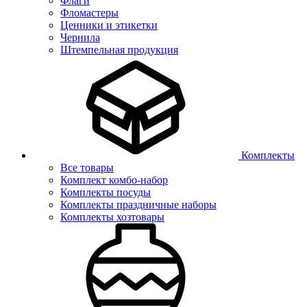
Флаги
Фломастеры
Ценники и этикетки
Чернила
Штемпельная продукция
Комплекты
Все товары
Комплект комбо-набор
Комплекты посуды
Комплекты праздничные наборы
Комплекты хозтовары