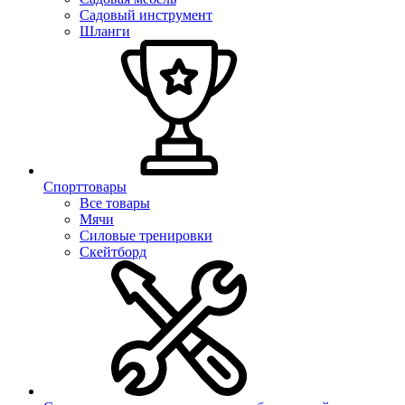
Садовый инструмент
Шланги
Спорттовары
Все товары
Мячи
Силовые тренировки
Скейтборд