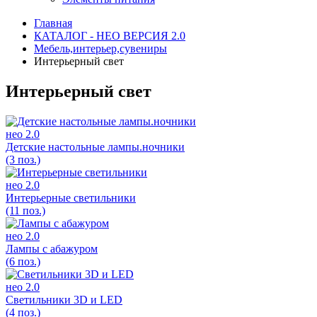
Главная
КАТАЛОГ - НЕО ВЕРСИЯ 2.0
Мебель,интерьер,сувениры
Интерьерный свет
Интерьерный свет
нео 2.0
Детские настольные лампы.ночники
(3 поз.)
нео 2.0
Интерьерные светильники
(11 поз.)
нео 2.0
Лампы с абажуром
(6 поз.)
нео 2.0
Светильники 3D и LED
(4 поз.)