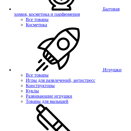
Бытовая
химия, косметика и парфюмерия
Все товары
Косметика
Игрушки
Все товары
Игры для развлечений, антистресс
Конструкторы
Куклы
Развивающие игрушки
Товары для малышей