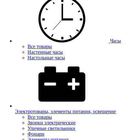
Часы
Все товары
Настенные часы
Настольные часы
Электротовары, элементы питания, освещение
Все товары
Звонки электрические
Уличные светильники
Фонари
Элементы питания