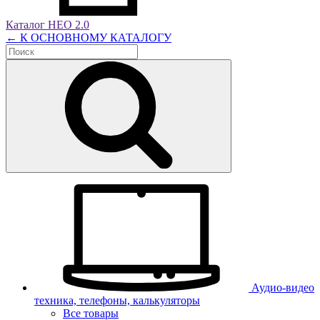
Каталог НЕО 2.0
← К ОСНОВНОМУ КАТАЛОГУ
Аудио-видео
техника, телефоны, калькуляторы
Все товары