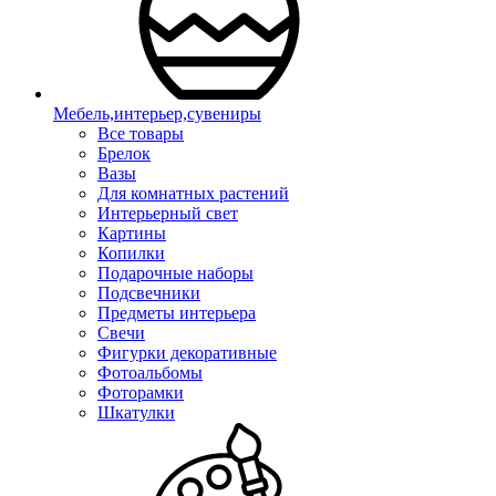
Мебель,интерьер,сувениры
Все товары
Брелок
Вазы
Для комнатных растений
Интерьерный свет
Картины
Копилки
Подарочные наборы
Подсвечники
Предметы интерьера
Свечи
Фигурки декоративные
Фотоальбомы
Фоторамки
Шкатулки