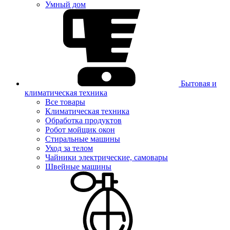
Умный дом
Бытовая и
климатическая техника
Все товары
Климатическая техника
Обработка продуктов
Робот мойщик окон
Стиральные машины
Уход за телом
Чайники электрические, самовары
Швейные машины