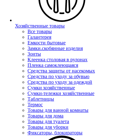
Хозяйственные товары
Все товары
Галантерея
Емкости бытовые
Замки.скобянные изделия
Зонты
Клеенка столовая в рулонах
Пленка самоклеющаяся
Средства защиты от насекомых
Средства по уходу за обувью
Средства по уходу за одеждой
Сумки хозяйственные
Сумки-тележки хозяйственные
Таблетницы
Термос
Товары для ванной комнаты
Товары для дома
Товары для туалета
Товары для уборки
Фиксаторы, блокираторы