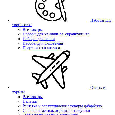
Наборы для
творчества
Все товары
Наборы для квиллинга, скрапбукинга
Наборы для лепки
Наборы для рисования
Поделки из пластика
Отдых и
туризм
Все товары
Палатки
Решетка и сопутствующие товары д/барбекю
Спальные мешки, дорожные подушки