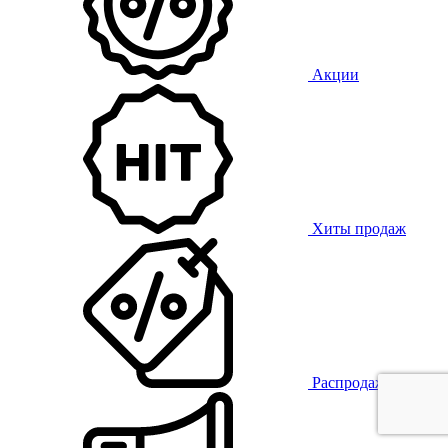
Акции
Хиты продаж
Распродажа