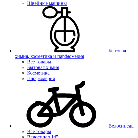
Швейные машины
Бытовая
химия, косметика и парфюмерия
Все товары
Бытовая химия
Косметика
Парфюмерия
Велосипеды
Все товары
Велосипед 14"