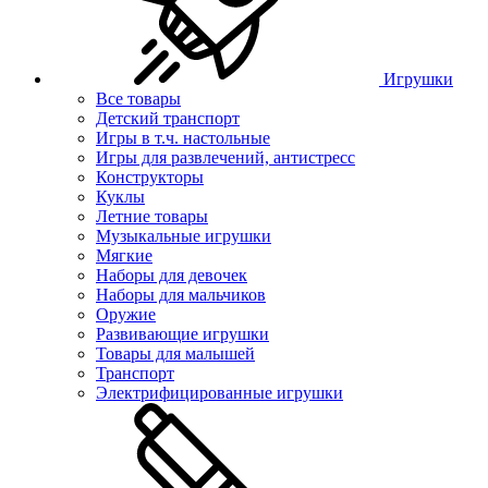
Игрушки
Все товары
Детский транспорт
Игры в т.ч. настольные
Игры для развлечений, антистресс
Конструкторы
Куклы
Летние товары
Музыкальные игрушки
Мягкие
Наборы для девочек
Наборы для мальчиков
Оружие
Развивающие игрушки
Товары для малышей
Транспорт
Электрифицированные игрушки