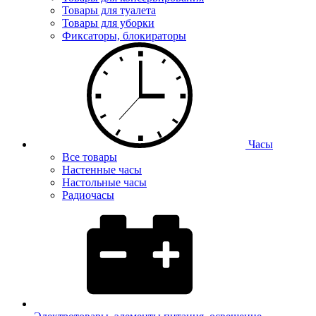
Товары для туалета
Товары для уборки
Фиксаторы, блокираторы
Часы
Все товары
Настенные часы
Настольные часы
Радиочасы