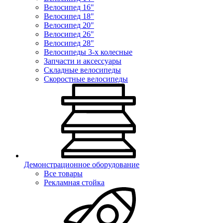
Велосипед 16"
Велосипед 18"
Велосипед 20"
Велосипед 26"
Велосипед 28"
Велосипеды 3-х колесные
Запчасти и аксессуары
Складные велосипеды
Скоростные велосипеды
Демонстрационное оборудование
Все товары
Рекламная стойка