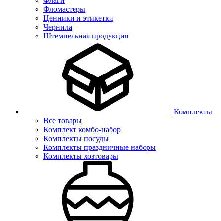
Флаги
Фломастеры
Ценники и этикетки
Чернила
Штемпельная продукция
Комплекты
Все товары
Комплект комбо-набор
Комплекты посуды
Комплекты праздничные наборы
Комплекты хозтовары