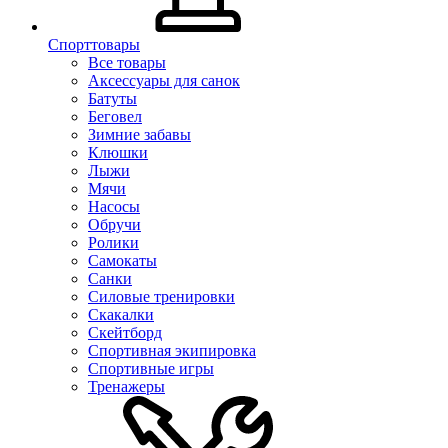
Спорттовары
Все товары
Аксессуары для санок
Батуты
Беговел
Зимние забавы
Клюшки
Лыжи
Мячи
Насосы
Обручи
Ролики
Самокаты
Санки
Силовые тренировки
Скакалки
Скейтборд
Спортивная экипировка
Спортивные игры
Тренажеры