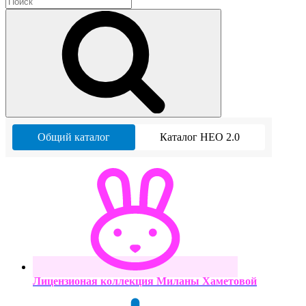
Общий каталог
Каталог НЕО 2.0
Лицензионая коллекция Миланы Хаметовой