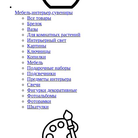
Мебель,интерьер,сувениры
Все товары
Брелок
Вазы
Для комнатных растений
Интерьерный свет
Картины
Ключницы
Копилки
Мебель
Подарочные наборы
Подсвечники
Предметы интерьера
Свечи
Фигурки декоративные
Фотоальбомы
Фоторамки
Шкатулки