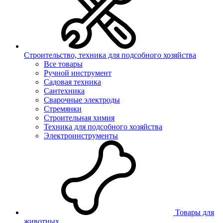
Строительство, техника для подсобного хозяйства
Все товары
Ручной инструмент
Садовая техника
Сантехника
Сварочные электроды
Стремянки
Строительная химия
Техника для подсобного хозяйства
Электроинструменты
Товары для
животных