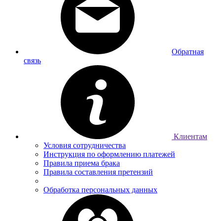
Обратная
связь
Клиентам
Условия сотрудничества
Инструкция по оформлению платежей
Правила приема брака
Правила составления претензий
Обработка персональных данных