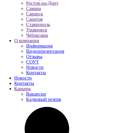
Ростов-на-Дону
Самара
Саранск
Саратов
Ставрополь
Ульяновск
Чебоксары
О компании
Информация
Видеопрезентация
Отзывы
СОУТ
Новости
Контакты
Новости
Контакты
Карьера
Вакансии
Кадровый резерв