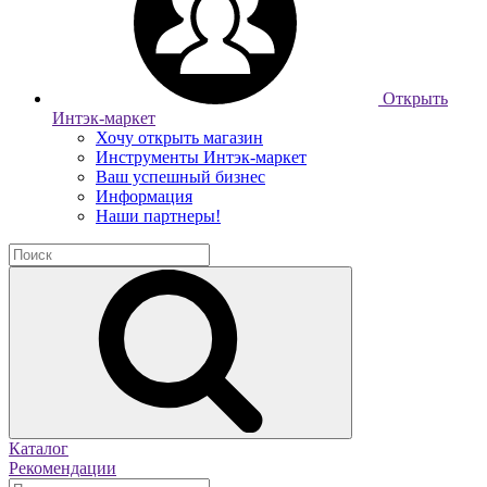
Открыть
Интэк-маркет
Хочу открыть магазин
Инструменты Интэк-маркет
Ваш успешный бизнес
Информация
Наши партнеры!
Каталог
Рекомендации