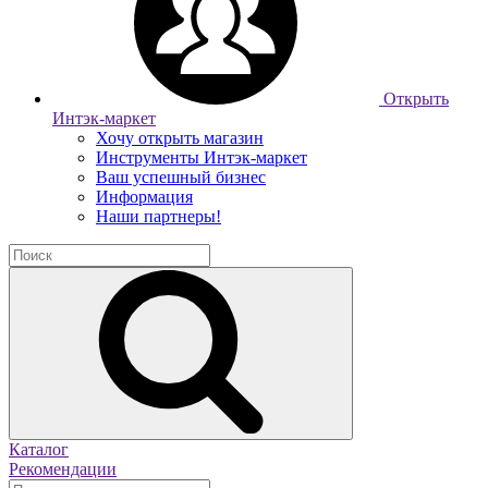
Открыть
Интэк-маркет
Хочу открыть магазин
Инструменты Интэк-маркет
Ваш успешный бизнес
Информация
Наши партнеры!
Каталог
Рекомендации