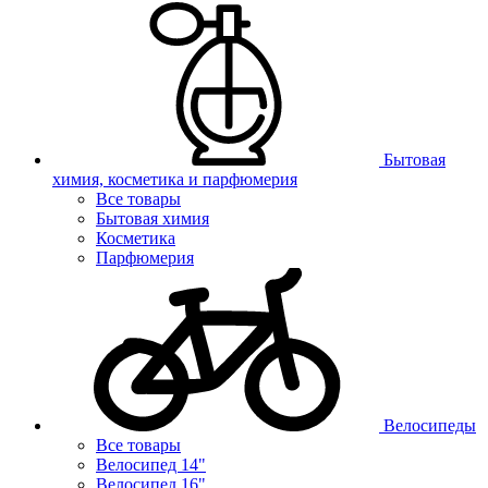
Бытовая
химия, косметика и парфюмерия
Все товары
Бытовая химия
Косметика
Парфюмерия
Велосипеды
Все товары
Велосипед 14"
Велосипед 16"