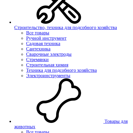
Строительство, техника для подсобного хозяйства
Все товары
Ручной инструмент
Садовая техника
Сантехника
Сварочные электроды
Стремянки
Строительная химия
Техника для подсобного хозяйства
Электроинструменты
Товары для
животных
Все товары