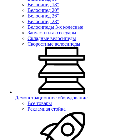
Велосипед 18"
Велосипед 20"
Велосипед 26"
Велосипед 28"
Велосипеды 3-х колесные
Запчасти и аксессуары
Складные велосипеды
Скоростные велосипеды
Демонстрационное оборудование
Все товары
Рекламная стойка