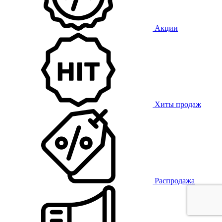
Акции
Хиты продаж
Распродажа