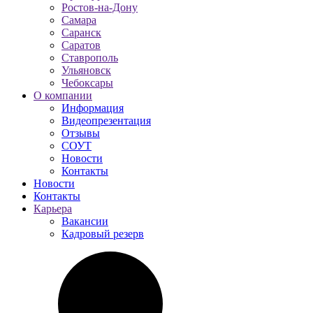
Ростов-на-Дону
Самара
Саранск
Саратов
Ставрополь
Ульяновск
Чебоксары
О компании
Информация
Видеопрезентация
Отзывы
СОУТ
Новости
Контакты
Новости
Контакты
Карьера
Вакансии
Кадровый резерв