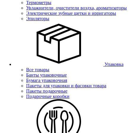
Термометры
Увлажнители, очистители воздха, ароматизаторы
Электрические зубные щетки и ирригаторы
Эпиляторы
Упаковка
Все товары
Банты упаковочные
Бумага упаковочная
Пакеты для упаковки и фасовки товара
Пакеты подарочные
Подарочные коробки