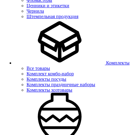
Фломастеры
Ценники и этикетки
Чернила
Штемпельная продукция
Комплекты
Все товары
Комплект комбо-набор
Комплекты посуды
Комплекты праздничные наборы
Комплекты хозтовары