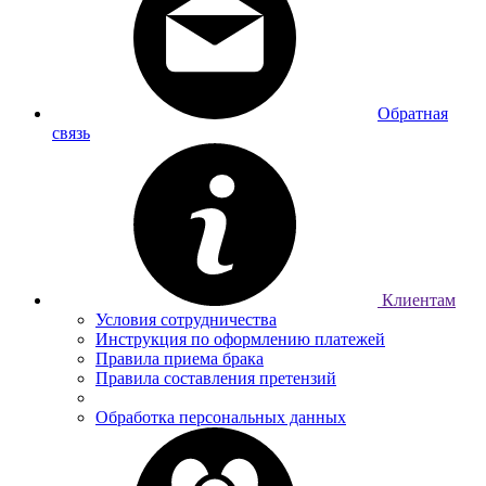
Обратная
связь
Клиентам
Условия сотрудничества
Инструкция по оформлению платежей
Правила приема брака
Правила составления претензий
Обработка персональных данных