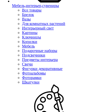
Мебель,интерьер,сувениры
Все товары
Брелок
Вазы
Для комнатных растений
Интерьерный свет
Картины
Ключницы
Копилки
Мебель
Подарочные наборы
Подсвечники
Предметы интерьера
Свечи
Фигурки декоративные
Фотоальбомы
Фоторамки
Шкатулки