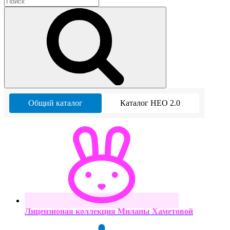
Общий каталог
Каталог НЕО 2.0
Лицензионая коллекция Миланы Хаметовой