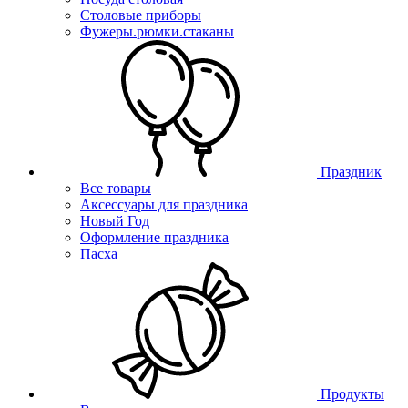
Столовые приборы
Фужеры.рюмки.стаканы
Праздник
Все товары
Аксессуары для праздника
Новый Год
Оформление праздника
Пасха
Продукты