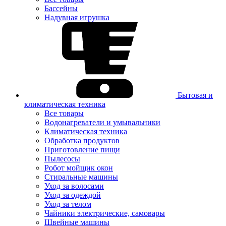
Бассейны
Надувная игрушка
Бытовая и
климатическая техника
Все товары
Водонагреватели и умывальники
Климатическая техника
Обработка продуктов
Приготовление пищи
Пылесосы
Робот мойщик окон
Стиральные машины
Уход за волосами
Уход за одеждой
Уход за телом
Чайники электрические, самовары
Швейные машины