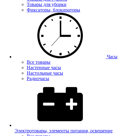
Товары для уборки
Фиксаторы, блокираторы
Часы
Все товары
Настенные часы
Настольные часы
Радиочасы
Электротовары, элементы питания, освещение