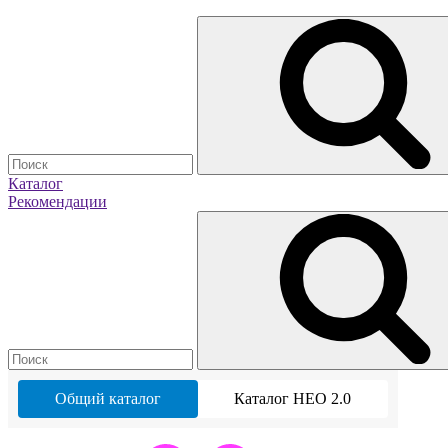
Каталог
Рекомендации
Общий каталог
Каталог НЕО 2.0