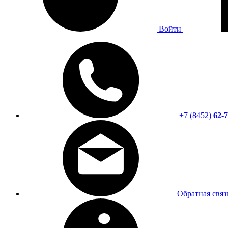
Войти
+7 (8452)
62-7
Обратная связ