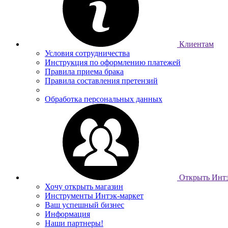
Клиентам
Условия сотрудничества
Инструкция по оформлению платежей
Правила приема брака
Правила составления претензий
Обработка персональных данных
Открыть Интэ
Хочу открыть магазин
Инструменты Интэк-маркет
Ваш успешный бизнес
Информация
Наши партнеры!