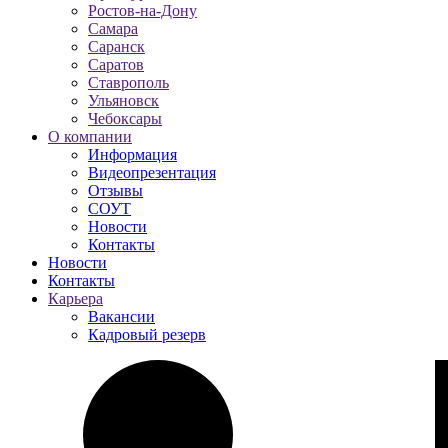
Ростов-на-Дону
Самара
Саранск
Саратов
Ставрополь
Ульяновск
Чебоксары
О компании
Информация
Видеопрезентация
Отзывы
СОУТ
Новости
Контакты
Новости
Контакты
Карьера
Вакансии
Кадровый резерв