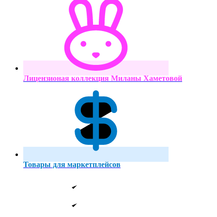
Лицензионая коллекция Миланы Хаметовой
Товары для маркетплейсов