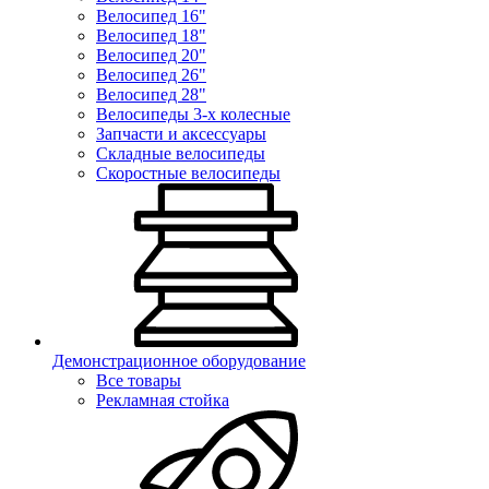
Велосипед 16"
Велосипед 18"
Велосипед 20"
Велосипед 26"
Велосипед 28"
Велосипеды 3-х колесные
Запчасти и аксессуары
Складные велосипеды
Скоростные велосипеды
Демонстрационное оборудование
Все товары
Рекламная стойка