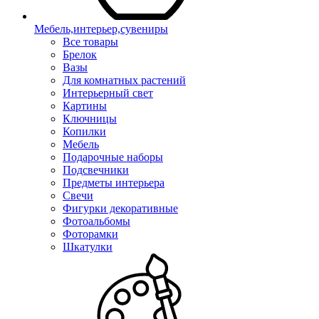
Мебель,интерьер,сувениры
Все товары
Брелок
Вазы
Для комнатных растений
Интерьерный свет
Картины
Ключницы
Копилки
Мебель
Подарочные наборы
Подсвечники
Предметы интерьера
Свечи
Фигурки декоративные
Фотоальбомы
Фоторамки
Шкатулки