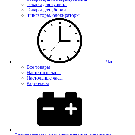
Товары для туалета
Товары для уборки
Фиксаторы, блокираторы
Часы
Все товары
Настенные часы
Настольные часы
Радиочасы