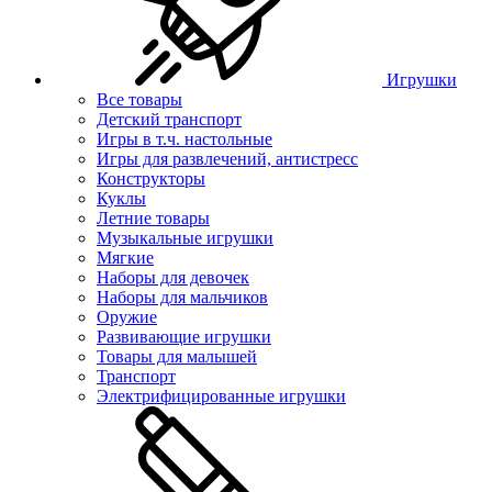
Игрушки
Все товары
Детский транспорт
Игры в т.ч. настольные
Игры для развлечений, антистресс
Конструкторы
Куклы
Летние товары
Музыкальные игрушки
Мягкие
Наборы для девочек
Наборы для мальчиков
Оружие
Развивающие игрушки
Товары для малышей
Транспорт
Электрифицированные игрушки