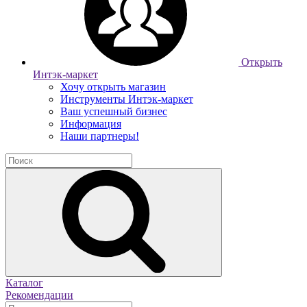
Открыть
Интэк-маркет
Хочу открыть магазин
Инструменты Интэк-маркет
Ваш успешный бизнес
Информация
Наши партнеры!
Каталог
Рекомендации