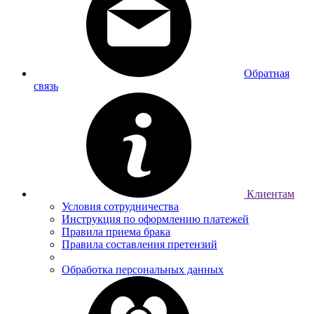
Обратная
связь
Клиентам
Условия сотрудничества
Инструкция по оформлению платежей
Правила приема брака
Правила составления претензий
Обработка персональных данных