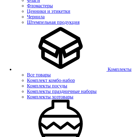
Флаги
Фломастеры
Ценники и этикетки
Чернила
Штемпельная продукция
Комплекты
Все товары
Комплект комбо-набор
Комплекты посуды
Комплекты праздничные наборы
Комплекты хозтовары