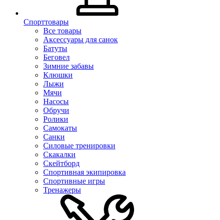
Спорттовары
Все товары
Аксессуары для санок
Батуты
Беговел
Зимние забавы
Клюшки
Лыжи
Мячи
Насосы
Обручи
Ролики
Самокаты
Санки
Силовые тренировки
Скакалки
Скейтборд
Спортивная экипировка
Спортивные игры
Тренажеры