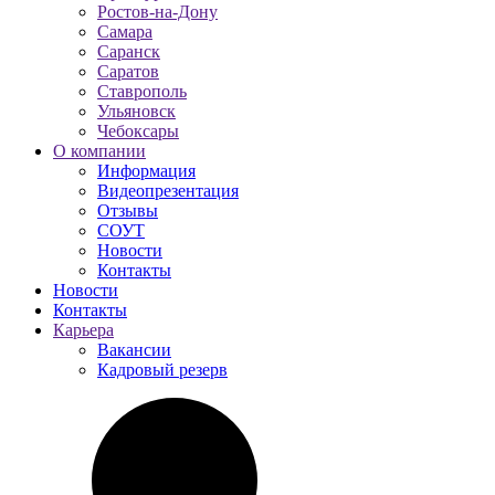
Ростов-на-Дону
Самара
Саранск
Саратов
Ставрополь
Ульяновск
Чебоксары
О компании
Информация
Видеопрезентация
Отзывы
СОУТ
Новости
Контакты
Новости
Контакты
Карьера
Вакансии
Кадровый резерв