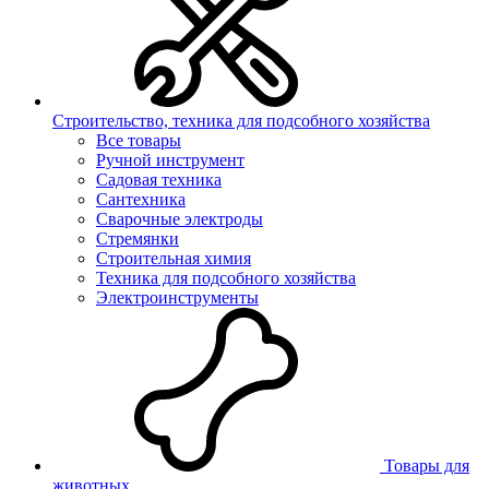
Строительство, техника для подсобного хозяйства
Все товары
Ручной инструмент
Садовая техника
Сантехника
Сварочные электроды
Стремянки
Строительная химия
Техника для подсобного хозяйства
Электроинструменты
Товары для
животных