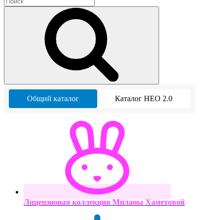
Общий каталог
Каталог НЕО 2.0
Лицензионая коллекция Миланы Хаметовой