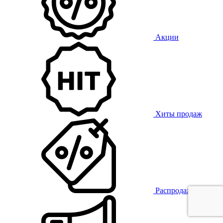
Акции
Хиты продаж
Распродажа