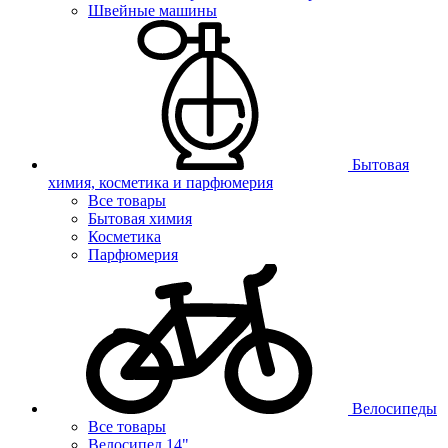
Швейные машины
Бытовая
химия, косметика и парфюмерия
Все товары
Бытовая химия
Косметика
Парфюмерия
Велосипеды
Все товары
Велосипед 14"