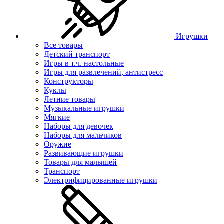
Игрушки
Все товары
Детский транспорт
Игры в т.ч. настольные
Игры для развлечений, антистресс
Конструкторы
Куклы
Летние товары
Музыкальные игрушки
Мягкие
Наборы для девочек
Наборы для мальчиков
Оружие
Развивающие игрушки
Товары для малышей
Транспорт
Электрифицированные игрушки