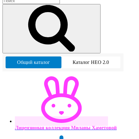
Общий каталог
Каталог НЕО 2.0
Лицензионая коллекция Миланы Хаметовой