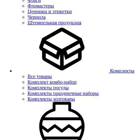
Флаги
Фломастеры
Ценники и этикетки
Чернила
Штемпельная продукция
Комплекты
Все товары
Комплект комбо-набор
Комплекты посуды
Комплекты праздничные наборы
Комплекты хозтовары