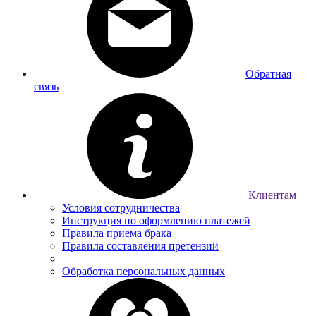
Обратная
связь
Клиентам
Условия сотрудничества
Инструкция по оформлению платежей
Правила приема брака
Правила составления претензий
Обработка персональных данных