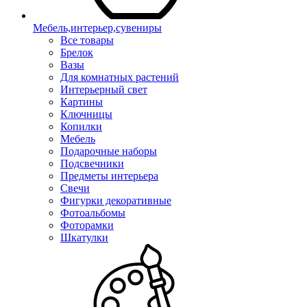
Мебель,интерьер,сувениры
Все товары
Брелок
Вазы
Для комнатных растений
Интерьерный свет
Картины
Ключницы
Копилки
Мебель
Подарочные наборы
Подсвечники
Предметы интерьера
Свечи
Фигурки декоративные
Фотоальбомы
Фоторамки
Шкатулки