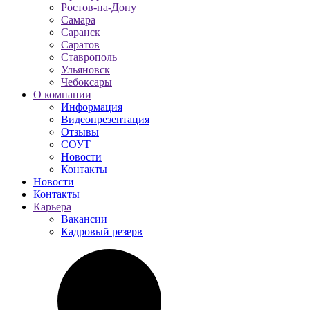
Ростов-на-Дону
Самара
Саранск
Саратов
Ставрополь
Ульяновск
Чебоксары
О компании
Информация
Видеопрезентация
Отзывы
СОУТ
Новости
Контакты
Новости
Контакты
Карьера
Вакансии
Кадровый резерв