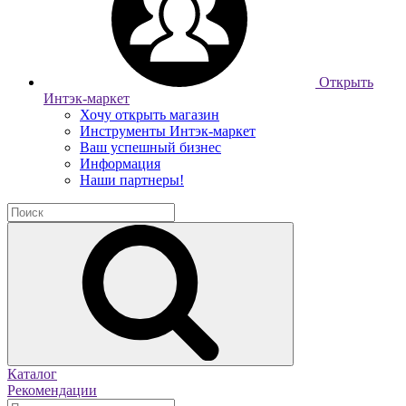
Открыть
Интэк-маркет
Хочу открыть магазин
Инструменты Интэк-маркет
Ваш успешный бизнес
Информация
Наши партнеры!
Каталог
Рекомендации