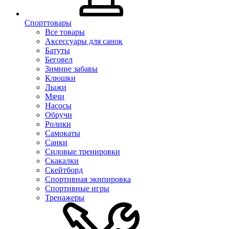
Спорттовары
Все товары
Аксессуары для санок
Батуты
Беговел
Зимние забавы
Клюшки
Лыжи
Мячи
Насосы
Обручи
Ролики
Самокаты
Санки
Силовые тренировки
Скакалки
Скейтборд
Спортивная экипировка
Спортивные игры
Тренажеры