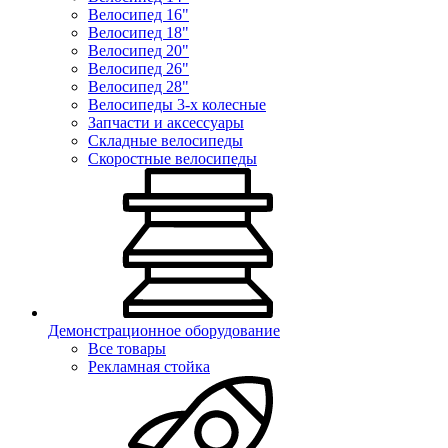
Велосипед 16"
Велосипед 18"
Велосипед 20"
Велосипед 26"
Велосипед 28"
Велосипеды 3-х колесные
Запчасти и аксессуары
Складные велосипеды
Скоростные велосипеды
Демонстрационное оборудование
Все товары
Рекламная стойка