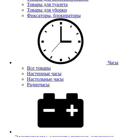
Товары для туалета
Товары для уборки
Фиксаторы, блокираторы
Часы
Все товары
Настенные часы
Настольные часы
Радиочасы