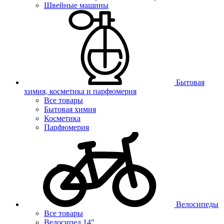
Швейные машины
Бытовая
химия, косметика и парфюмерия
Все товары
Бытовая химия
Косметика
Парфюмерия
Велосипеды
Все товары
Велосипед 14"