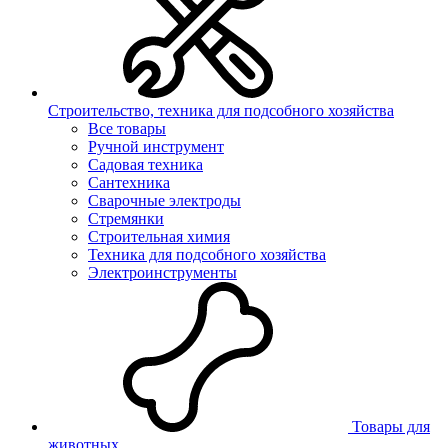
Строительство, техника для подсобного хозяйства
Все товары
Ручной инструмент
Садовая техника
Сантехника
Сварочные электроды
Стремянки
Строительная химия
Техника для подсобного хозяйства
Электроинструменты
Товары для
животных