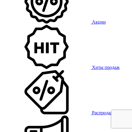
Акции
Хиты продаж
Распродажа