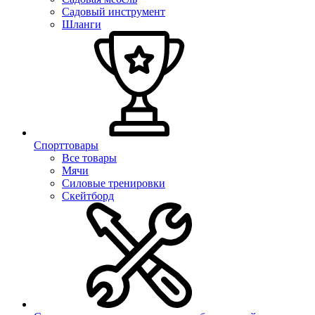
Садовый инструмент
Шланги
Спорттовары
Все товары
Мячи
Силовые тренировки
Скейтборд