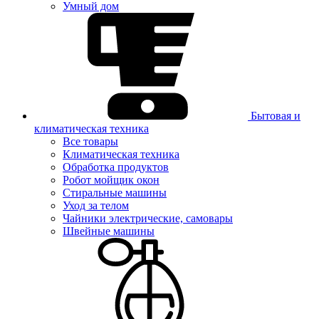
Умный дом
Бытовая и
климатическая техника
Все товары
Климатическая техника
Обработка продуктов
Робот мойщик окон
Стиральные машины
Уход за телом
Чайники электрические, самовары
Швейные машины