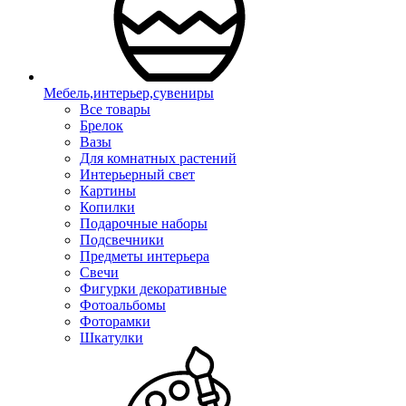
Мебель,интерьер,сувениры
Все товары
Брелок
Вазы
Для комнатных растений
Интерьерный свет
Картины
Копилки
Подарочные наборы
Подсвечники
Предметы интерьера
Свечи
Фигурки декоративные
Фотоальбомы
Фоторамки
Шкатулки