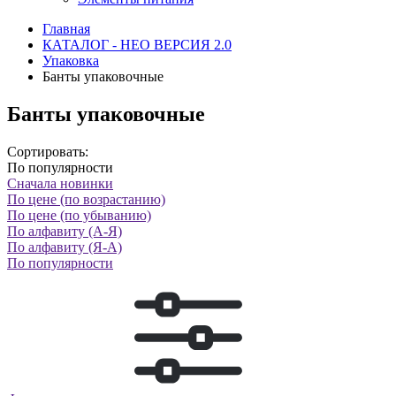
Главная
КАТАЛОГ - НЕО ВЕРСИЯ 2.0
Упаковка
Банты упаковочные
Банты упаковочные
Сортировать:
По популярности
Сначала новинки
По цене (по возрастанию)
По цене (по убыванию)
По алфавиту (А-Я)
По алфавиту (Я-А)
По популярности