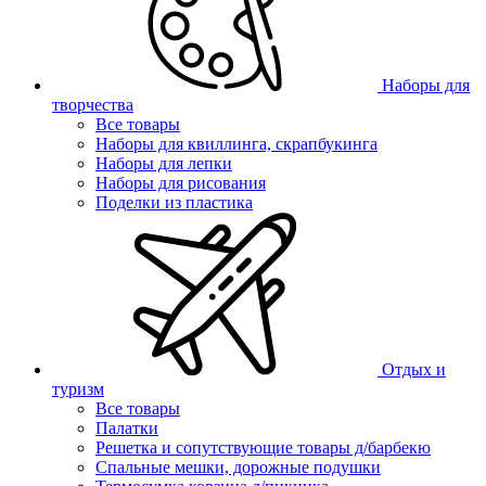
Наборы для
творчества
Все товары
Наборы для квиллинга, скрапбукинга
Наборы для лепки
Наборы для рисования
Поделки из пластика
Отдых и
туризм
Все товары
Палатки
Решетка и сопутствующие товары д/барбекю
Спальные мешки, дорожные подушки