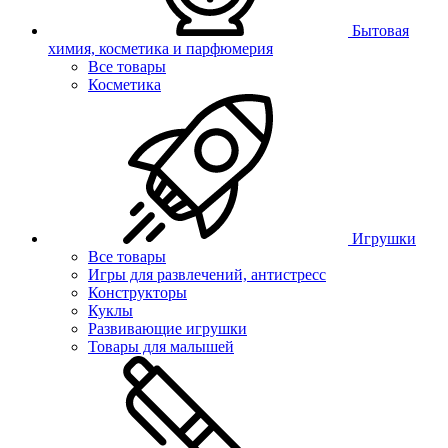
Бытовая
химия, косметика и парфюмерия
Все товары
Косметика
Игрушки
Все товары
Игры для развлечений, антистресс
Конструкторы
Куклы
Развивающие игрушки
Товары для малышей