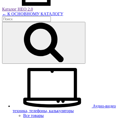
Каталог НЕО 2.0
← К ОСНОВНОМУ КАТАЛОГУ
Аудио-видео
техника, телефоны, калькуляторы
Все товары