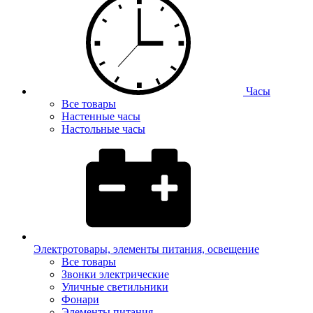
Часы
Все товары
Настенные часы
Настольные часы
Электротовары, элементы питания, освещение
Все товары
Звонки электрические
Уличные светильники
Фонари
Элементы питания