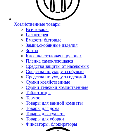
Хозяйственные товары
Все товары
Галантерея
Емкости бытовые
Замки.скобянные изделия
Зонты
Клеенка столовая в рулонах
Пленка самоклеющаяся
Средства защиты от насекомых
Средства по уходу за обувью
Средства по уходу за одеждой
Сумки хозяйственные
Сумки-тележки хозяйственные
Таблетницы
Термос
Товары для ванной комнаты
Товары для дома
Товары для туалета
Товары для уборки
Фиксаторы, блокираторы