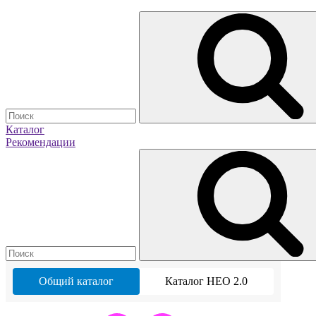
Каталог
Рекомендации
Общий каталог
Каталог НЕО 2.0