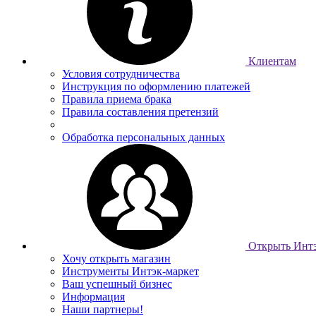
Клиентам
Условия сотрудничества
Инструкция по оформлению платежей
Правила приема брака
Правила составления претензий
Обработка персональных данных
Открыть Интэ
Хочу открыть магазин
Инструменты Интэк-маркет
Ваш успешный бизнес
Информация
Наши партнеры!