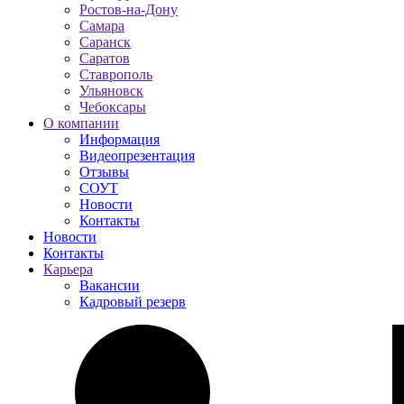
Ростов-на-Дону
Самара
Саранск
Саратов
Ставрополь
Ульяновск
Чебоксары
О компании
Информация
Видеопрезентация
Отзывы
СОУТ
Новости
Контакты
Новости
Контакты
Карьера
Вакансии
Кадровый резерв