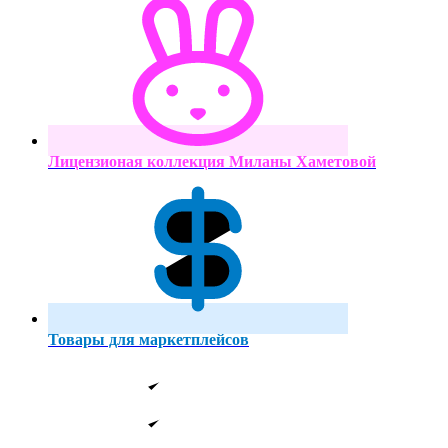
Лицензионая коллекция Миланы Хаметовой
Товары для маркетплейсов