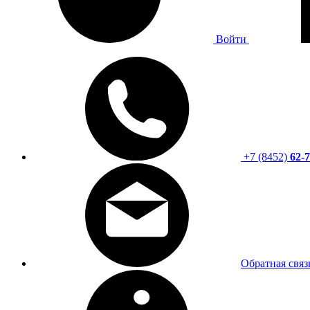
Войти
+7 (8452)
62-7
Обратная связ