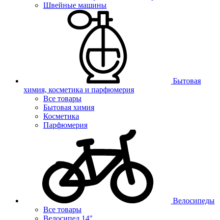
Швейные машины
Бытовая
химия, косметика и парфюмерия
Все товары
Бытовая химия
Косметика
Парфюмерия
Велосипеды
Все товары
Велосипед 14"