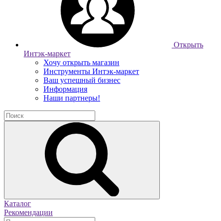
Открыть
Интэк-маркет
Хочу открыть магазин
Инструменты Интэк-маркет
Ваш успешный бизнес
Информация
Наши партнеры!
Каталог
Рекомендации