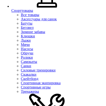
Спорттовары
Все товары
Аксессуары для санок
Батуты
Беговел
Зимние забавы
Клюшки
Лыжи
Мячи
Насосы
Обручи
Ролики
Самокаты
Санки
Силовые тренировки
Скакалки
Скейтборд
Спортивная экипировка
Спортивные игры
Тренажеры