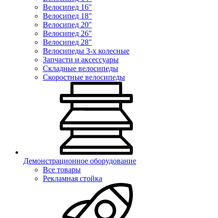
Велосипед 16"
Велосипед 18"
Велосипед 20"
Велосипед 26"
Велосипед 28"
Велосипеды 3-х колесные
Запчасти и аксессуары
Складные велосипеды
Скоростные велосипеды
Демонстрационное оборудование
Все товары
Рекламная стойка