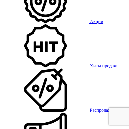
Акции
Хиты продаж
Распродажа