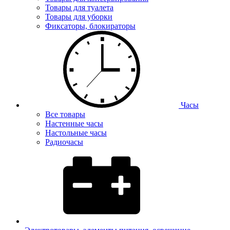
Товары для туалета
Товары для уборки
Фиксаторы, блокираторы
Часы
Все товары
Настенные часы
Настольные часы
Радиочасы