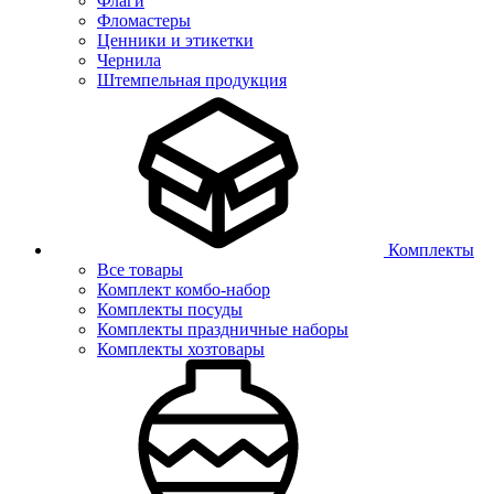
Флаги
Фломастеры
Ценники и этикетки
Чернила
Штемпельная продукция
Комплекты
Все товары
Комплект комбо-набор
Комплекты посуды
Комплекты праздничные наборы
Комплекты хозтовары