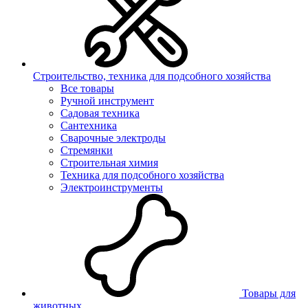
Строительство, техника для подсобного хозяйства
Все товары
Ручной инструмент
Садовая техника
Сантехника
Сварочные электроды
Стремянки
Строительная химия
Техника для подсобного хозяйства
Электроинструменты
Товары для
животных