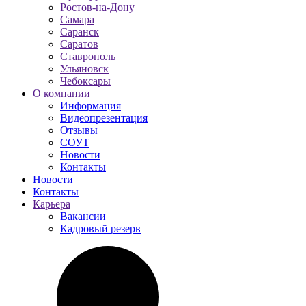
Ростов-на-Дону
Самара
Саранск
Саратов
Ставрополь
Ульяновск
Чебоксары
О компании
Информация
Видеопрезентация
Отзывы
СОУТ
Новости
Контакты
Новости
Контакты
Карьера
Вакансии
Кадровый резерв