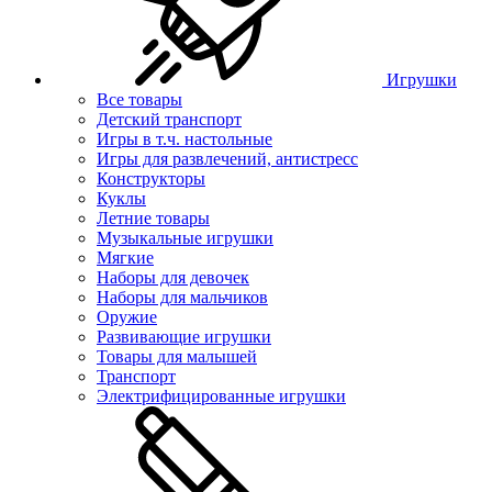
Игрушки
Все товары
Детский транспорт
Игры в т.ч. настольные
Игры для развлечений, антистресс
Конструкторы
Куклы
Летние товары
Музыкальные игрушки
Мягкие
Наборы для девочек
Наборы для мальчиков
Оружие
Развивающие игрушки
Товары для малышей
Транспорт
Электрифицированные игрушки