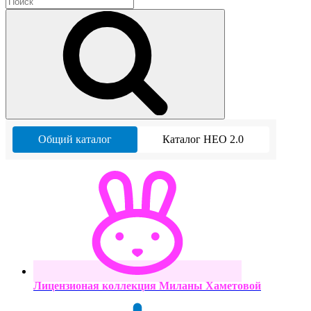
Общий каталог
Каталог НЕО 2.0
Лицензионая коллекция Миланы Хаметовой