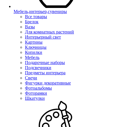
Мебель,интерьер,сувениры
Все товары
Брелок
Вазы
Для комнатных растений
Интерьерный свет
Картины
Ключницы
Копилки
Мебель
Подарочные наборы
Подсвечники
Предметы интерьера
Свечи
Фигурки декоративные
Фотоальбомы
Фоторамки
Шкатулки