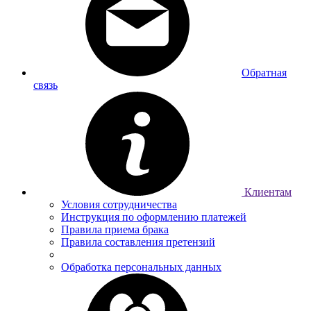
Обратная
связь
Клиентам
Условия сотрудничества
Инструкция по оформлению платежей
Правила приема брака
Правила составления претензий
Обработка персональных данных