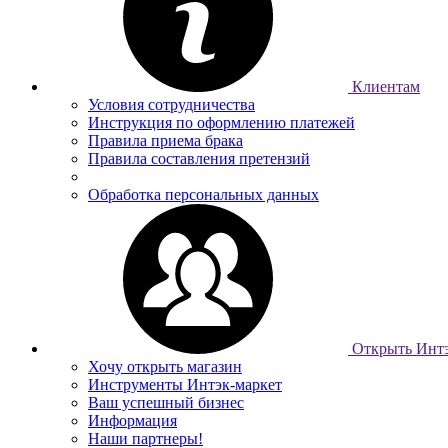
Клиентам
Условия сотрудничества
Инструкция по оформлению платежей
Правила приема брака
Правила составления претензий
Обработка персональных данных
Открыть Интэ
Хочу открыть магазин
Инструменты Интэк-маркет
Ваш успешный бизнес
Информация
Наши партнеры!