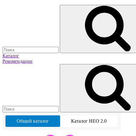
Каталог
Рекомендации
Общий каталог
Каталог НЕО 2.0