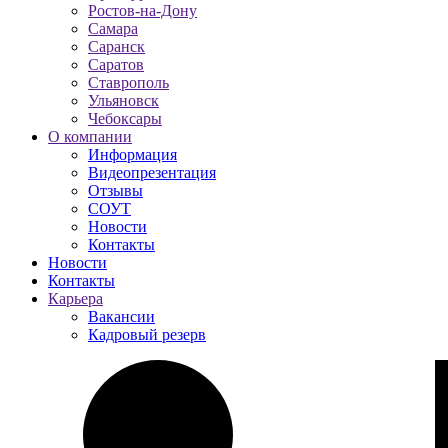
Ростов-на-Дону
Самара
Саранск
Саратов
Ставрополь
Ульяновск
Чебоксары
О компании
Информация
Видеопрезентация
Отзывы
СОУТ
Новости
Контакты
Новости
Контакты
Карьера
Вакансии
Кадровый резерв