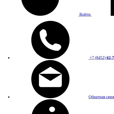
Войти
+7 (8452)
62-7
Обратная связ