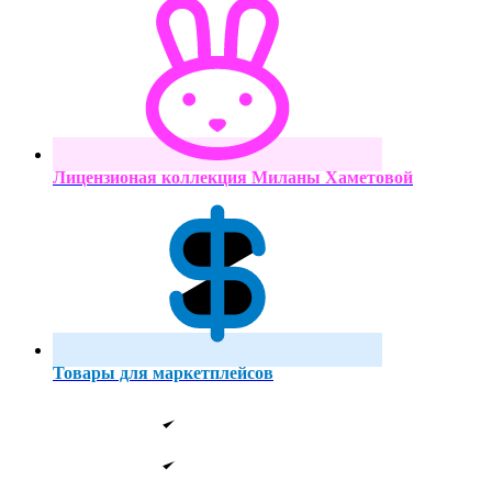
Лицензионая коллекция Миланы Хаметовой
Товары для маркетплейсов