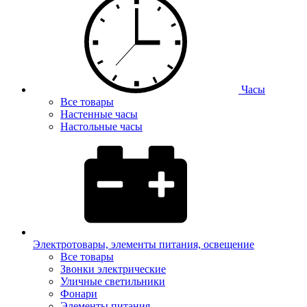
Часы
Все товары
Настенные часы
Настольные часы
Электротовары, элементы питания, освещение
Все товары
Звонки электрические
Уличные светильники
Фонари
Элементы питания