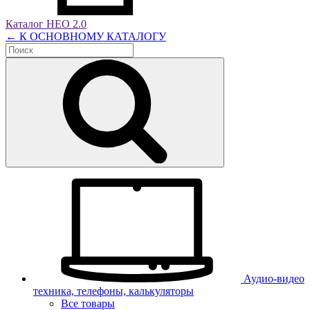
Каталог НЕО 2.0
← К ОСНОВНОМУ КАТАЛОГУ
Аудио-видео
техника, телефоны, калькуляторы
Все товары