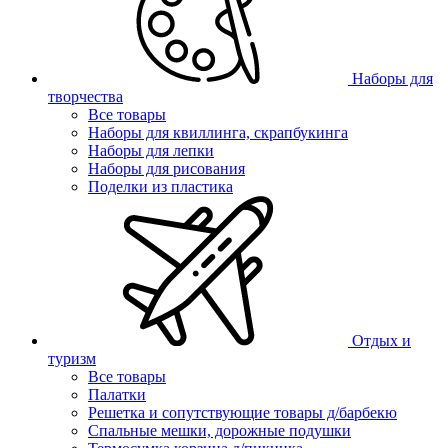
Наборы для
творчества
Все товары
Наборы для квиллинга, скрапбукинга
Наборы для лепки
Наборы для рисования
Поделки из пластика
Отдых и
туризм
Все товары
Палатки
Решетка и сопутствующие товары д/барбекю
Спальные мешки, дорожные подушки