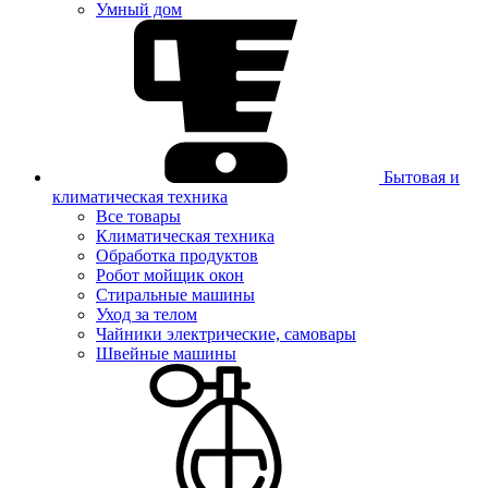
Умный дом
Бытовая и
климатическая техника
Все товары
Климатическая техника
Обработка продуктов
Робот мойщик окон
Стиральные машины
Уход за телом
Чайники электрические, самовары
Швейные машины