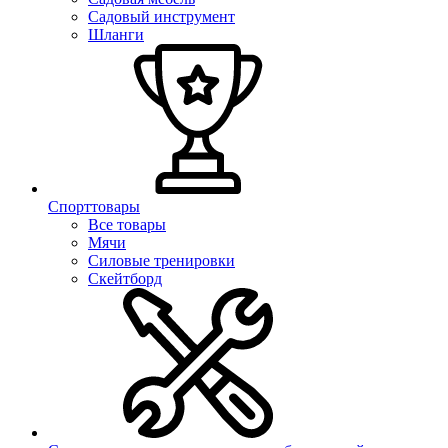
Садовый инструмент
Шланги
Спорттовары
Все товары
Мячи
Силовые тренировки
Скейтборд