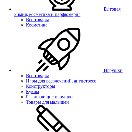
Бытовая
химия, косметика и парфюмерия
Все товары
Косметика
Игрушки
Все товары
Игры для развлечений, антистресс
Конструкторы
Куклы
Развивающие игрушки
Товары для малышей