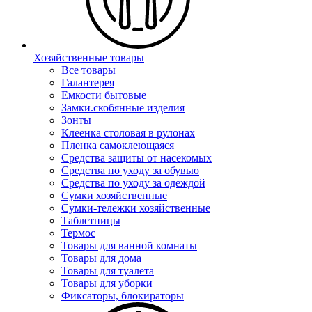
Хозяйственные товары
Все товары
Галантерея
Емкости бытовые
Замки.скобянные изделия
Зонты
Клеенка столовая в рулонах
Пленка самоклеющаяся
Средства защиты от насекомых
Средства по уходу за обувью
Средства по уходу за одеждой
Сумки хозяйственные
Сумки-тележки хозяйственные
Таблетницы
Термос
Товары для ванной комнаты
Товары для дома
Товары для туалета
Товары для уборки
Фиксаторы, блокираторы