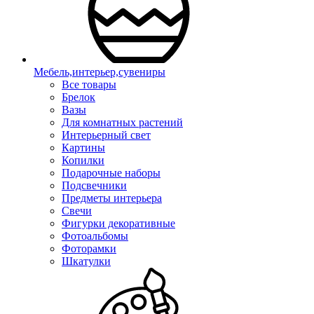
Мебель,интерьер,сувениры
Все товары
Брелок
Вазы
Для комнатных растений
Интерьерный свет
Картины
Копилки
Подарочные наборы
Подсвечники
Предметы интерьера
Свечи
Фигурки декоративные
Фотоальбомы
Фоторамки
Шкатулки