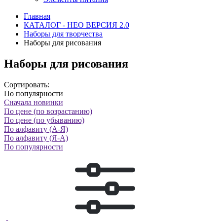
Главная
КАТАЛОГ - НЕО ВЕРСИЯ 2.0
Наборы для творчества
Наборы для рисования
Наборы для рисования
Сортировать:
По популярности
Сначала новинки
По цене (по возрастанию)
По цене (по убыванию)
По алфавиту (А-Я)
По алфавиту (Я-А)
По популярности