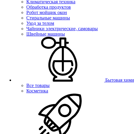
Климатическая техника
Обработка продуктов
Робот мойщик окон
Стиральные машины
Уход за телом
Чайники электрические, самовары
Швейные машины
Бытовая хими
Все товары
Косметика