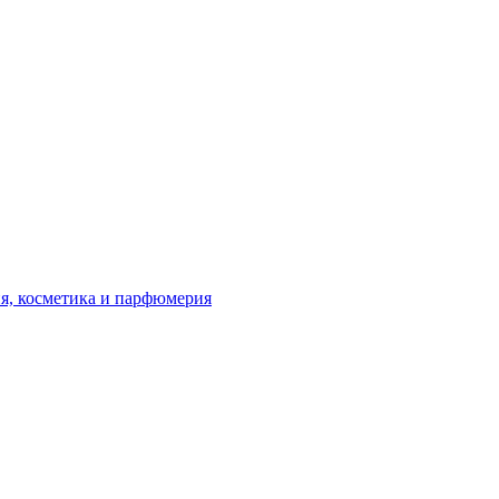
я, косметика и парфюмерия