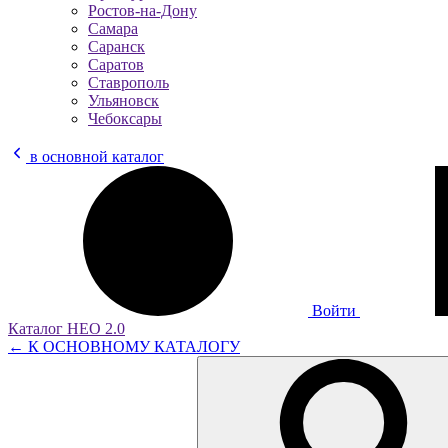
Ростов-на-Дону
Самара
Саранск
Саратов
Ставрополь
Ульяновск
Чебоксары
в основной каталог
Войти
Каталог НЕО 2.0
← К ОСНОВНОМУ КАТАЛОГУ