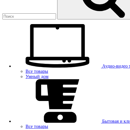
Аудио-видео 
Все товары
Умный дом
Бытовая и кл
Все товары