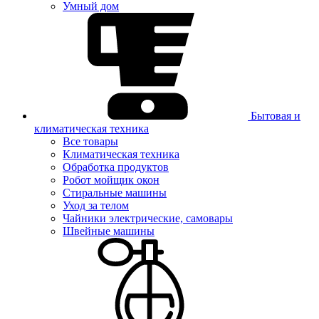
Умный дом
Бытовая и
климатическая техника
Все товары
Климатическая техника
Обработка продуктов
Робот мойщик окон
Стиральные машины
Уход за телом
Чайники электрические, самовары
Швейные машины