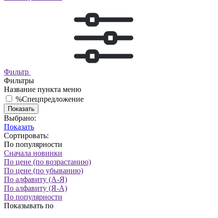
Фильтр
Фильтры
Название пункта меню
%
Спецпредложение
Показать
Выбрано:
Показать
Сортировать:
По популярности
Сначала новинки
По цене (по возрастанию)
По цене (по убыванию)
По алфавиту (А-Я)
По алфавиту (Я-А)
По популярности
Показывать по