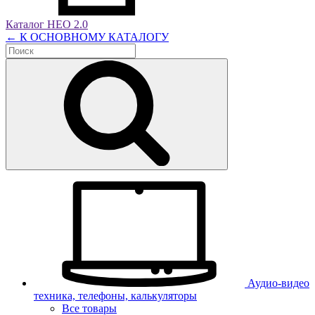
Каталог НЕО 2.0
← К ОСНОВНОМУ КАТАЛОГУ
Аудио-видео
техника, телефоны, калькуляторы
Все товары