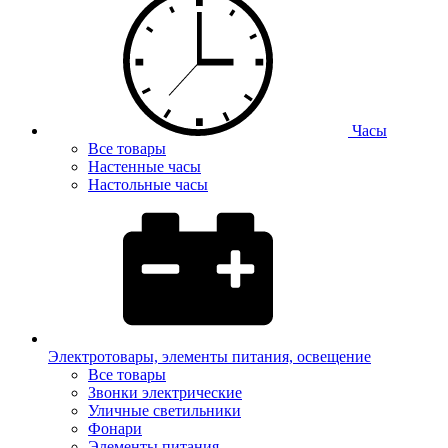
Часы
Все товары
Настенные часы
Настольные часы
Электротовары, элементы питания, освещение
Все товары
Звонки электрические
Уличные светильники
Фонари
Элементы питания