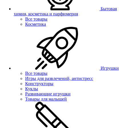
Бытовая
химия, косметика и парфюмерия
Все товары
Косметика
Игрушки
Все товары
Игры для развлечений, антистресс
Конструкторы
Куклы
Развивающие игрушки
Товары для малышей