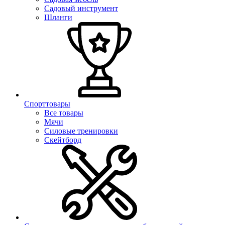
Садовый инструмент
Шланги
Спорттовары
Все товары
Мячи
Силовые тренировки
Скейтборд