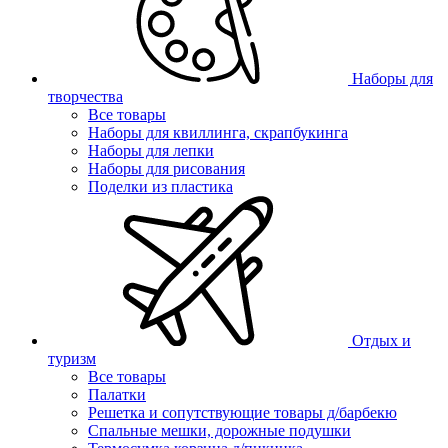
Наборы для
творчества
Все товары
Наборы для квиллинга, скрапбукинга
Наборы для лепки
Наборы для рисования
Поделки из пластика
Отдых и
туризм
Все товары
Палатки
Решетка и сопутствующие товары д/барбекю
Спальные мешки, дорожные подушки