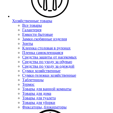
Хозяйственные товары
Все товары
Галантерея
Емкости бытовые
Замки.скобянные изделия
Зонты
Клеенка столовая в рулонах
Пленка самоклеющаяся
Средства защиты от насекомых
Средства по уходу за обувью
Средства по уходу за одеждой
Сумки хозяйственные
Сумки-тележки хозяйственные
Таблетницы
Термос
Товары для ванной комнаты
Товары для дома
Товары для туалета
Товары для уборки
Фиксаторы, блокираторы