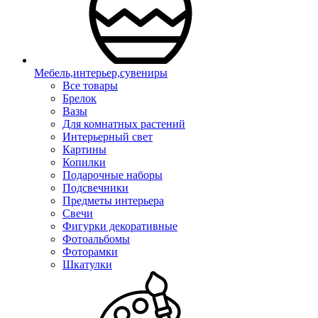
Мебель,интерьер,сувениры
Все товары
Брелок
Вазы
Для комнатных растений
Интерьерный свет
Картины
Копилки
Подарочные наборы
Подсвечники
Предметы интерьера
Свечи
Фигурки декоративные
Фотоальбомы
Фоторамки
Шкатулки