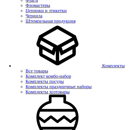
Флаги
Фломастеры
Ценники и этикетки
Чернила
Штемпельная продукция
Комплекты
Все товары
Комплект комбо-набор
Комплекты посуды
Комплекты праздничные наборы
Комплекты хозтовары