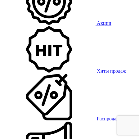
Акции
Хиты продаж
Распродажа