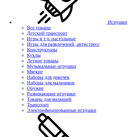
Игрушки
Все товары
Детский транспорт
Игры в т.ч. настольные
Игры для развлечений, антистресс
Конструкторы
Куклы
Летние товары
Музыкальные игрушки
Мягкие
Наборы для девочек
Наборы для мальчиков
Оружие
Развивающие игрушки
Товары для малышей
Транспорт
Электрифицированные игрушки