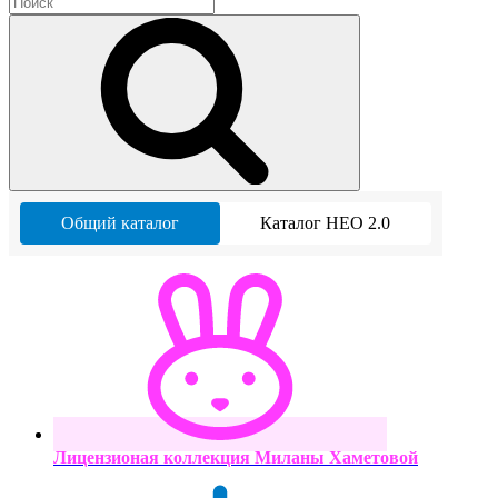
Общий каталог
Каталог НЕО 2.0
Лицензионая коллекция Миланы Хаметовой