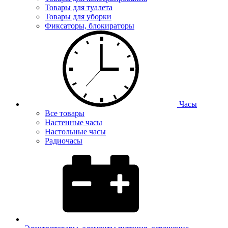
Товары для туалета
Товары для уборки
Фиксаторы, блокираторы
Часы
Все товары
Настенные часы
Настольные часы
Радиочасы