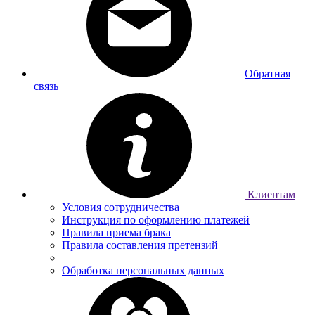
Обратная
связь
Клиентам
Условия сотрудничества
Инструкция по оформлению платежей
Правила приема брака
Правила составления претензий
Обработка персональных данных