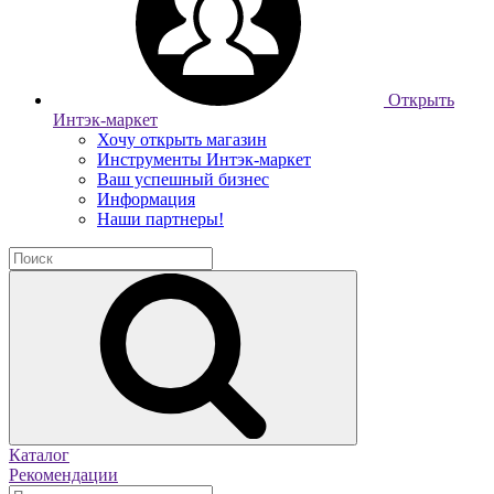
Открыть
Интэк-маркет
Хочу открыть магазин
Инструменты Интэк-маркет
Ваш успешный бизнес
Информация
Наши партнеры!
Каталог
Рекомендации