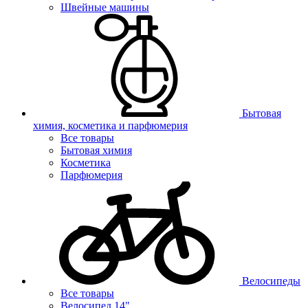
Швейные машины
Бытовая
химия, косметика и парфюмерия
Все товары
Бытовая химия
Косметика
Парфюмерия
Велосипеды
Все товары
Велосипед 14"