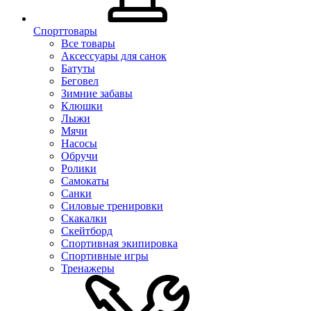
Спорттовары
Все товары
Аксессуары для санок
Батуты
Беговел
Зимние забавы
Клюшки
Лыжи
Мячи
Насосы
Обручи
Ролики
Самокаты
Санки
Силовые тренировки
Скакалки
Скейтборд
Спортивная экипировка
Спортивные игры
Тренажеры