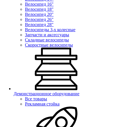
Велосипед 16"
Велосипед 18"
Велосипед 20"
Велосипед 26"
Велосипед 28"
Велосипеды 3-х колесные
Запчасти и аксессуары
Складные велосипеды
Скоростные велосипеды
Демонстрационное оборудование
Все товары
Рекламная стойка