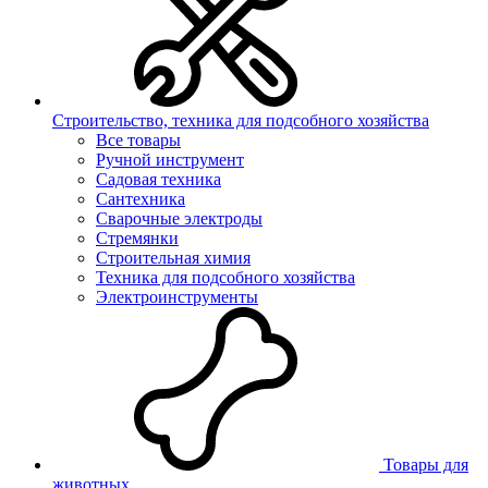
Строительство, техника для подсобного хозяйства
Все товары
Ручной инструмент
Садовая техника
Сантехника
Сварочные электроды
Стремянки
Строительная химия
Техника для подсобного хозяйства
Электроинструменты
Товары для
животных