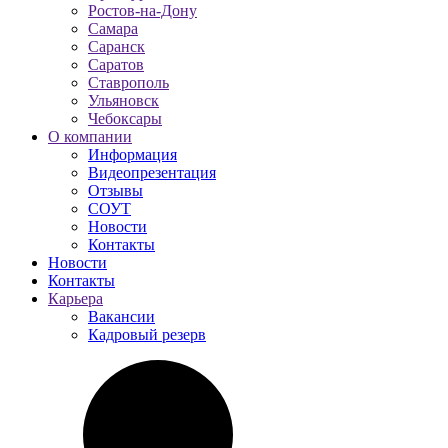
Ростов-на-Дону
Самара
Саранск
Саратов
Ставрополь
Ульяновск
Чебоксары
О компании
Информация
Видеопрезентация
Отзывы
СОУТ
Новости
Контакты
Новости
Контакты
Карьера
Вакансии
Кадровый резерв