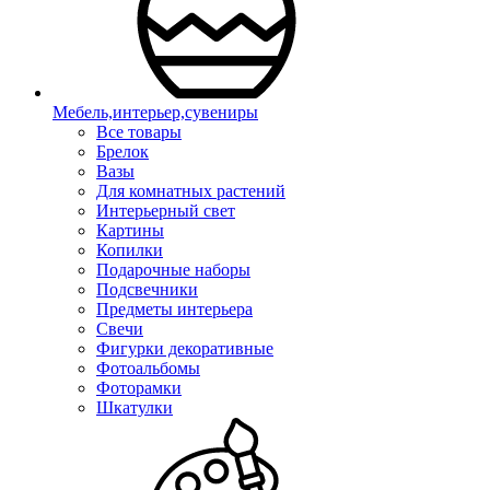
Мебель,интерьер,сувениры
Все товары
Брелок
Вазы
Для комнатных растений
Интерьерный свет
Картины
Копилки
Подарочные наборы
Подсвечники
Предметы интерьера
Свечи
Фигурки декоративные
Фотоальбомы
Фоторамки
Шкатулки