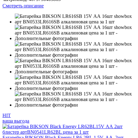
Смотреть описание
HIT
ваша выгода
Батарейка BIKSON Black Energy LR6-2BL,1,5V, АА, 2шт.