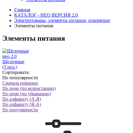
Главная
КАТАЛОГ - НЕО ВЕРСИЯ 2.0
Электротовары, элементы питания, освещение
Элементы питания
Элементы питания
нео 2.0
Щелочные
(3 поз.)
Сортировать:
По популярности
Сначала новинки
По цене (по возрастанию)
По цене (по убыванию)
По алфавиту (А-Я)
По алфавиту (Я-А)
По популярности