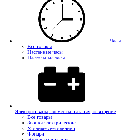
Часы
Все товары
Настенные часы
Настольные часы
Электротовары, элементы питания, освещение
Все товары
Звонки электрические
Уличные светильники
Фонари
Элементы питания