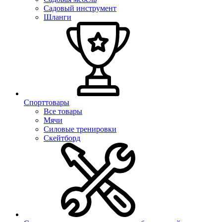
Садовый инструмент
Шланги
Спорттовары
Все товары
Мячи
Силовые тренировки
Скейтборд