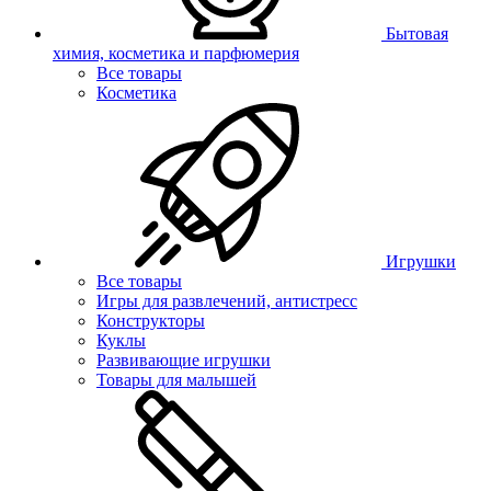
Бытовая
химия, косметика и парфюмерия
Все товары
Косметика
Игрушки
Все товары
Игры для развлечений, антистресс
Конструкторы
Куклы
Развивающие игрушки
Товары для малышей