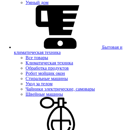
Умный дом
Бытовая и
климатическая техника
Все товары
Климатическая техника
Обработка продуктов
Робот мойщик окон
Стиральные машины
Уход за телом
Чайники электрические, самовары
Швейные машины