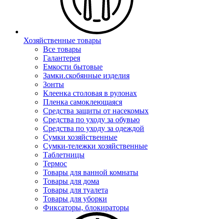
Хозяйственные товары
Все товары
Галантерея
Емкости бытовые
Замки.скобянные изделия
Зонты
Клеенка столовая в рулонах
Пленка самоклеющаяся
Средства защиты от насекомых
Средства по уходу за обувью
Средства по уходу за одеждой
Сумки хозяйственные
Сумки-тележки хозяйственные
Таблетницы
Термос
Товары для ванной комнаты
Товары для дома
Товары для туалета
Товары для уборки
Фиксаторы, блокираторы