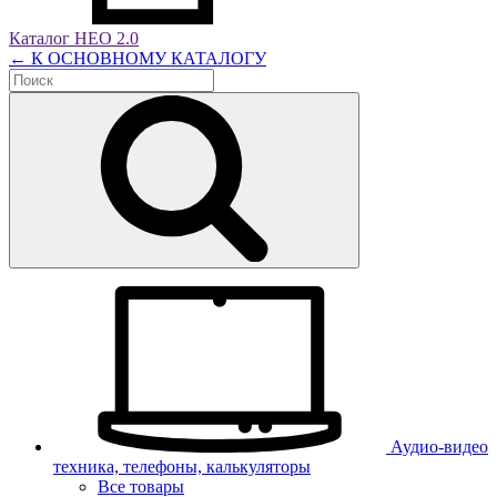
Каталог НЕО 2.0
← К ОСНОВНОМУ КАТАЛОГУ
Аудио-видео
техника, телефоны, калькуляторы
Все товары