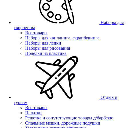
Наборы для
творчества
Все товары
Наборы для квиллинга, скрапбукинга
Наборы для лепки
Наборы для рисования
Поделки из пластика
Отдых и
туризм
Все товары
Палатки
Решетка и сопутствующие товары д/барбекю
Спальные мешки, дорожные подушки