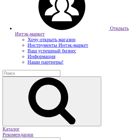
Открыть
Интэк-маркет
Хочу открыть магазин
Инструменты Интэк-маркет
Ваш успешный бизнес
Информация
Наши партнеры!
Каталог
Рекомендации