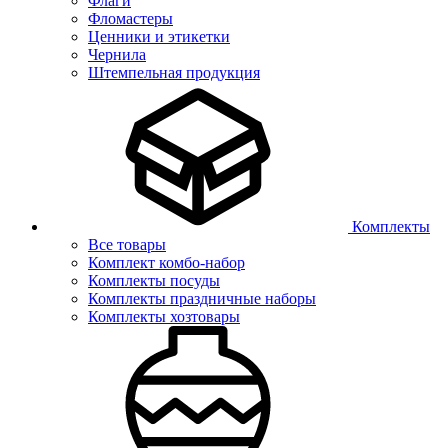
Флаги
Фломастеры
Ценники и этикетки
Чернила
Штемпельная продукция
Комплекты
Все товары
Комплект комбо-набор
Комплекты посуды
Комплекты праздничные наборы
Комплекты хозтовары