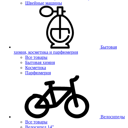
Швейные машины
Бытовая
химия, косметика и парфюмерия
Все товары
Бытовая химия
Косметика
Парфюмерия
Велосипеды
Все товары
Велосипед 14"