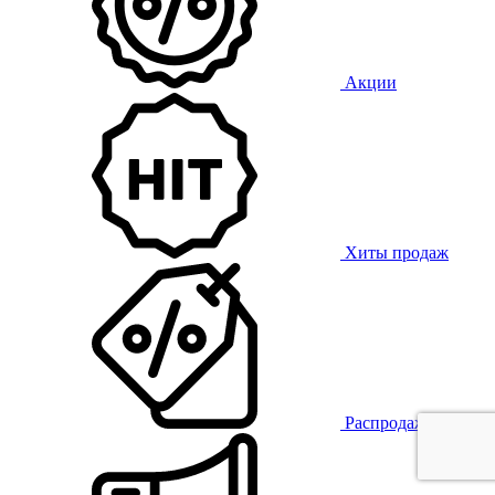
Акции
Хиты продаж
Распродажа