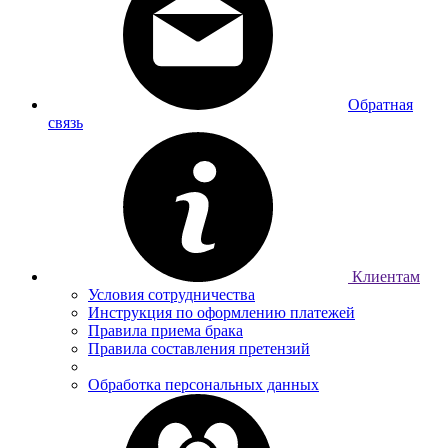
Обратная
связь
Клиентам
Условия сотрудничества
Инструкция по оформлению платежей
Правила приема брака
Правила составления претензий
Обработка персональных данных