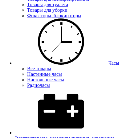
Товары для туалета
Товары для уборки
Фиксаторы, блокираторы
Часы
Все товары
Настенные часы
Настольные часы
Радиочасы