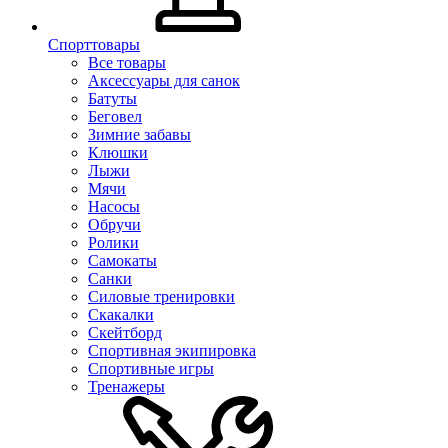
Спорттовары
Все товары
Аксессуары для санок
Батуты
Беговел
Зимние забавы
Клюшки
Лыжи
Мячи
Насосы
Обручи
Ролики
Самокаты
Санки
Силовые тренировки
Скакалки
Скейтборд
Спортивная экипировка
Спортивные игры
Тренажеры