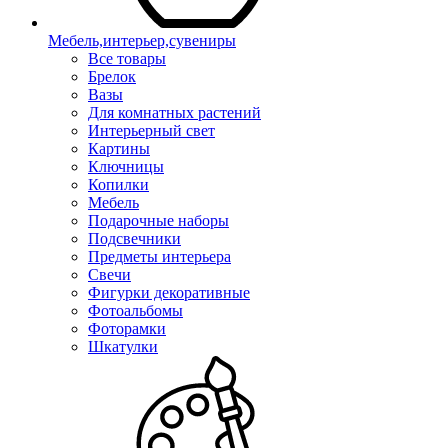
Мебель,интерьер,сувениры
Все товары
Брелок
Вазы
Для комнатных растений
Интерьерный свет
Картины
Ключницы
Копилки
Мебель
Подарочные наборы
Подсвечники
Предметы интерьера
Свечи
Фигурки декоративные
Фотоальбомы
Фоторамки
Шкатулки