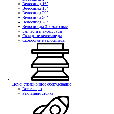
Велосипед 16"
Велосипед 18"
Велосипед 20"
Велосипед 26"
Велосипед 28"
Велосипеды 3-х колесные
Запчасти и аксессуары
Складные велосипеды
Скоростные велосипеды
Демонстрационное оборудование
Все товары
Рекламная стойка