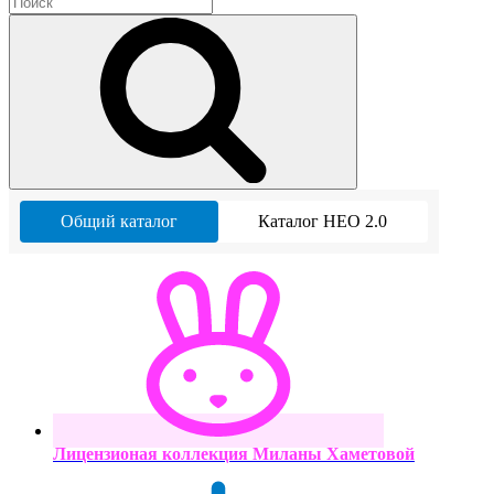
Общий каталог
Каталог НЕО 2.0
Лицензионая коллекция Миланы Хаметовой