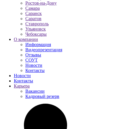
Ростов-на-Дону
Самара
Саранск
Саратов
Ставрополь
Ульяновск
Чебоксары
О компании
Информация
Видеопрезентация
Отзывы
СОУТ
Новости
Контакты
Новости
Контакты
Карьера
Вакансии
Кадровый резерв