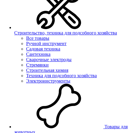
Строительство, техника для подсобного хозяйства
Все товары
Ручной инструмент
Садовая техника
Сантехника
Сварочные электроды
Стремянки
Строительная химия
Техника для подсобного хозяйства
Электроинструменты
Товары для
животных