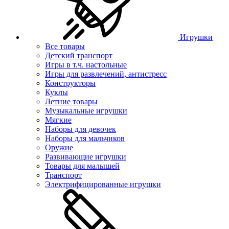
Игрушки
Все товары
Детский транспорт
Игры в т.ч. настольные
Игры для развлечений, антистресс
Конструкторы
Куклы
Летние товары
Музыкальные игрушки
Мягкие
Наборы для девочек
Наборы для мальчиков
Оружие
Развивающие игрушки
Товары для малышей
Транспорт
Электрифицированные игрушки