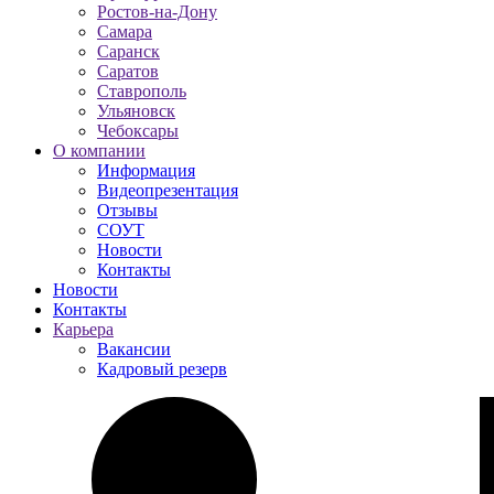
Ростов-на-Дону
Самара
Саранск
Саратов
Ставрополь
Ульяновск
Чебоксары
О компании
Информация
Видеопрезентация
Отзывы
СОУТ
Новости
Контакты
Новости
Контакты
Карьера
Вакансии
Кадровый резерв