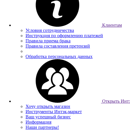
Клиентам
Условия сотрудничества
Инструкция по оформлению платежей
Правила приема брака
Правила составления претензий
Обработка персональных данных
Открыть Интэ
Хочу открыть магазин
Инструменты Интэк-маркет
Ваш успешный бизнес
Информация
Наши партнеры!