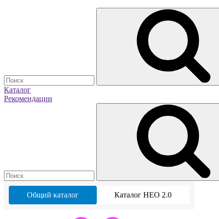
Каталог
Рекомендации
Общий каталог
Каталог НЕО 2.0