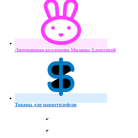
Лицензионая коллекция Миланы Хаметовой
Товары для маркетплейсов