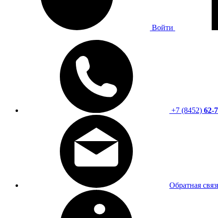
Войти
+7 (8452)
62-7
Обратная связ