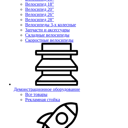
Велосипед 18"
Велосипед 20"
Велосипед 26"
Велосипед 28"
Велосипеды 3-х колесные
Запчасти и аксессуары
Складные велосипеды
Скоростные велосипеды
Демонстрационное оборудование
Все товары
Рекламная стойка