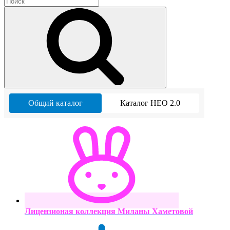
Общий каталог
Каталог НЕО 2.0
Лицензионая коллекция Миланы Хаметовой