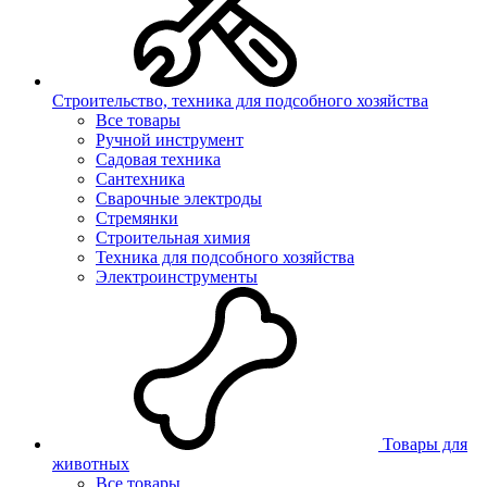
Строительство, техника для подсобного хозяйства
Все товары
Ручной инструмент
Садовая техника
Сантехника
Сварочные электроды
Стремянки
Строительная химия
Техника для подсобного хозяйства
Электроинструменты
Товары для
животных
Все товары