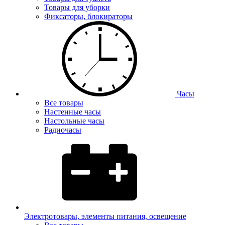
Товары для уборки
Фиксаторы, блокираторы
Часы
Все товары
Настенные часы
Настольные часы
Радиочасы
Электротовары, элементы питания, освещение