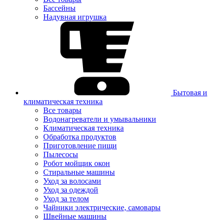
Бассейны
Надувная игрушка
Бытовая и
климатическая техника
Все товары
Водонагреватели и умывальники
Климатическая техника
Обработка продуктов
Приготовление пищи
Пылесосы
Робот мойщик окон
Стиральные машины
Уход за волосами
Уход за одеждой
Уход за телом
Чайники электрические, самовары
Швейные машины