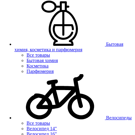
Бытовая
химия, косметика и парфюмерия
Все товары
Бытовая химия
Косметика
Парфюмерия
Велосипеды
Все товары
Велосипед 14"
Велосипед 16"