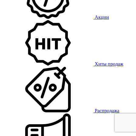
Акции
Хиты продаж
Распродажа