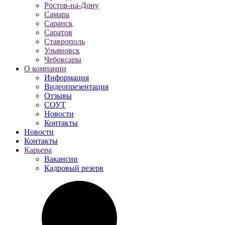
Ростов-на-Дону
Самара
Саранск
Саратов
Ставрополь
Ульяновск
Чебоксары
О компании
Информация
Видеопрезентация
Отзывы
СОУТ
Новости
Контакты
Новости
Контакты
Карьера
Вакансии
Кадровый резерв