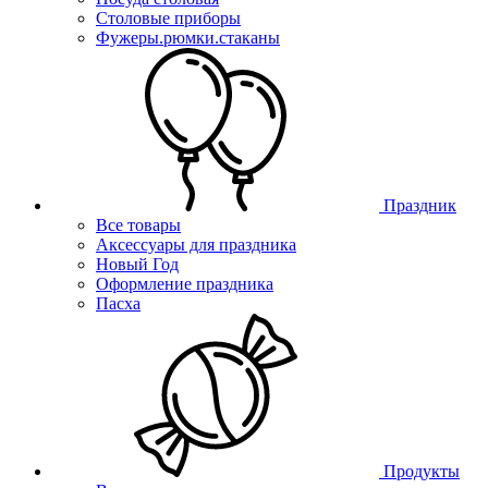
Столовые приборы
Фужеры.рюмки.стаканы
Праздник
Все товары
Аксессуары для праздника
Новый Год
Оформление праздника
Пасха
Продукты