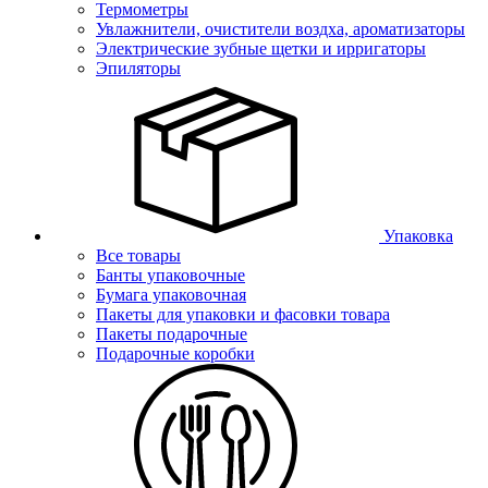
Термометры
Увлажнители, очистители воздха, ароматизаторы
Электрические зубные щетки и ирригаторы
Эпиляторы
Упаковка
Все товары
Банты упаковочные
Бумага упаковочная
Пакеты для упаковки и фасовки товара
Пакеты подарочные
Подарочные коробки