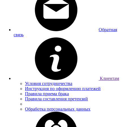
Обратная
связь
Клиентам
Условия сотрудничества
Инструкция по оформлению платежей
Правила приема брака
Правила составления претензий
Обработка персональных данных