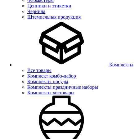
Фломастеры
Ценники и этикетки
Чернила
Штемпельная продукция
Комплекты
Все товары
Комплект комбо-набор
Комплекты посуды
Комплекты праздничные наборы
Комплекты хозтовары