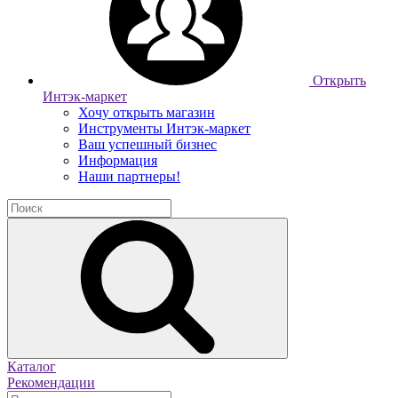
Открыть
Интэк-маркет
Хочу открыть магазин
Инструменты Интэк-маркет
Ваш успешный бизнес
Информация
Наши партнеры!
Каталог
Рекомендации