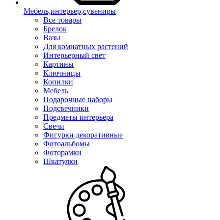
Мебель,интерьер,сувениры
Все товары
Брелок
Вазы
Для комнатных растений
Интерьерный свет
Картины
Ключницы
Копилки
Мебель
Подарочные наборы
Подсвечники
Предметы интерьера
Свечи
Фигурки декоративные
Фотоальбомы
Фоторамки
Шкатулки