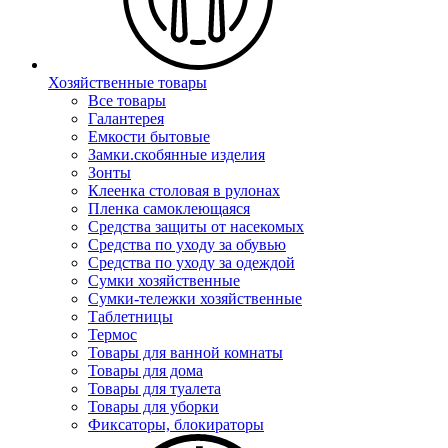
Хозяйственные товары
Все товары
Галантерея
Емкости бытовые
Замки.скобянные изделия
Зонты
Клеенка столовая в рулонах
Пленка самоклеющаяся
Средства защиты от насекомых
Средства по уходу за обувью
Средства по уходу за одеждой
Сумки хозяйственные
Сумки-тележки хозяйственные
Таблетницы
Термос
Товары для ванной комнаты
Товары для дома
Товары для туалета
Товары для уборки
Фиксаторы, блокираторы