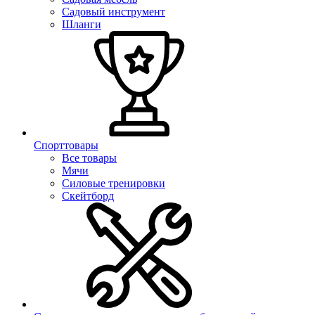
Садовый инструмент
Шланги
Спорттовары
Все товары
Мячи
Силовые тренировки
Скейтборд