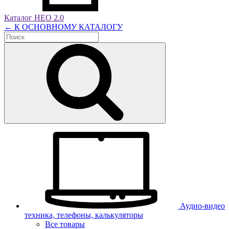
Каталог НЕО 2.0
← К ОСНОВНОМУ КАТАЛОГУ
Аудио-видео
техника, телефоны, калькуляторы
Все товары