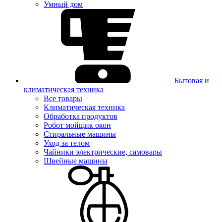
Умный дом
Бытовая и
климатическая техника
Все товары
Климатическая техника
Обработка продуктов
Робот мойщик окон
Стиральные машины
Уход за телом
Чайники электрические, самовары
Швейные машины