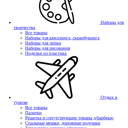
Наборы для
творчества
Все товары
Наборы для квиллинга, скрапбукинга
Наборы для лепки
Наборы для рисования
Поделки из пластика
Отдых и
туризм
Все товары
Палатки
Решетка и сопутствующие товары д/барбекю
Спальные мешки, дорожные подушки