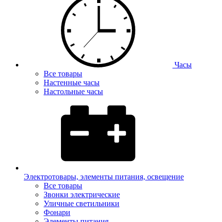
Часы
Все товары
Настенные часы
Настольные часы
Электротовары, элементы питания, освещение
Все товары
Звонки электрические
Уличные светильники
Фонари
Элементы питания