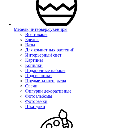
Мебель,интерьер,сувениры
Все товары
Брелок
Вазы
Для комнатных растений
Интерьерный свет
Картины
Копилки
Подарочные наборы
Подсвечники
Предметы интерьера
Свечи
Фигурки декоративные
Фотоальбомы
Фоторамки
Шкатулки