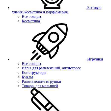
Бытовая
химия, косметика и парфюмерия
Все товары
Косметика
Игрушки
Все товары
Игры для развлечений, антистресс
Конструкторы
Куклы
Развивающие игрушки
Товары для малышей