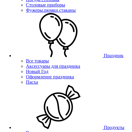
Столовые приборы
Фужеры.рюмки.стаканы
Праздник
Все товары
Аксессуары для праздника
Новый Год
Оформление праздника
Пасха
Продукты