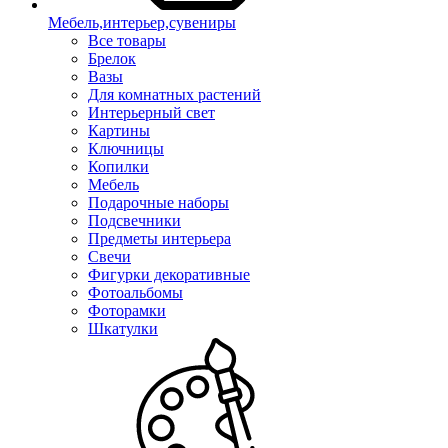
Мебель,интерьер,сувениры
Все товары
Брелок
Вазы
Для комнатных растений
Интерьерный свет
Картины
Ключницы
Копилки
Мебель
Подарочные наборы
Подсвечники
Предметы интерьера
Свечи
Фигурки декоративные
Фотоальбомы
Фоторамки
Шкатулки