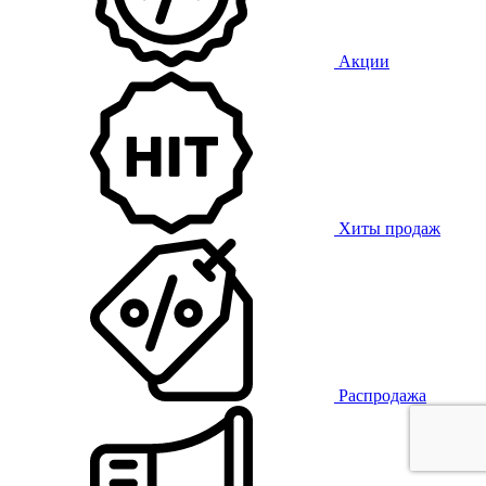
Акции
Хиты продаж
Распродажа