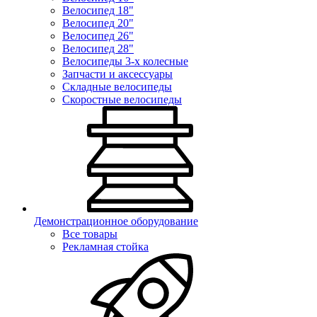
Велосипед 18"
Велосипед 20"
Велосипед 26"
Велосипед 28"
Велосипеды 3-х колесные
Запчасти и аксессуары
Складные велосипеды
Скоростные велосипеды
Демонстрационное оборудование
Все товары
Рекламная стойка