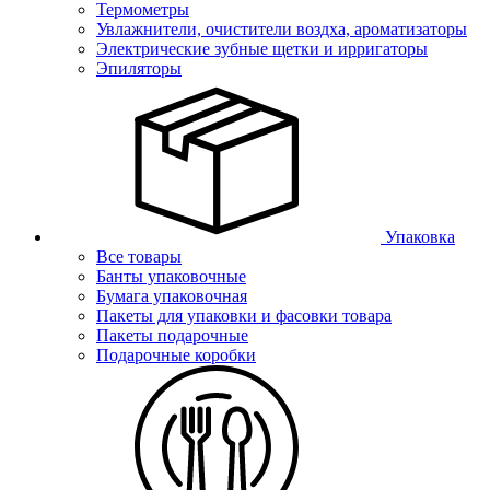
Термометры
Увлажнители, очистители воздха, ароматизаторы
Электрические зубные щетки и ирригаторы
Эпиляторы
Упаковка
Все товары
Банты упаковочные
Бумага упаковочная
Пакеты для упаковки и фасовки товара
Пакеты подарочные
Подарочные коробки