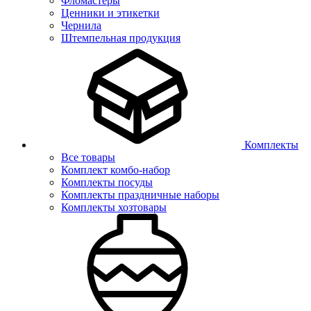
Фломастеры
Ценники и этикетки
Чернила
Штемпельная продукция
Комплекты
Все товары
Комплект комбо-набор
Комплекты посуды
Комплекты праздничные наборы
Комплекты хозтовары