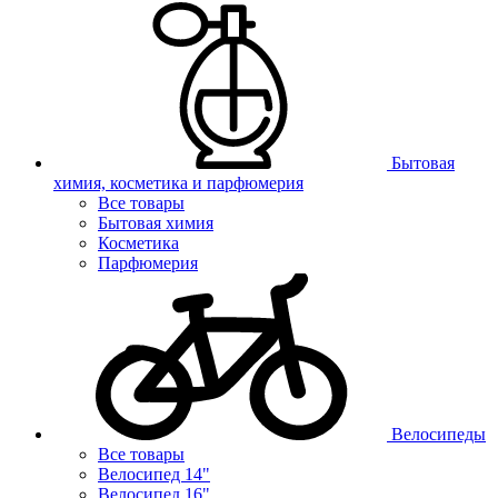
Бытовая
химия, косметика и парфюмерия
Все товары
Бытовая химия
Косметика
Парфюмерия
Велосипеды
Все товары
Велосипед 14"
Велосипед 16"