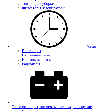
Товары для уборки
Фиксаторы, блокираторы
Часы
Все товары
Настенные часы
Настольные часы
Радиочасы
Электротовары, элементы питания, освещение