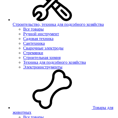
Строительство, техника для подсобного хозяйства
Все товары
Ручной инструмент
Садовая техника
Сантехника
Сварочные электроды
Стремянки
Строительная химия
Техника для подсобного хозяйства
Электроинструменты
Товары для
животных
Все товары