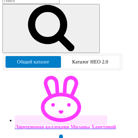
Общий каталог
Каталог НЕО 2.0
Лицензионая коллекция Миланы Хаметовой