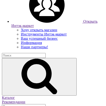
Открыть
Интэк-маркет
Хочу открыть магазин
Инструменты Интэк-маркет
Ваш успешный бизнес
Информация
Наши партнеры!
Каталог
Рекомендации