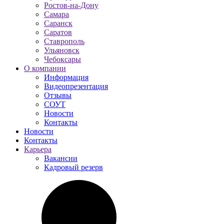
Ростов-на-Дону
Самара
Саранск
Саратов
Ставрополь
Ульяновск
Чебоксары
О компании
Информация
Видеопрезентация
Отзывы
СОУТ
Новости
Контакты
Новости
Контакты
Карьера
Вакансии
Кадровый резерв