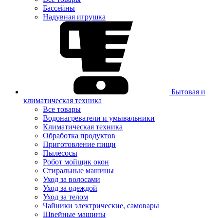
Бассейны
Надувная игрушка
Бытовая и
климатическая техника
Все товары
Водонагреватели и умывальники
Климатическая техника
Обработка продуктов
Приготовление пищи
Пылесосы
Робот мойщик окон
Стиральные машины
Уход за волосами
Уход за одеждой
Уход за телом
Чайники электрические, самовары
Швейные машины