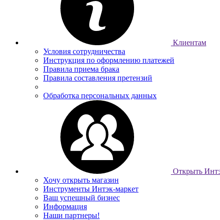
Клиентам
Условия сотрудничества
Инструкция по оформлению платежей
Правила приема брака
Правила составления претензий
Обработка персональных данных
Открыть Интэ
Хочу открыть магазин
Инструменты Интэк-маркет
Ваш успешный бизнес
Информация
Наши партнеры!