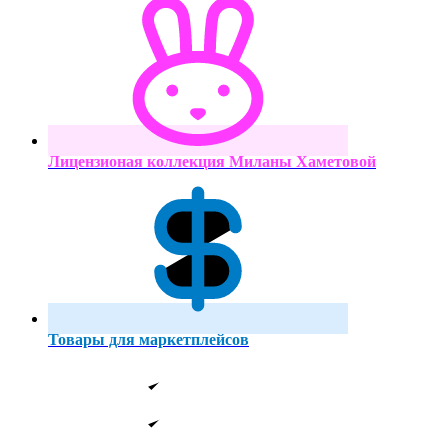
Лицензионая коллекция Миланы Хаметовой
Товары для маркетплейсов