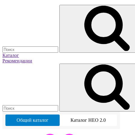
Каталог
Рекомендации
Общий каталог
Каталог НЕО 2.0