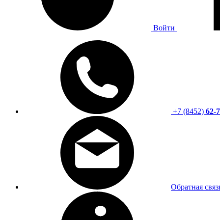
Войти
+7 (8452)
62-7
Обратная связ