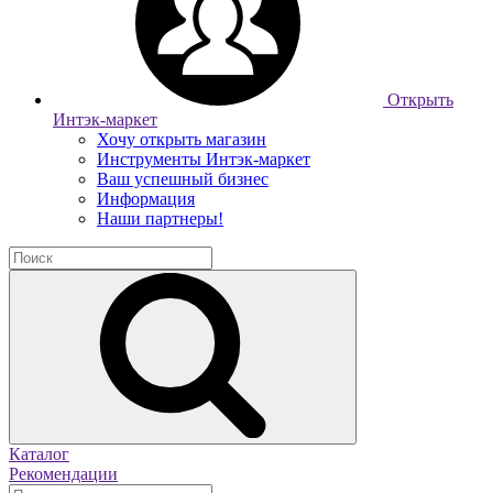
Открыть
Интэк-маркет
Хочу открыть магазин
Инструменты Интэк-маркет
Ваш успешный бизнес
Информация
Наши партнеры!
Каталог
Рекомендации