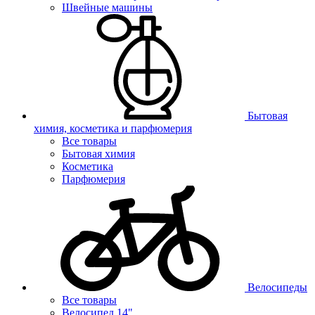
Швейные машины
Бытовая
химия, косметика и парфюмерия
Все товары
Бытовая химия
Косметика
Парфюмерия
Велосипеды
Все товары
Велосипед 14"