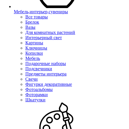
Мебель,интерьер,сувениры
Все товары
Брелок
Вазы
Для комнатных растений
Интерьерный свет
Картины
Ключницы
Копилки
Мебель
Подарочные наборы
Подсвечники
Предметы интерьера
Свечи
Фигурки декоративные
Фотоальбомы
Фоторамки
Шкатулки