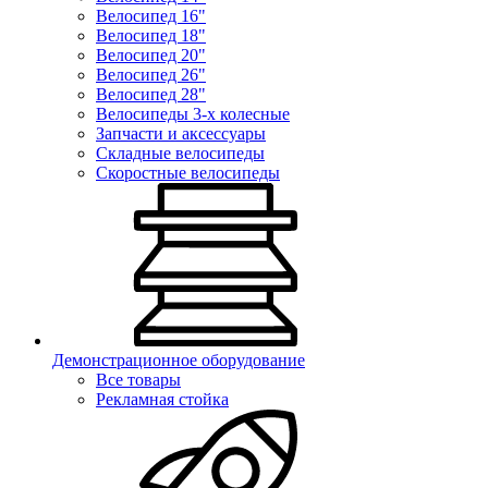
Велосипед 16"
Велосипед 18"
Велосипед 20"
Велосипед 26"
Велосипед 28"
Велосипеды 3-х колесные
Запчасти и аксессуары
Складные велосипеды
Скоростные велосипеды
Демонстрационное оборудование
Все товары
Рекламная стойка