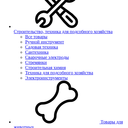
Строительство, техника для подсобного хозяйства
Все товары
Ручной инструмент
Садовая техника
Сантехника
Сварочные электроды
Стремянки
Строительная химия
Техника для подсобного хозяйства
Электроинструменты
Товары для
животных