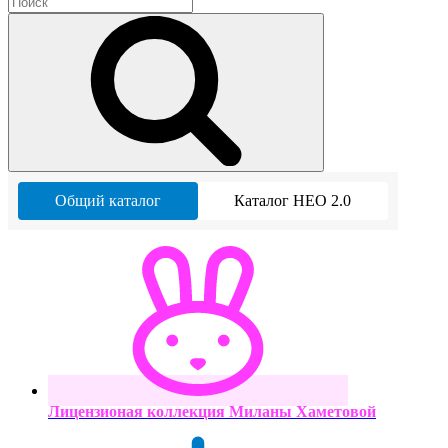
Общий каталог
Каталог НЕО 2.0
Лицензионая коллекция Миланы Хаметовой