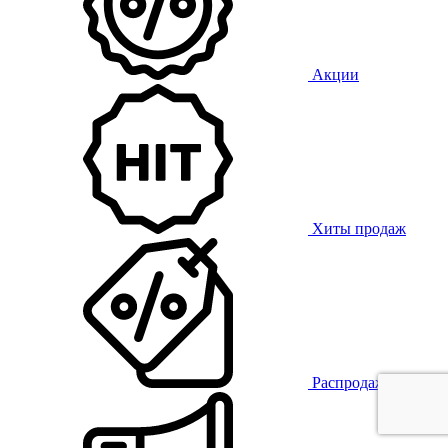
Акции
Хиты продаж
Распродажа