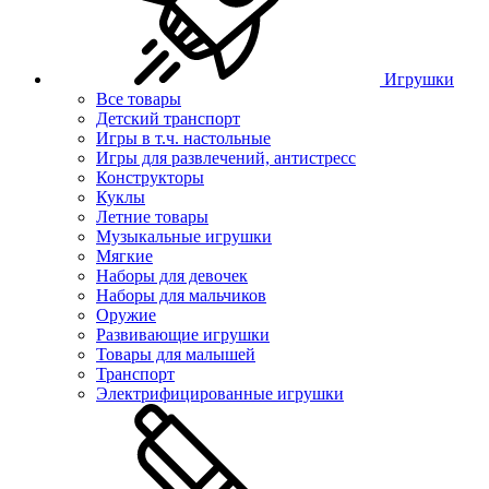
Игрушки
Все товары
Детский транспорт
Игры в т.ч. настольные
Игры для развлечений, антистресс
Конструкторы
Куклы
Летние товары
Музыкальные игрушки
Мягкие
Наборы для девочек
Наборы для мальчиков
Оружие
Развивающие игрушки
Товары для малышей
Транспорт
Электрифицированные игрушки