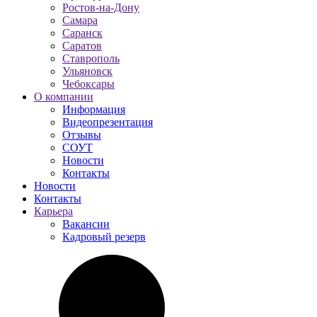
Ростов-на-Дону
Самара
Саранск
Саратов
Ставрополь
Ульяновск
Чебоксары
О компании
Информация
Видеопрезентация
Отзывы
СОУТ
Новости
Контакты
Новости
Контакты
Карьера
Вакансии
Кадровый резерв