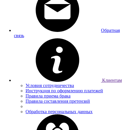
Обратная
связь
Клиентам
Условия сотрудничества
Инструкция по оформлению платежей
Правила приема брака
Правила составления претензий
Обработка персональных данных