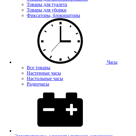
Товары для туалета
Товары для уборки
Фиксаторы, блокираторы
Часы
Все товары
Настенные часы
Настольные часы
Радиочасы