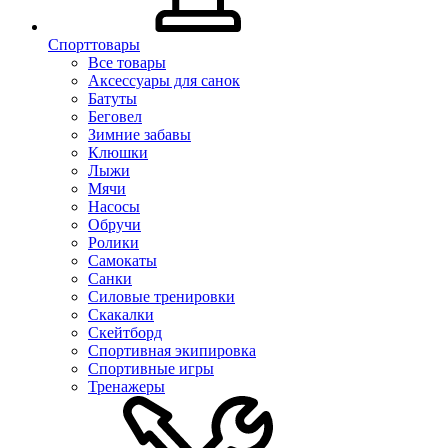
Спорттовары
Все товары
Аксессуары для санок
Батуты
Беговел
Зимние забавы
Клюшки
Лыжи
Мячи
Насосы
Обручи
Ролики
Самокаты
Санки
Силовые тренировки
Скакалки
Скейтборд
Спортивная экипировка
Спортивные игры
Тренажеры