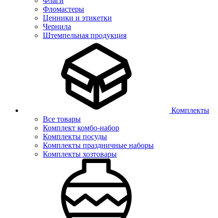
Флаги
Фломастеры
Ценники и этикетки
Чернила
Штемпельная продукция
Комплекты
Все товары
Комплект комбо-набор
Комплекты посуды
Комплекты праздничные наборы
Комплекты хозтовары