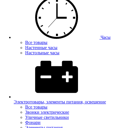
Часы
Все товары
Настенные часы
Настольные часы
Электротовары, элементы питания, освещение
Все товары
Звонки электрические
Уличные светильники
Фонари
Элементы питания