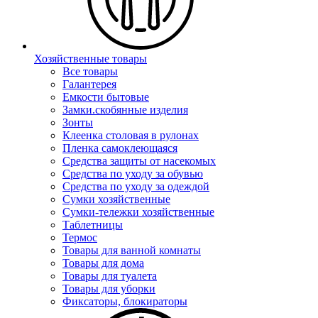
Хозяйственные товары
Все товары
Галантерея
Емкости бытовые
Замки.скобянные изделия
Зонты
Клеенка столовая в рулонах
Пленка самоклеющаяся
Средства защиты от насекомых
Средства по уходу за обувью
Средства по уходу за одеждой
Сумки хозяйственные
Сумки-тележки хозяйственные
Таблетницы
Термос
Товары для ванной комнаты
Товары для дома
Товары для туалета
Товары для уборки
Фиксаторы, блокираторы