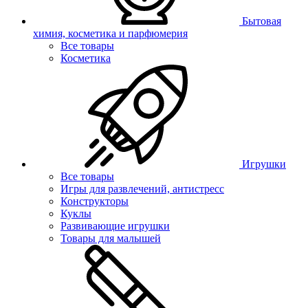
Бытовая
химия, косметика и парфюмерия
Все товары
Косметика
Игрушки
Все товары
Игры для развлечений, антистресс
Конструкторы
Куклы
Развивающие игрушки
Товары для малышей