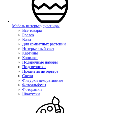
Мебель,интерьер,сувениры
Все товары
Брелок
Вазы
Для комнатных растений
Интерьерный свет
Картины
Копилки
Подарочные наборы
Подсвечники
Предметы интерьера
Свечи
Фигурки декоративные
Фотоальбомы
Фоторамки
Шкатулки