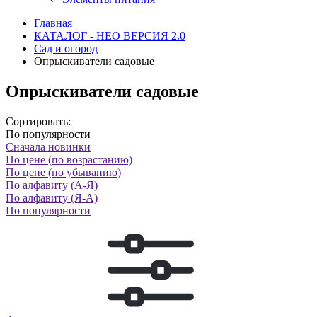
Главная
КАТАЛОГ - НЕО ВЕРСИЯ 2.0
Сад и огород
Опрыскиватели садовые
Опрыскиватели садовые
Сортировать:
По популярности
Сначала новинки
По цене (по возрастанию)
По цене (по убыванию)
По алфавиту (А-Я)
По алфавиту (Я-А)
По популярности