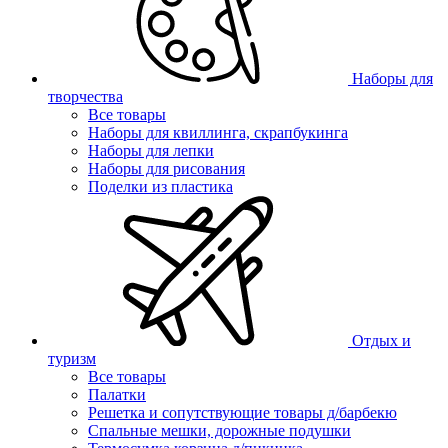
Наборы для
творчества
Все товары
Наборы для квиллинга, скрапбукинга
Наборы для лепки
Наборы для рисования
Поделки из пластика
Отдых и
туризм
Все товары
Палатки
Решетка и сопутствующие товары д/барбекю
Спальные мешки, дорожные подушки