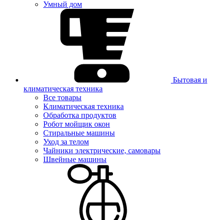
Умный дом
Бытовая и
климатическая техника
Все товары
Климатическая техника
Обработка продуктов
Робот мойщик окон
Стиральные машины
Уход за телом
Чайники электрические, самовары
Швейные машины