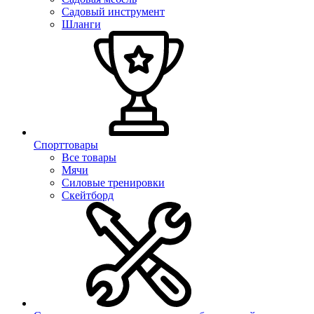
Садовый инструмент
Шланги
Спорттовары
Все товары
Мячи
Силовые тренировки
Скейтборд