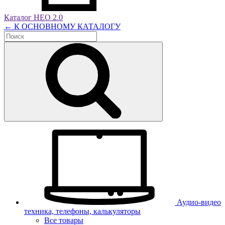
Каталог НЕО 2.0
← К ОСНОВНОМУ КАТАЛОГУ
Аудио-видео
техника, телефоны, калькуляторы
Все товары