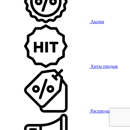
Акции
Хиты продаж
Распродажа