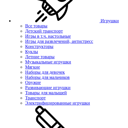
Игрушки
Все товары
Детский транспорт
Игры в т.ч. настольные
Игры для развлечений, антистресс
Конструкторы
Куклы
Летние товары
Музыкальные игрушки
Мягкие
Наборы для девочек
Наборы для мальчиков
Оружие
Развивающие игрушки
Товары для малышей
Транспорт
Электрифицированные игрушки