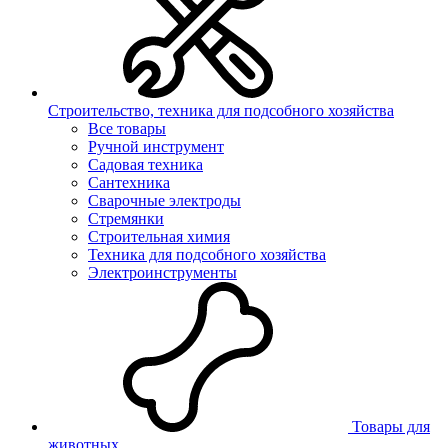
Строительство, техника для подсобного хозяйства
Все товары
Ручной инструмент
Садовая техника
Сантехника
Сварочные электроды
Стремянки
Строительная химия
Техника для подсобного хозяйства
Электроинструменты
Товары для
животных