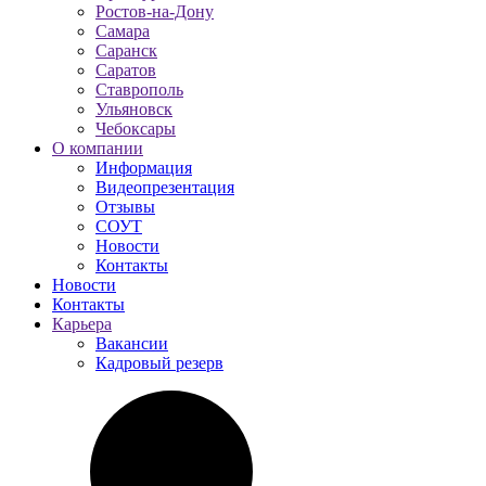
Ростов-на-Дону
Самара
Саранск
Саратов
Ставрополь
Ульяновск
Чебоксары
О компании
Информация
Видеопрезентация
Отзывы
СОУТ
Новости
Контакты
Новости
Контакты
Карьера
Вакансии
Кадровый резерв