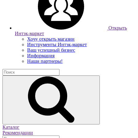
Открыть
Интэк-маркет
Хочу открыть магазин
Инструменты Интэк-маркет
Ваш успешный бизнес
Информация
Наши партнеры!
Каталог
Рекомендации