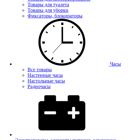
Товары для туалета
Товары для уборки
Фиксаторы, блокираторы
Часы
Все товары
Настенные часы
Настольные часы
Радиочасы