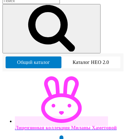
Общий каталог
Каталог НЕО 2.0
Лицензионая коллекция Миланы Хаметовой