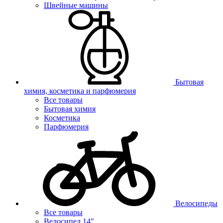
Швейные машины
Бытовая
химия, косметика и парфюмерия
Все товары
Бытовая химия
Косметика
Парфюмерия
Велосипеды
Все товары
Велосипед 14"