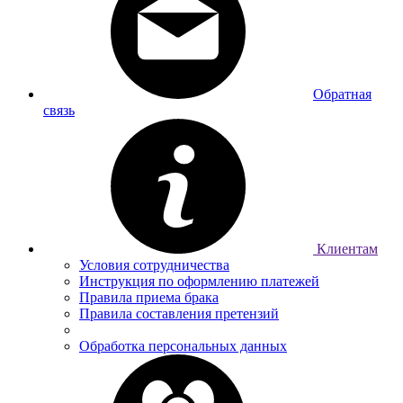
Обратная
связь
Клиентам
Условия сотрудничества
Инструкция по оформлению платежей
Правила приема брака
Правила составления претензий
Обработка персональных данных