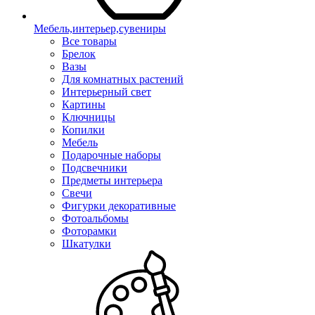
Мебель,интерьер,сувениры
Все товары
Брелок
Вазы
Для комнатных растений
Интерьерный свет
Картины
Ключницы
Копилки
Мебель
Подарочные наборы
Подсвечники
Предметы интерьера
Свечи
Фигурки декоративные
Фотоальбомы
Фоторамки
Шкатулки