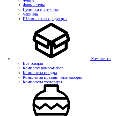
Флаги
Фломастеры
Ценники и этикетки
Чернила
Штемпельная продукция
Комплекты
Все товары
Комплект комбо-набор
Комплекты посуды
Комплекты праздничные наборы
Комплекты хозтовары