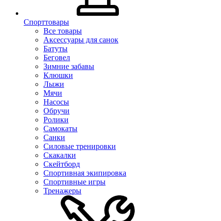
Спорттовары
Все товары
Аксессуары для санок
Батуты
Беговел
Зимние забавы
Клюшки
Лыжи
Мячи
Насосы
Обручи
Ролики
Самокаты
Санки
Силовые тренировки
Скакалки
Скейтборд
Спортивная экипировка
Спортивные игры
Тренажеры