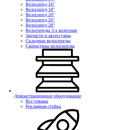
Велосипед 16"
Велосипед 18"
Велосипед 20"
Велосипед 26"
Велосипед 28"
Велосипеды 3-х колесные
Запчасти и аксессуары
Складные велосипеды
Скоростные велосипеды
Демонстрационное оборудование
Все товары
Рекламная стойка