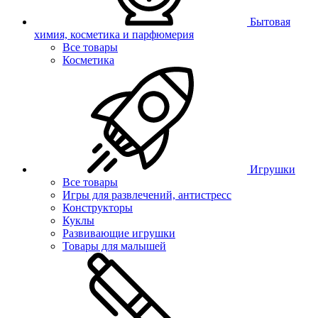
Бытовая
химия, косметика и парфюмерия
Все товары
Косметика
Игрушки
Все товары
Игры для развлечений, антистресс
Конструкторы
Куклы
Развивающие игрушки
Товары для малышей