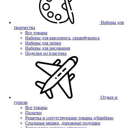
Наборы для
творчества
Все товары
Наборы для квиллинга, скрапбукинга
Наборы для лепки
Наборы для рисования
Поделки из пластика
Отдых и
туризм
Все товары
Палатки
Решетка и сопутствующие товары д/барбекю
Спальные мешки, дорожные подушки