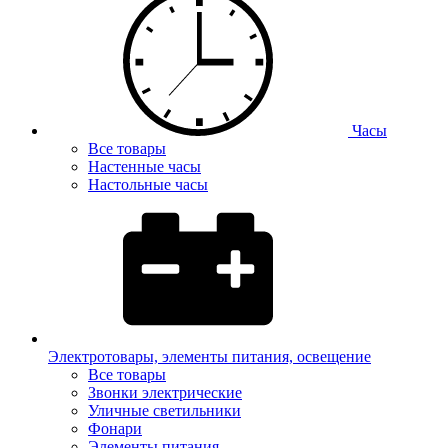
Часы
Все товары
Настенные часы
Настольные часы
Электротовары, элементы питания, освещение
Все товары
Звонки электрические
Уличные светильники
Фонари
Элементы питания