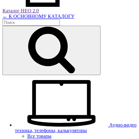
Каталог НЕО 2.0
← К ОСНОВНОМУ КАТАЛОГУ
Аудио-видео
техника, телефоны, калькуляторы
Все товары