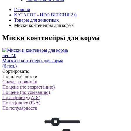
Главная
КАТАЛОГ - НЕО ВЕРСИЯ 2.0
Товары для животных
Миски контенейры для корма
Миски контенейры для корма
нео 2.0
Миски и контенеры для корма
(6 поз.)
Сортировать:
По популярности
Сначала новинки
По цене (по возрастанию)
По цене (по убыванию)
По алфавиту (А-Я)
По алфавиту (Я-А)
По популярности