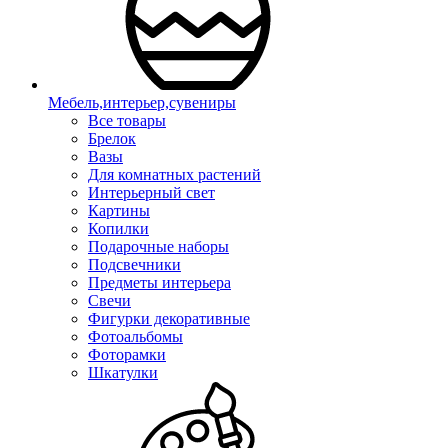
Мебель,интерьер,сувениры
Все товары
Брелок
Вазы
Для комнатных растений
Интерьерный свет
Картины
Копилки
Подарочные наборы
Подсвечники
Предметы интерьера
Свечи
Фигурки декоративные
Фотоальбомы
Фоторамки
Шкатулки