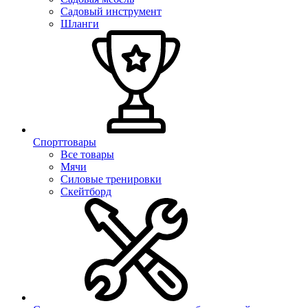
Садовый инструмент
Шланги
Спорттовары
Все товары
Мячи
Силовые тренировки
Скейтборд