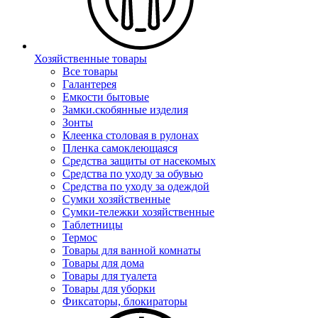
Хозяйственные товары
Все товары
Галантерея
Емкости бытовые
Замки.скобянные изделия
Зонты
Клеенка столовая в рулонах
Пленка самоклеющаяся
Средства защиты от насекомых
Средства по уходу за обувью
Средства по уходу за одеждой
Сумки хозяйственные
Сумки-тележки хозяйственные
Таблетницы
Термос
Товары для ванной комнаты
Товары для дома
Товары для туалета
Товары для уборки
Фиксаторы, блокираторы