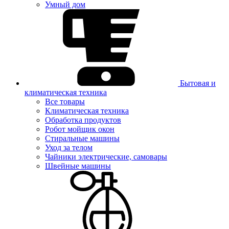
Умный дом
Бытовая и
климатическая техника
Все товары
Климатическая техника
Обработка продуктов
Робот мойщик окон
Стиральные машины
Уход за телом
Чайники электрические, самовары
Швейные машины