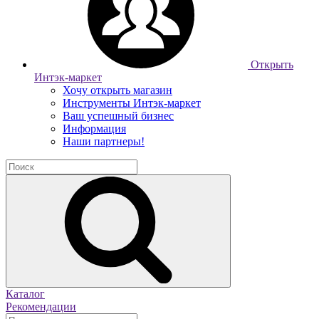
Открыть
Интэк-маркет
Хочу открыть магазин
Инструменты Интэк-маркет
Ваш успешный бизнес
Информация
Наши партнеры!
Каталог
Рекомендации