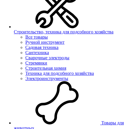
Строительство, техника для подсобного хозяйства
Все товары
Ручной инструмент
Садовая техника
Сантехника
Сварочные электроды
Стремянки
Строительная химия
Техника для подсобного хозяйства
Электроинструменты
Товары для
животных