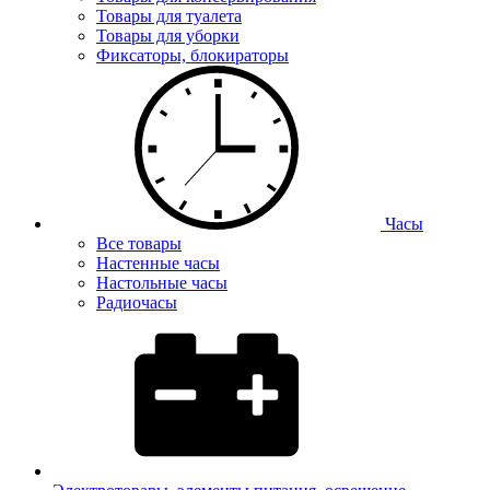
Товары для туалета
Товары для уборки
Фиксаторы, блокираторы
Часы
Все товары
Настенные часы
Настольные часы
Радиочасы