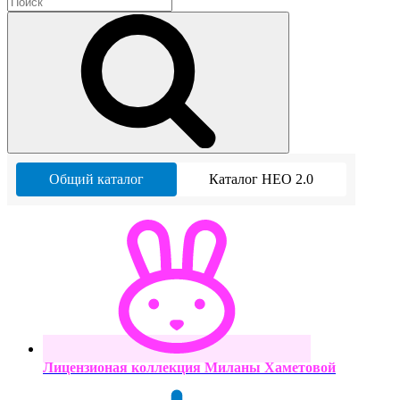
Общий каталог
Каталог НЕО 2.0
Лицензионая коллекция Миланы Хаметовой