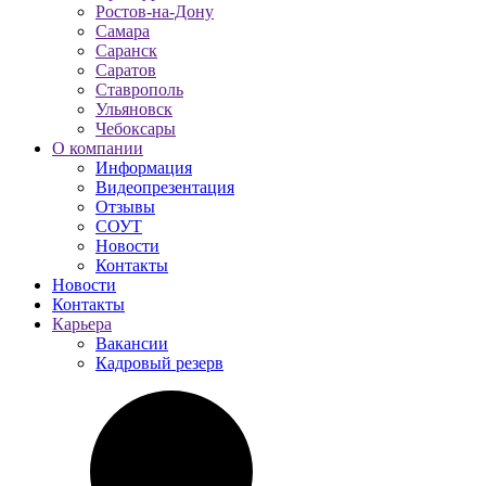
Ростов-на-Дону
Самара
Саранск
Саратов
Ставрополь
Ульяновск
Чебоксары
О компании
Информация
Видеопрезентация
Отзывы
СОУТ
Новости
Контакты
Новости
Контакты
Карьера
Вакансии
Кадровый резерв