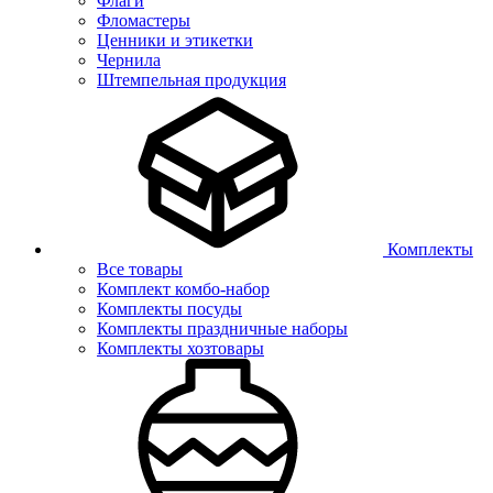
Флаги
Фломастеры
Ценники и этикетки
Чернила
Штемпельная продукция
Комплекты
Все товары
Комплект комбо-набор
Комплекты посуды
Комплекты праздничные наборы
Комплекты хозтовары