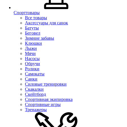
Спорттовары
Все товары
Аксессуары для санок
Батуты
Беговел
Зимние забавы
Клюшки
Лыжи
Мячи
Насосы
Обручи
Ролики
Самокаты
Санки
Силовые тренировки
Скакалки
Скейтборд
Спортивная экипировка
Спортивные игры
Тренажеры