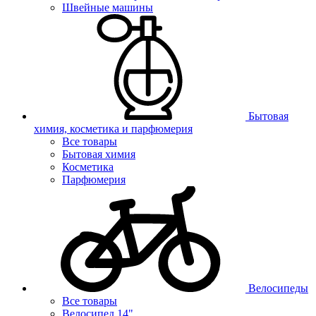
Швейные машины
Бытовая
химия, косметика и парфюмерия
Все товары
Бытовая химия
Косметика
Парфюмерия
Велосипеды
Все товары
Велосипед 14"