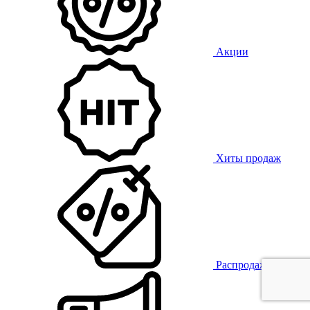
Акции
Хиты продаж
Распродажа