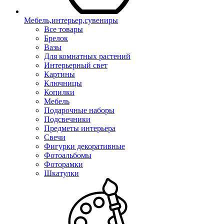
Мебель,интерьер,сувениры
Все товары
Брелок
Вазы
Для комнатных растений
Интерьерный свет
Картины
Ключницы
Копилки
Мебель
Подарочные наборы
Подсвечники
Предметы интерьера
Свечи
Фигурки декоративные
Фотоальбомы
Фоторамки
Шкатулки