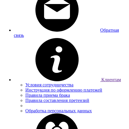
Обратная
связь
Клиентам
Условия сотрудничества
Инструкция по оформлению платежей
Правила приема брака
Правила составления претензий
Обработка персональных данных