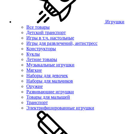
Игрушки
Все товары
Детский транспорт
Игры в т.ч. настольные
Игры для развлечений, антистресс
Конструкторы
Куклы
Летние товары
Музыкальные игрушки
Мягкие
Наборы для девочек
Наборы для мальчиков
Оружие
Развивающие игрушки
Товары для малышей
Транспорт
Электрифицированные игрушки