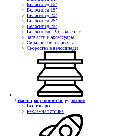
Велосипед 16"
Велосипед 18"
Велосипед 20"
Велосипед 26"
Велосипед 28"
Велосипеды 3-х колесные
Запчасти и аксессуары
Складные велосипеды
Скоростные велосипеды
Демонстрационное оборудование
Все товары
Рекламная стойка