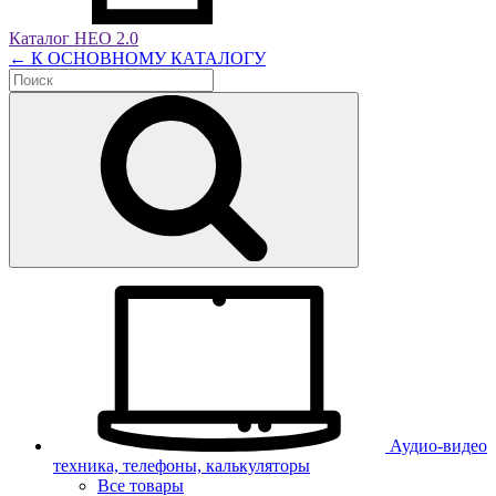
Каталог НЕО 2.0
← К ОСНОВНОМУ КАТАЛОГУ
Аудио-видео
техника, телефоны, калькуляторы
Все товары