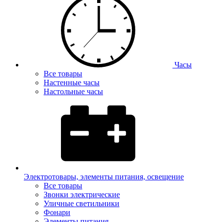
Часы
Все товары
Настенные часы
Настольные часы
Электротовары, элементы питания, освещение
Все товары
Звонки электрические
Уличные светильники
Фонари
Элементы питания