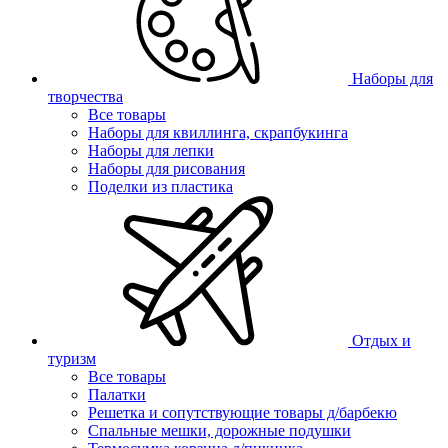
Наборы для
творчества
Все товары
Наборы для квиллинга, скрапбукинга
Наборы для лепки
Наборы для рисования
Поделки из пластика
Отдых и
туризм
Все товары
Палатки
Решетка и сопутствующие товары д/барбекю
Спальные мешки, дорожные подушки