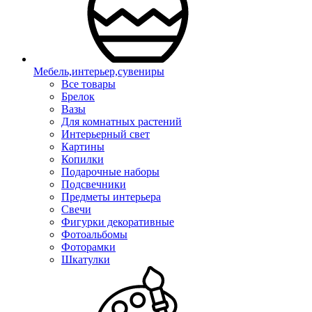
Мебель,интерьер,сувениры
Все товары
Брелок
Вазы
Для комнатных растений
Интерьерный свет
Картины
Копилки
Подарочные наборы
Подсвечники
Предметы интерьера
Свечи
Фигурки декоративные
Фотоальбомы
Фоторамки
Шкатулки