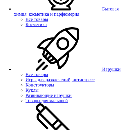
Бытовая
химия, косметика и парфюмерия
Все товары
Косметика
Игрушки
Все товары
Игры для развлечений, антистресс
Конструкторы
Куклы
Развивающие игрушки
Товары для малышей