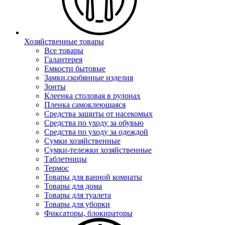
Хозяйственные товары
Все товары
Галантерея
Емкости бытовые
Замки.скобянные изделия
Зонты
Клеенка столовая в рулонах
Пленка самоклеющаяся
Средства защиты от насекомых
Средства по уходу за обувью
Средства по уходу за одеждой
Сумки хозяйственные
Сумки-тележки хозяйственные
Таблетницы
Термос
Товары для ванной комнаты
Товары для дома
Товары для туалета
Товары для уборки
Фиксаторы, блокираторы