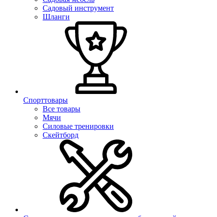
Садовый инструмент
Шланги
Спорттовары
Все товары
Мячи
Силовые тренировки
Скейтборд