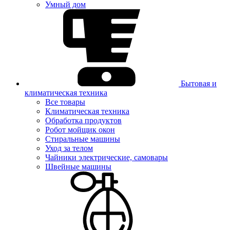
Умный дом
Бытовая и
климатическая техника
Все товары
Климатическая техника
Обработка продуктов
Робот мойщик окон
Стиральные машины
Уход за телом
Чайники электрические, самовары
Швейные машины