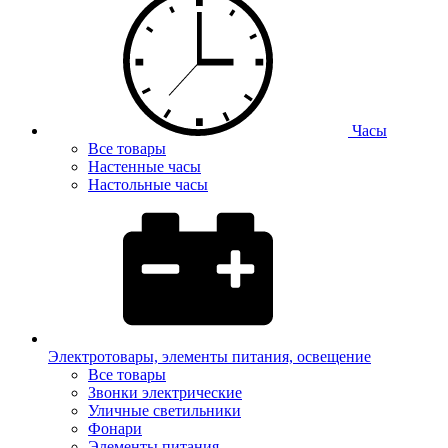
Часы
Все товары
Настенные часы
Настольные часы
Электротовары, элементы питания, освещение
Все товары
Звонки электрические
Уличные светильники
Фонари
Элементы питания