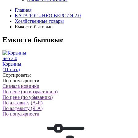
Главная
КАТАЛОГ - НЕО ВЕРСИЯ 2.0
Хозяйственные товары
Емкости бытовые
Емкости бытовые
нео 2.0
Корзины
(11 поз.)
Сортировать:
По популярности
Сначала новинки
По цене (по возрастанию)
По цене (по убыванию)
По алфавиту (А-Я)
По алфавиту (Я-А)
По популярности