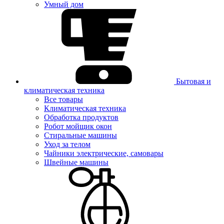
Умный дом
Бытовая и
климатическая техника
Все товары
Климатическая техника
Обработка продуктов
Робот мойщик окон
Стиральные машины
Уход за телом
Чайники электрические, самовары
Швейные машины