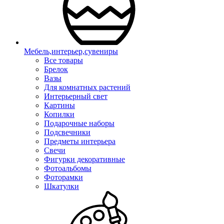
Мебель,интерьер,сувениры
Все товары
Брелок
Вазы
Для комнатных растений
Интерьерный свет
Картины
Копилки
Подарочные наборы
Подсвечники
Предметы интерьера
Свечи
Фигурки декоративные
Фотоальбомы
Фоторамки
Шкатулки