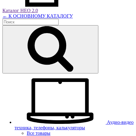
Каталог НЕО 2.0
← К ОСНОВНОМУ КАТАЛОГУ
Аудио-видео
техника, телефоны, калькуляторы
Все товары