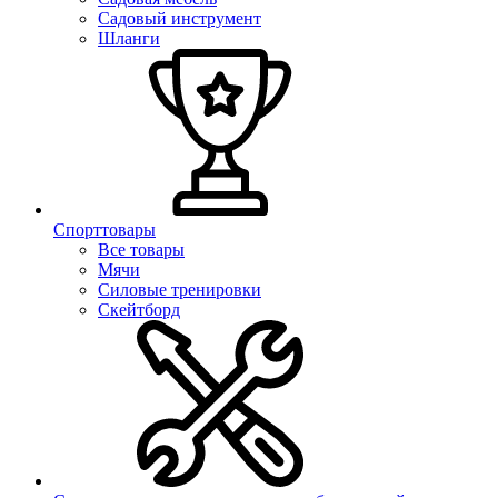
Садовый инструмент
Шланги
Спорттовары
Все товары
Мячи
Силовые тренировки
Скейтборд