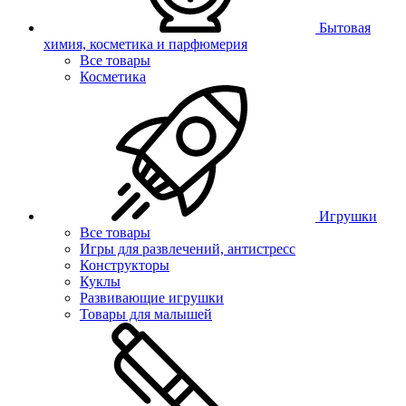
Бытовая
химия, косметика и парфюмерия
Все товары
Косметика
Игрушки
Все товары
Игры для развлечений, антистресс
Конструкторы
Куклы
Развивающие игрушки
Товары для малышей