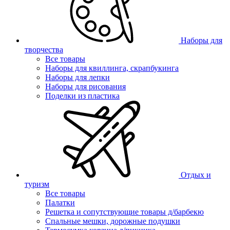
Наборы для
творчества
Все товары
Наборы для квиллинга, скрапбукинга
Наборы для лепки
Наборы для рисования
Поделки из пластика
Отдых и
туризм
Все товары
Палатки
Решетка и сопутствующие товары д/барбекю
Спальные мешки, дорожные подушки