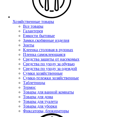
Хозяйственные товары
Все товары
Галантерея
Емкости бытовые
Замки.скобянные изделия
Зонты
Клеенка столовая в рулонах
Пленка самоклеющаяся
Средства защиты от насекомых
Средства по уходу за обувью
Средства по уходу за одеждой
Сумки хозяйственные
Сумки-тележки хозяйственные
Таблетницы
Термос
Товары для ванной комнаты
Товары для дома
Товары для туалета
Товары для уборки
Фиксаторы, блокираторы