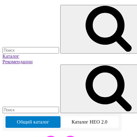
Каталог
Рекомендации
Общий каталог
Каталог НЕО 2.0