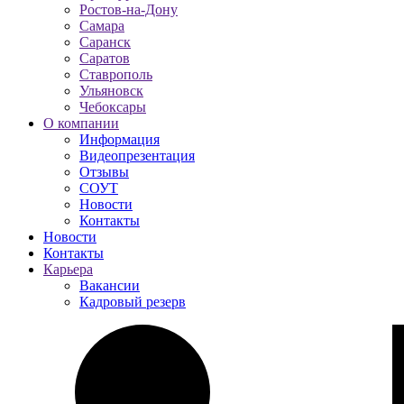
Ростов-на-Дону
Самара
Саранск
Саратов
Ставрополь
Ульяновск
Чебоксары
О компании
Информация
Видеопрезентация
Отзывы
СОУТ
Новости
Контакты
Новости
Контакты
Карьера
Вакансии
Кадровый резерв