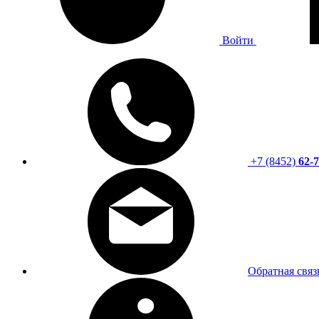
Войти
+7 (8452)
62-7
Обратная связ