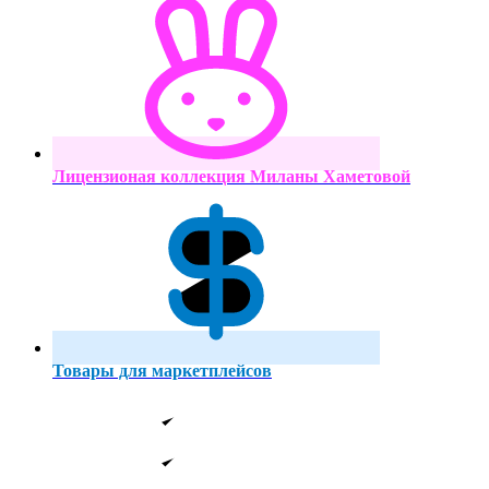
Лицензионая коллекция Миланы Хаметовой
Товары для маркетплейсов