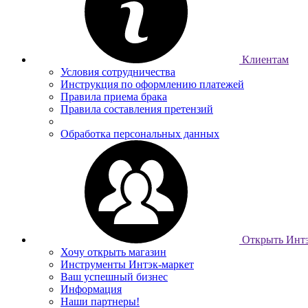
Клиентам
Условия сотрудничества
Инструкция по оформлению платежей
Правила приема брака
Правила составления претензий
Обработка персональных данных
Открыть Интэ
Хочу открыть магазин
Инструменты Интэк-маркет
Ваш успешный бизнес
Информация
Наши партнеры!